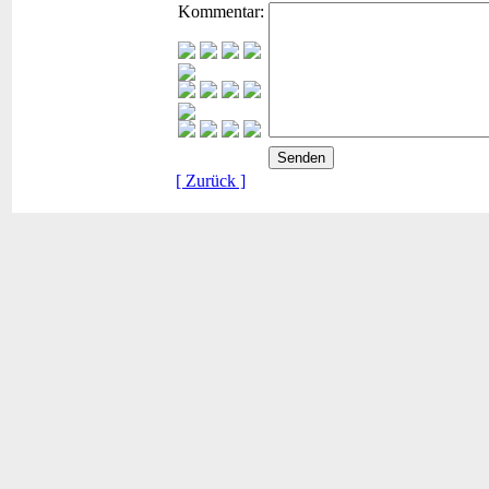
Kommentar:
[ Zurück ]