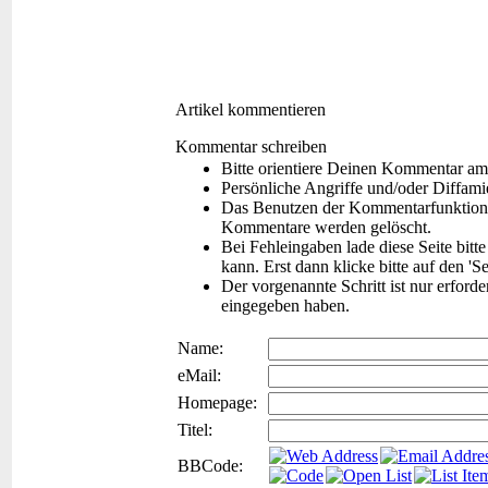
Artikel kommentieren
Kommentar schreiben
Bitte orientiere Deinen Kommentar am
Persönliche Angriffe und/oder Diffam
Das Benutzen der Kommentarfunktion f
Kommentare werden gelöscht.
Bei Fehleingaben lade diese Seite bitt
kann. Erst dann klicke bitte auf den 'S
Der vorgenannte Schritt ist nur erford
eingegeben haben.
Name:
eMail:
Homepage:
Titel:
BBCode: