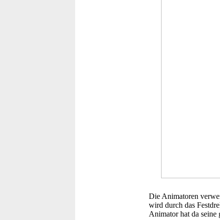
Die Animatoren verwen
wird durch das Festdre
Animator hat da seine