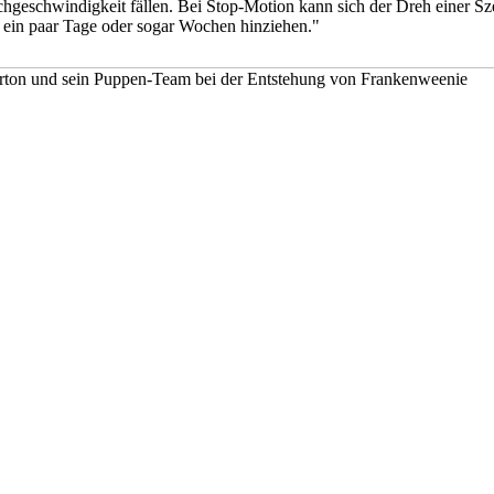
geschwindigkeit fällen. Bei Stop-Motion kann sich der Dreh einer Sz
 ein paar Tage oder sogar Wochen hinziehen."