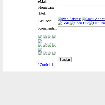
eMail:
Homepage:
Titel:
BBCode:
Kommentar:
[ Zurück ]