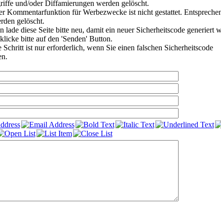
riffe und/oder Diffamierungen werden gelöscht.
r Kommentarfunktion für Werbezwecke ist nicht gestattet. Entspreche
den gelöscht.
 lade diese Seite bitte neu, damit ein neuer Sicherheitscode generiert 
klicke bitte auf den 'Senden' Button.
Schritt ist nur erforderlich, wenn Sie einen falschen Sicherheitscode
en.