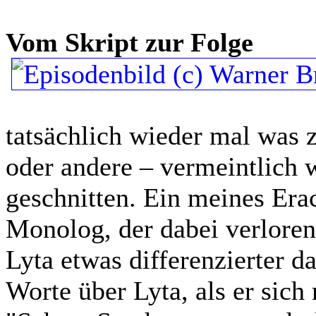
Vom Skript zur Folge
tatsächlich wieder mal was 
oder andere – vermeintlich w
geschnitten. Ein meines Era
Monolog, der dabei verloren
Lyta etwas differenzierter da
Worte über Lyta, als er sich 