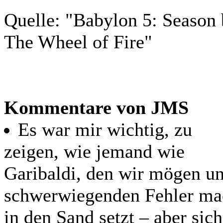
Quelle: "Babylon 5: Season
The Wheel of Fire"
Kommentare von JMS
Es war mir wichtig, zu
zeigen, wie jemand wie
Garibaldi, den wir mögen un
schwerwiegenden Fehler mac
in den Sand setzt – aber si