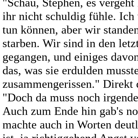
"Schau, Stephen, es vergeht
ihr nicht schuldig fühle. Ich
tun können, aber wir stande
starben. Wir sind in den letz
gegangen, und einiges davon
das, was sie erdulden musst
zusammengerissen." Direkt d
"Doch da muss noch irgende
Auch zum Ende hin gab's no
machte auch in Worten deutl