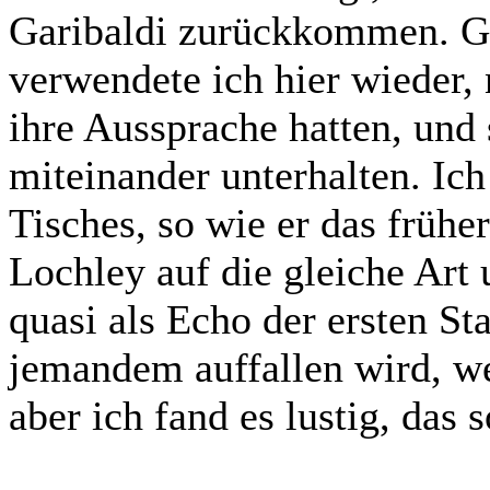
Garibaldi zurückkommen. Ge
verwendete ich hier wieder
ihre Aussprache hatten, und 
miteinander unterhalten. Ich
Tisches, so wie er das frühe
Lochley auf die gleiche Art
quasi als Echo der ersten Sta
jemandem auffallen wird, we
aber ich fand es lustig, das