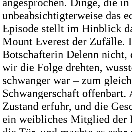
angesprochen. Dinge, die in 
unbeabsichtigterweise das e
Episode stellt im Hinblick d
Mount Everest der Zufälle. 
Botschafterin Delenn nicht,
wir die Folge drehten, wusst
schwanger war – zum gleiche
Schwangerschaft offenbart. 
Zustand erfuhr, und die Ges
ein weibliches Mitglied der