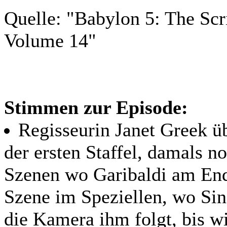
Quelle: "Babylon 5: The Scri
Volume 14"
Stimmen zur Episode:
Regisseurin Janet Greek üb
der ersten Staffel, damals no
Szenen wo Garibaldi am Ende
Szene im Speziellen, wo Si
die Kamera ihm folgt, bis 