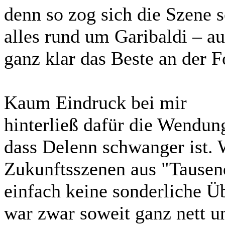
denn so zog sich die Szene 
alles rund um Garibaldi – au
ganz klar das Beste an der F
Kaum Eindruck bei mir
hinterließ dafür die Wendun
dass Delenn schwanger ist. 
Zukunftsszenen aus "Tausend
einfach keine sonderliche Ü
war zwar soweit ganz nett un