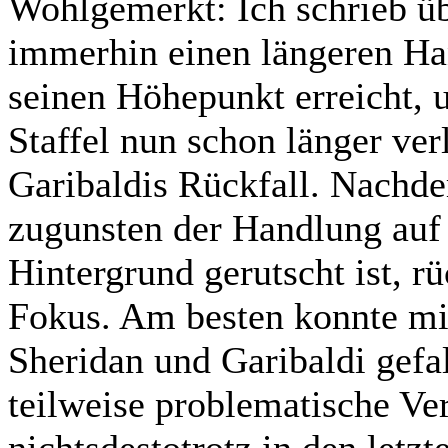
Wohlgemerkt: Ich schrieb ü
immerhin einen längeren Han
seinen Höhepunkt erreicht, u
Staffel nun schon länger ve
Garibaldis Rückfall. Nachde
zugunsten der Handlung auf 
Hintergrund gerutscht ist, r
Fokus. Am besten konnte mi
Sheridan und Garibaldi gefa
teilweise problematische Ver