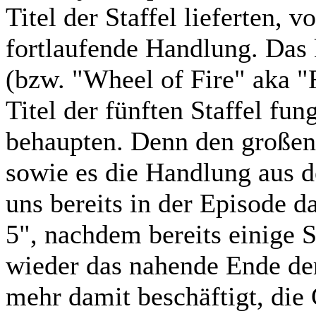
Titel der Staffel lieferten, 
fortlaufende Handlung. Das
(bzw. "Wheel of Fire" aka "
Titel der fünften Staffel fun
behaupten. Denn den großen
sowie es die Handlung aus de
uns bereits in der Episode d
5", nachdem bereits einige 
wieder das nahende Ende der
mehr damit beschäftigt, die