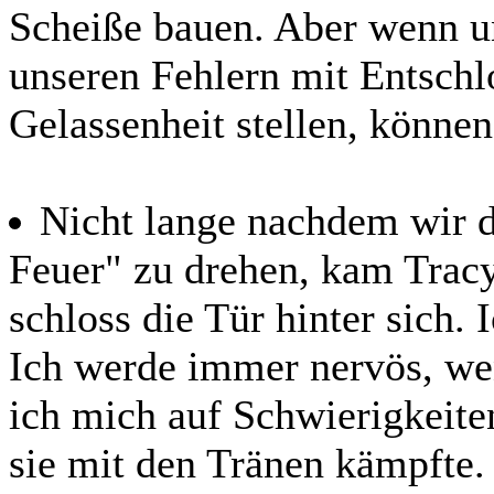
Scheiße bauen. Aber wenn un
unseren Fehlern mit Entschl
Gelassenheit stellen, können 
Nicht lange nachdem wir 
Feuer" zu drehen, kam Trac
schloss die Tür hinter sich.
Ich werde immer nervös, wen
ich mich auf Schwierigkeiten
sie mit den Tränen kämpfte.