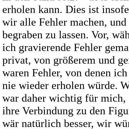
erholen kann. Dies ist insof
wir alle Fehler machen, und e
begraben zu lassen. Vor, wä
ich gravierende Fehler gema
privat, von größerem und g
waren Fehler, von denen ich
nie wieder erholen würde. W
war daher wichtig für mich,
ihre Verbindung zu den Figu
wär natürlich besser, wir w