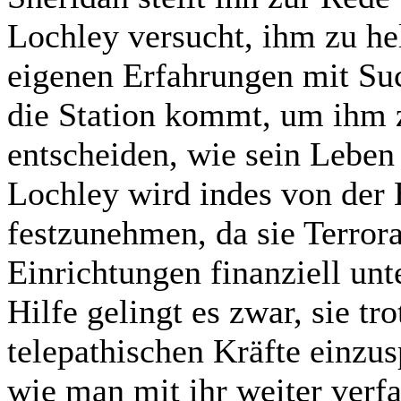
Lochley versucht, ihm zu he
eigenen Erfahrungen mit Such
die Station kommt, um ihm z
entscheiden, wie sein Leben
Lochley wird indes von der 
festzunehmen, da sie Terrora
Einrichtungen finanziell unt
Hilfe gelingt es zwar, sie t
telepathischen Kräfte einzusp
wie man mit ihr weiter verf