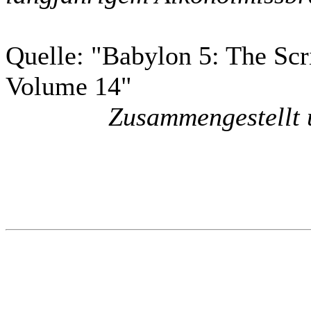
Quelle: "Babylon 5: The Scri
Volume 14"
Zusammengestellt u