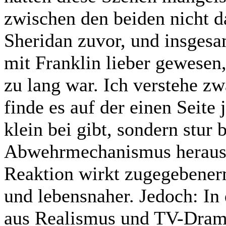
zwischen den beiden nicht d
Sheridan zuvor, und insges
mit Franklin lieber gewesen
zu lang war. Ich verstehe z
finde es auf der einen Seite 
klein bei gibt, sondern stur 
Abwehrmechanismus heraus –
Reaktion wirkt zugegebenerm
und lebensnaher. Jedoch: In
aus Realismus und TV-Dramat