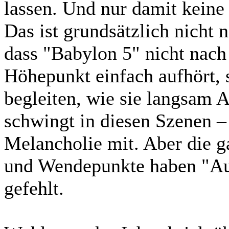
lassen. Und nur damit kein
Das ist grundsätzlich nicht 
dass "Babylon 5" nicht nac
Höhepunkt einfach aufhört, 
begleiten, wie sie langsam
schwingt in diesen Szenen – 
Melancholie mit. Aber die 
und Wendepunkte haben "Au
gefehlt.