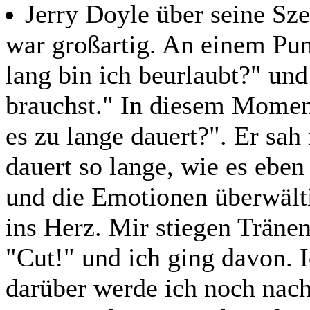
Jerry Doyle über seine Sz
war großartig. An einem Pun
lang bin ich beurlaubt?" und
brauchst." In diesem Momen
es zu lange dauert?". Er sah
dauert so lange, wie es eben
und die Emotionen überwälti
ins Herz. Mir stiegen Tränen
"Cut!" und ich ging davon. I
darüber werde ich noch nach