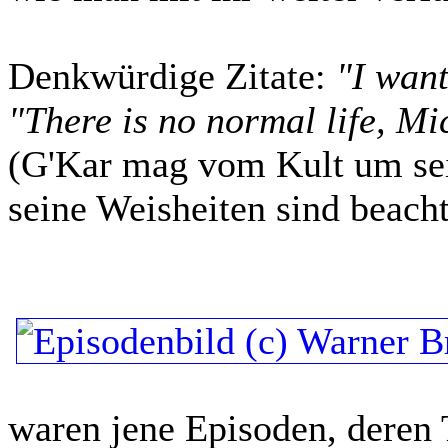
Denkwürdige Zitate:
"I want
"There is no normal life, Mic
(G'Kar mag vom Kult um sein
seine Weisheiten sind beach
waren jene Episoden, deren 