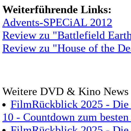
Weiterführende Links:
Advents-SPECiAL 2012
Review zu "Battlefield Eart
Review zu "House of the De
Weitere DVD & Kino News
FilmRückblick 2025 - Die 
10 - Countdown zum besten 
FilmRückblick 2025 - Die 