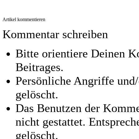
Artikel kommentieren
Kommentar schreiben
Bitte orientiere Deinen
Beitrages.
Persönliche Angriffe und
gelöscht.
Das Benutzen der Kommen
nicht gestattet. Entspre
gelöscht.