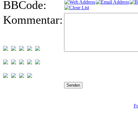
BBCode:
Kommentar:
Fe