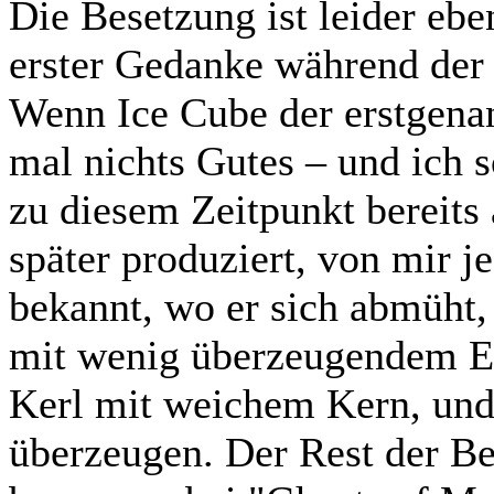
Die Besetzung ist leider ebe
erster Gedanke während der 
Wenn Ice Cube der erstgenann
mal nichts Gutes – und ich s
zu diesem Zeitpunkt bereits
später produziert, von mir 
bekannt, wo er sich abmüht,
mit wenig überzeugendem Erg
Kerl mit weichem Kern, und
überzeugen. Der Rest der Be