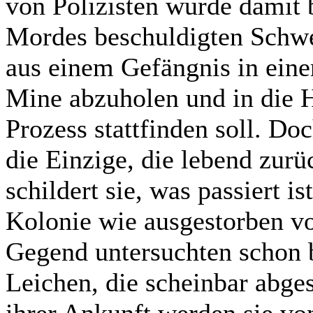
von Polizisten wurde damit
Mordes beschuldigten Schwe
aus einem Gefängnis in eine
Mine abzuholen und in die H
Prozess stattfinden soll. Do
die Einzige, die lebend zurü
schildert sie, was passiert i
Kolonie wie ausgestorben vor
Gegend untersuchten schon b
Leichen, die scheinbar abge