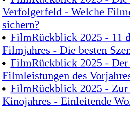
Verfolgerfeld - Welche Film
sichern?
FilmRückblick 2025 - 11
Filmjahres - Die besten Sze
FilmRückblick 2025 - Der f
Filmleistungen des Vorjahre
FilmRückblick 2025 - Zur 
Kinojahres - Einleitende Wo