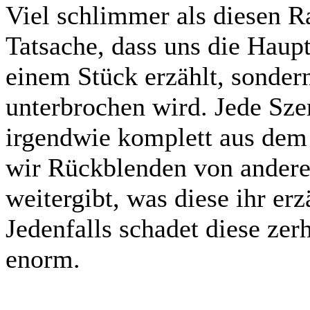
Viel schlimmer als diesen R
Tatsache, dass uns die Haup
einem Stück erzählt, sonder
unterbrochen wird. Jede Sze
irgendwie komplett aus dem
wir Rückblenden von andere
weitergibt, was diese ihr erz
Jedenfalls schadet diese ze
enorm.