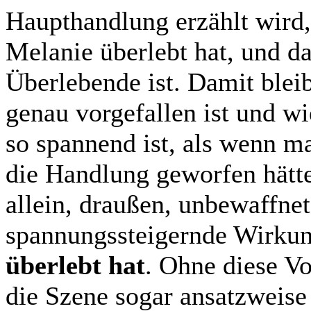
Haupthandlung erzählt wird, 
Melanie überlebt hat, und da
Überlebende ist. Damit blei
genau vorgefallen ist und wi
so spannend ist, als wenn ma
die Handlung geworfen hätt
allein, draußen, unbewaffnet
spannungssteigernde Wirkun
überlebt hat
. Ohne diese V
die Szene sogar ansatzweise