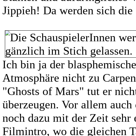
Jippieh! Da werden sich die
Ich bin ja der blasphemisch
Atmosphäre nicht zu Carpent
"Ghosts of Mars" tut er nic
überzeugen. Vor allem auch
noch dazu mit der Zeit sehr 
Filmintro, wo die gleichen T