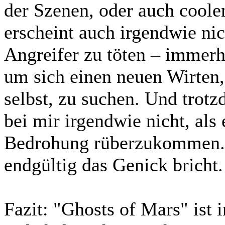
der Szenen, oder auch cool
erscheint auch irgendwie nic
Angreifer zu töten – immerhi
um sich einen neuen Wirten,
selbst, zu suchen. Und trot
bei mir irgendwie nicht, als
Bedrohung rüberzukommen. 
endgültig das Genick bricht.
Fazit:
"Ghosts of Mars" ist i