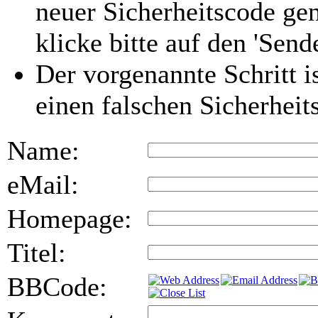
neuer Sicherheitscode gen
klicke bitte auf den 'Send
Der vorgenannte Schritt i
einen falschen Sicherhei
Name:
eMail:
Homepage:
Titel:
BBCode: