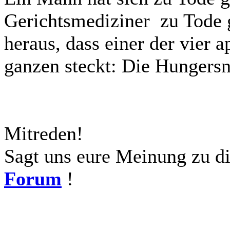
Gerichtsmediziner zu Tode 
heraus, dass einer der vier 
ganzen steckt: Die Hungersn
Mitreden!
Sagt uns eure Meinung zu d
Forum
!