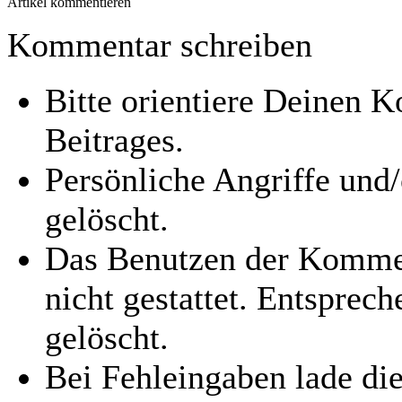
Artikel kommentieren
Kommentar schreiben
Bitte orientiere Deinen
Beitrages.
Persönliche Angriffe und
gelöscht.
Das Benutzen der Kommen
nicht gestattet. Entspre
gelöscht.
Bei Fehleingaben lade die