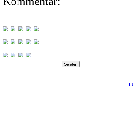
Kommentar:
Fe