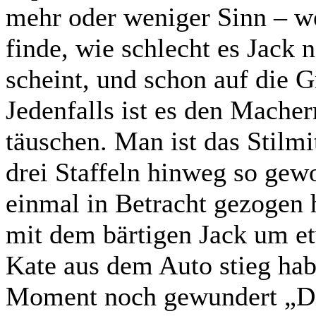
mehr oder weniger Sinn – we
finde, wie schlecht es Jack
scheint, und schon auf die G
Jedenfalls ist es den Macher
täuschen. Man ist das Stilmi
drei Staffeln hinweg so gew
einmal in Betracht gezogen h
mit dem bärtigen Jack um et
Kate aus dem Auto stieg hab
Moment noch gewundert „Di