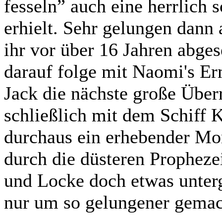
fesseln” auch eine herrlich
erhielt. Sehr gelungen dann
ihr vor über 16 Jahren abges
darauf folge mit Naomi's E
Jack die nächste große Über
schließlich mit dem Schiff 
durchaus ein erhebender Mo
durch die düsteren Prophez
und Locke doch etwas unter
nur um so gelungener gemac