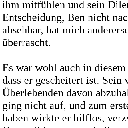
ihm mitfühlen und sein Dil
Entscheidung, Ben nicht nac
absehbar, hat mich andererse
überrascht.
Es war wohl auch in diesem
dass er gescheitert ist. Sein 
Überlebenden davon abzuhalt
ging nicht auf, und zum erst
haben wirkte er hilflos, ver