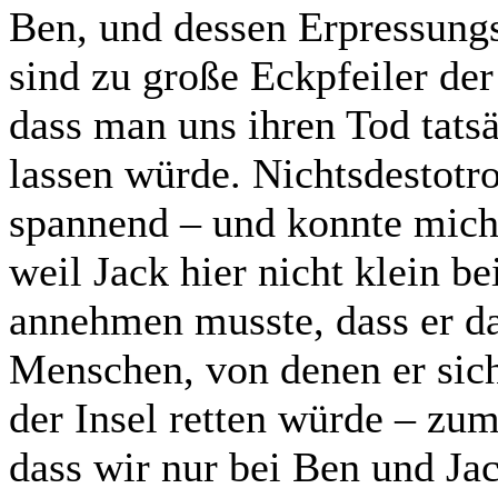
Ben, und dessen Erpressungs
sind zu große Eckpfeiler der
dass man uns ihren Tod tatsä
lassen würde. Nichtsdestotr
spannend – und konnte mich 
weil Jack hier nicht klein b
annehmen musste, dass er da
Menschen, von denen er sich
der Insel retten würde – zum
dass wir nur bei Ben und Jac