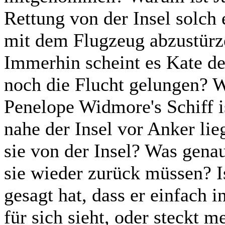
Rettung von der Insel solch
mit dem Flugzeug abzustürz
Immerhin scheint es Kate de
noch die Flucht gelungen? W
Penelope Widmore's Schiff i
nahe der Insel vor Anker lie
sie von der Insel? Was genau
sie wieder zurück müssen? I
gesagt hat, dass er einfach 
für sich sieht, oder steckt