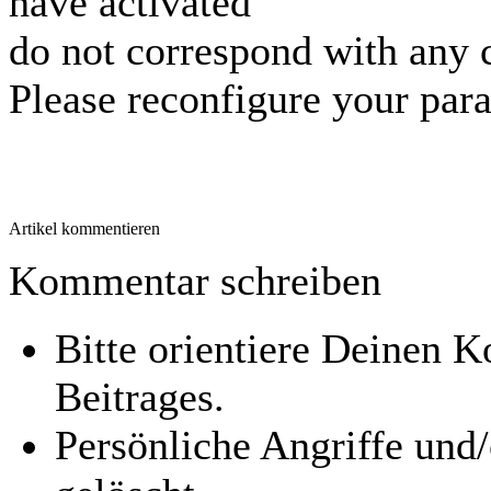
have activated
do not correspond with any 
Please reconfigure your par
Artikel kommentieren
Kommentar schreiben
Bitte orientiere Deinen
Beitrages.
Persönliche Angriffe und