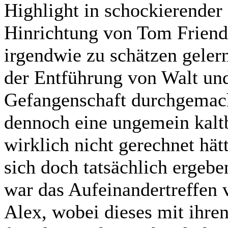
Highlight in schockierender
Hinrichtung von Tom Friend
irgendwie zu schätzen geler
der Entführung von Walt un
Gefangenschaft durchgemacht
dennoch eine ungemein kaltb
wirklich nicht gerechnet hät
sich doch tatsächlich ergebe
war das Aufeinandertreffen 
Alex, wobei dieses mit ihren