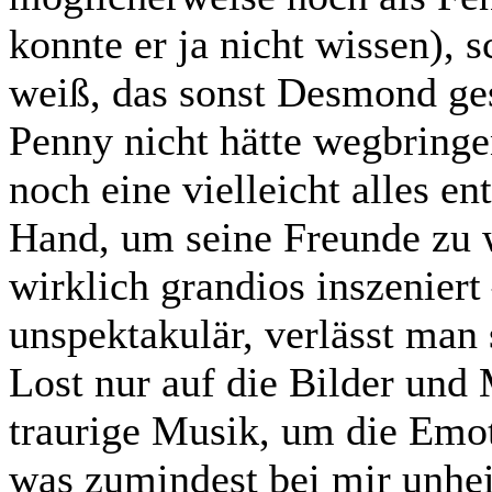
konnte er ja nicht wissen), 
weiß, das sonst Desmond ges
Penny nicht hätte wegbringe
noch eine vielleicht alles e
Hand, um seine Freunde zu 
wirklich grandios inszeniert
unspektakulär, verlässt man
Lost nur auf die Bilder und
traurige Musik, um die Emot
was zumindest bei mir unhei