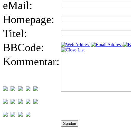
eMail:
Homepage:
Titel:
BBCode:
Kommentar: