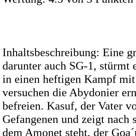
Inhaltsbeschreibung:
Eine g
darunter auch SG-1, stürmt 
in einen heftigen Kampf mit
versuchen die Abydonier ern
befreien. Kasuf, der Vater v
Gefangenen und zeigt nach se
dem Amonet steht, der Goa´u