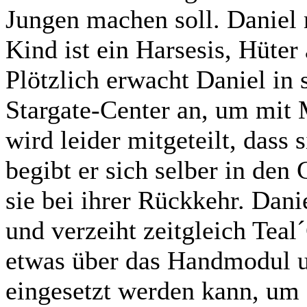
Jungen machen soll. Daniel
Kind ist ein Harsesis, Hüter
Plötzlich erwacht Daniel in
Stargate-Center an, um mit 
wird leider mitgeteilt, dass 
begibt er sich selber in de
sie bei ihrer Rückkehr. Dan
und verzeiht zeitgleich Teal´
etwas über das Handmodul u
eingesetzt werden kann, um 