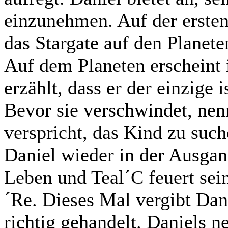
einzunehmen. Auf der ersten
das Stargate auf den Planet
Auf dem Planeten erscheint
erzählt, dass er der einzige 
Bevor sie verschwindet, nen
verspricht, das Kind zu such
Daniel wieder in der Ausgan
Leben und Teal´C feuert sei
´Re. Dieses Mal vergibt Dani
richtig gehandelt. Daniels n