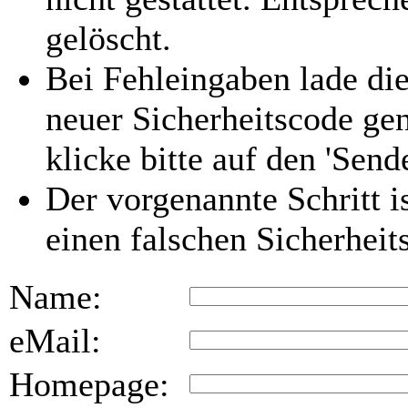
gelöscht.
Bei Fehleingaben lade die
neuer Sicherheitscode gen
klicke bitte auf den 'Send
Der vorgenannte Schritt i
einen falschen Sicherhei
Name:
eMail:
Homepage: