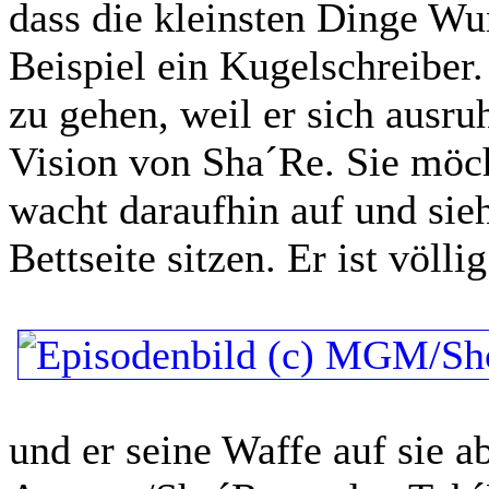
dass die kleinsten Dinge W
Beispiel ein Kugelschreiber
zu gehen, weil er sich ausru
Vision von Sha´Re. Sie möcht
wacht daraufhin auf und sie
Bettseite sitzen. Er ist völ
und er seine Waffe auf sie 