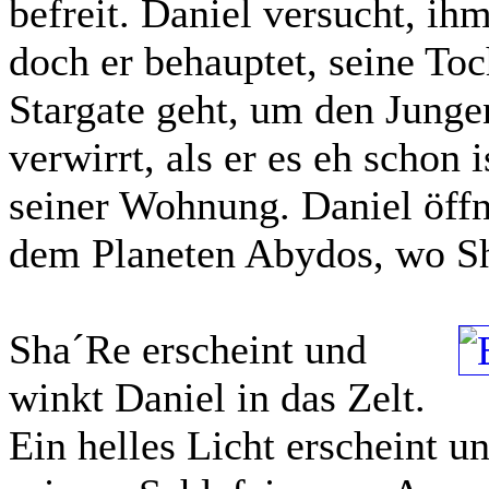
befreit. Daniel versucht, ih
doch er behauptet, seine Toc
Stargate geht, um den Junge
verwirrt, als er es eh schon 
seiner Wohnung. Daniel öffne
dem Planeten Abydos, wo Sh
Sha´Re erscheint und
winkt Daniel in das Zelt.
Ein helles Licht erscheint un