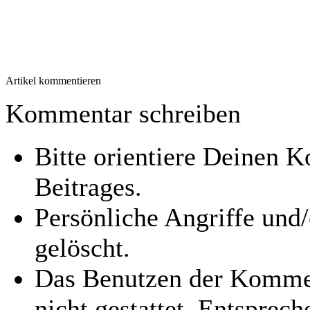
Artikel kommentieren
Kommentar schreiben
Bitte orientiere Deinen
Beitrages.
Persönliche Angriffe und
gelöscht.
Das Benutzen der Kommen
nicht gestattet. Entspre