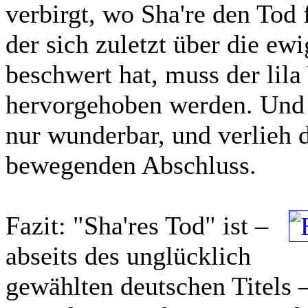
verbirgt, wo Sha're den Tod
der sich zuletzt über die e
beschwert hat, muss der lil
hervorgehoben werden. Und 
nur wunderbar, und verlieh 
bewegenden Abschluss.
Fazit:
"Sha'res Tod" ist –
abseits des unglücklich
gewählten deutschen Titels –