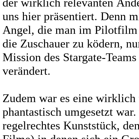
der wirklich relevanten Änd
uns hier präsentiert. Denn m
Angel, die man im Pilotfilm
die Zuschauer zu ködern, nu
Mission des Stargate-Teams 
verändert.
Zudem war es eine wirklich
phantastisch umgesetzt war. 
regelrechtes Kunststück, de