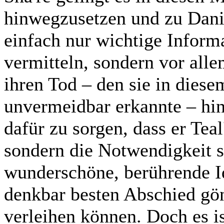
hinwegzusetzen und zu Dani
einfach nur wichtige Inform
vermitteln, sondern vor alle
ihren Tod – den sie in dies
unvermeidbar erkannte – h
dafür zu sorgen, dass er Teal
sondern die Notwendigkeit s
wunderschöne, berührende I
denkbar besten Abschied gön
verleihen können. Doch es is