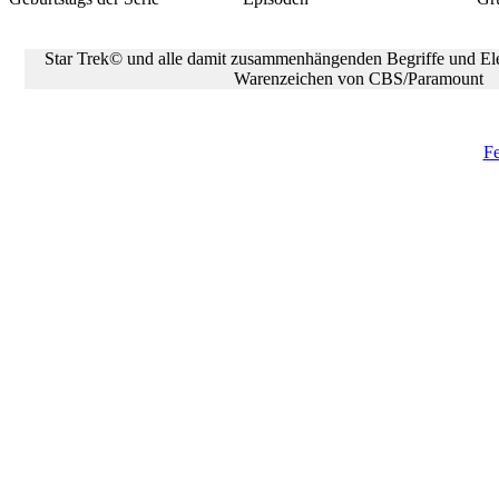
Star Trek© und alle damit zusammenhängenden Begriffe und Ele
Warenzeichen von CBS/Paramount
Fe