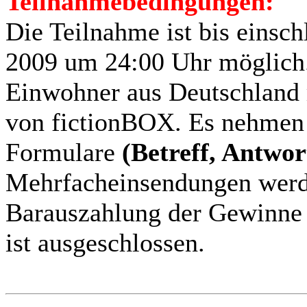
Teilnahmebedingungen:
Die Teilnahme ist bis einsch
2009 um 24:00 Uhr möglich
Einwohner aus Deutschland
von fictionBOX. Es nehmen n
Formulare
(Betreff, Antwor
Mehrfacheinsendungen werde
Barauszahlung der Gewinne 
ist ausgeschlossen.