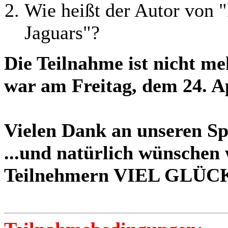
Wie heißt der Autor von "
Jaguars"?
Die Teilnahme ist nicht me
war am Freitag, dem 24. A
Vielen Dank an unseren S
...und natürlich wünschen
Teilnehmern VIEL GLÜC