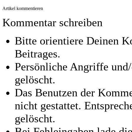
Artikel kommentieren
Kommentar schreiben
Bitte orientiere Deinen
Beitrages.
Persönliche Angriffe und
gelöscht.
Das Benutzen der Kommen
nicht gestattet. Entspre
gelöscht.
Bei Fehleingaben lade die