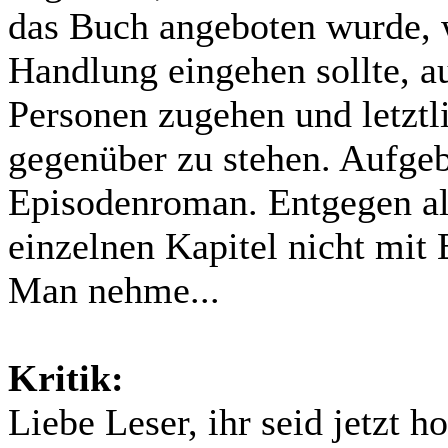
das Buch angeboten wurde, w
Handlung eingehen sollte, au
Personen zugehen und letztl
gegenüber zu stehen. Aufgeb
Episodenroman. Entgegen al
einzelnen Kapitel nicht mit 
Man nehme...
Kritik:
Liebe Leser, ihr seid jetzt h