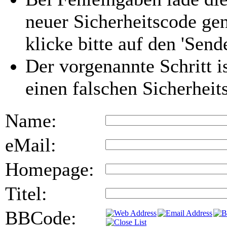
neuer Sicherheitscode gen
klicke bitte auf den 'Send
Der vorgenannte Schritt i
einen falschen Sicherhei
Name:
eMail:
Homepage:
Titel:
BBCode: