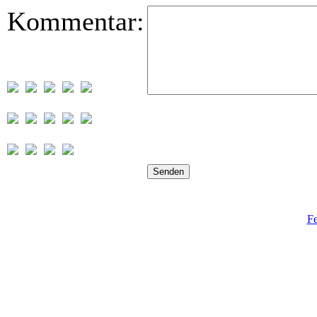
Kommentar:
Fe