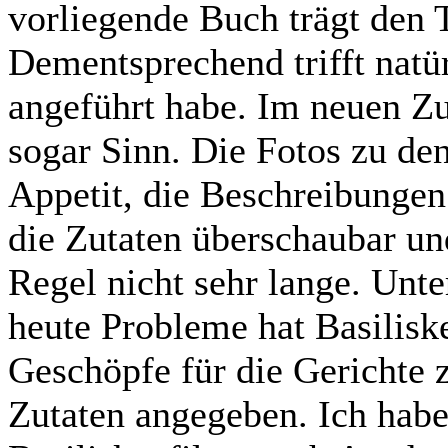
vorliegende Buch trägt den 
Dementsprechend trifft natür
angeführt habe. Im neuen Z
sogar Sinn. Die Fotos zu de
Appetit, die Beschreibungen 
die Zutaten überschaubar und
Regel nicht sehr lange. Unt
heute Probleme hat Basilisk
Geschöpfe für die Gerichte
Zutaten angegeben. Ich hab