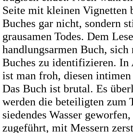
Seite mit kleinen Vignetten 
Buches gar nicht, sondern st
grausamen Todes. Dem Leser 
handlungsarmen Buch, sich
Buches zu identifizieren. I
ist man froh, diesen intimen
Das Buch ist brutal. Es übe
werden die beteiligten zum T
siedendes Wasser geworfen,
zugeführt, mit Messern zers