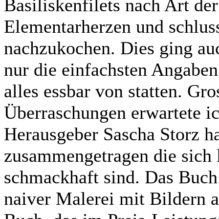
Basiliskenfilets nach Art de
Elementarherzen und schlus
nachzukochen. Dies ging auc
nur die einfachsten Angaben
alles essbar von statten. Gr
Überraschungen erwartete ic
Herausgeber Sascha Storz ha
zusammengetragen die sich 
schmackhaft sind. Das Buch 
naiver Malerei mit Bildern au