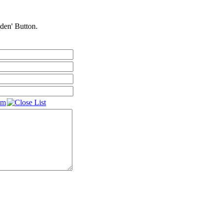
nden' Button.