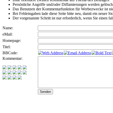
Persönliche Angriffe und/oder Diffamierungen werden gelösch
Das Benutzen der Kommentarfunktion für Werbezwecke ist nic
Bei Fehleingaben lade diese Seite bitte neu, damit ein neuer Si
Der vorgenannte Schritt ist nur erforderlich, wenn Sie einen f
Name:
eMail:
Homepage:
Titel:
BBCode:
Kommentar: