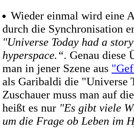
Wieder einmal wird eine A
durch die Synchronisation en
"Universe Today had a story 
hyperspace.“
. Genau diese Ü
man in jener Szene aus
"Gef
als Garibaldi die "Universe 
Zuschauer muss man auf dies
heißt es nur
"Es gibt viele Wi
um die Frage ob Leben im H