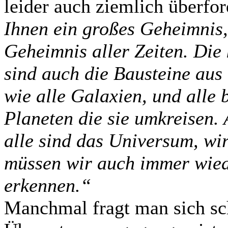
leider auch ziemlich überfor
Ihnen ein großes Geheimnis, 
Geheimnis aller Zeiten. Die 
sind auch die Bausteine aus 
wie alle Galaxien, und alle
Planeten die sie umkreisen. A
alle sind das Universum, wir
müssen wir auch immer wiede
erkennen.“
Manchmal fragt man sich sc