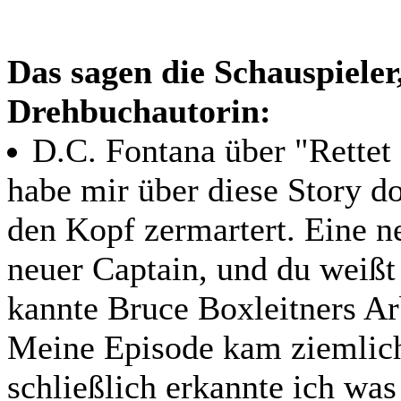
Das sagen die Schauspieler
Drehbuchautorin:
D.C. Fontana über "Rettet 
habe mir über diese Story d
den Kopf zermartert. Eine ne
neuer Captain, und du weißt 
kannte Bruce Boxleitners Arb
Meine Episode kam ziemlich 
schließlich erkannte ich wa