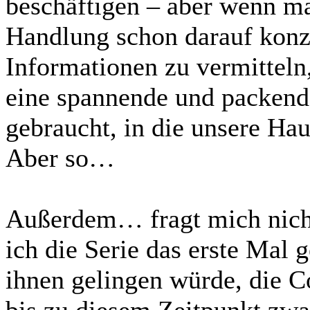
beschäftigen – aber wenn ma
Handlung schon darauf konzen
Informationen zu vermitteln
eine spannende und packend
gebraucht, in die unsere Hau
Aber so…
Außerdem… fragt mich nicht
ich die Serie das erste Mal g
ihnen gelingen würde, die Co