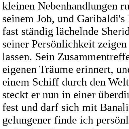
kleinen Nebenhandlungen ru
seinem Job, und Garibaldi's D
fast ständig lächelnde Sheri
seiner Persönlichkeit zeigen
lassen. Sein Zusammentreffe
eigenen Träume erinnert, und
einem Schiff durch den Welt
steckt er nun in einer überd
fest und darf sich mit Bana
gelungener finde ich persön