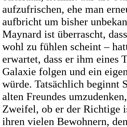
aufzufrischen, ehe man erne
aufbricht um bisher unbekan
Maynard ist überrascht, dass
wohl zu fühlen scheint – hat
erwartet, dass er ihm eines 
Galaxie folgen und ein eige
würde. Tatsächlich beginnt 
alten Freundes umzudenken
Zweifel, ob er der Richtige 
ihren vielen Bewohnern, den