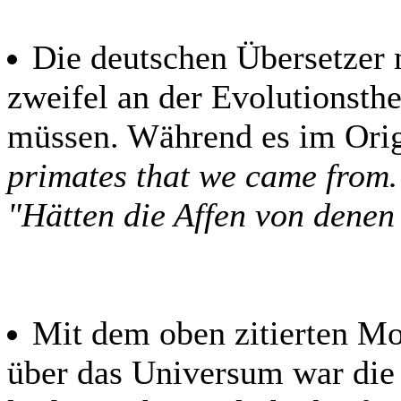
Die deutschen Übersetzer 
zweifel an der Evolutionsth
müssen. Während es im Orig
primates that we came fro
"Hätten die Affen von denen
Mit dem oben zitierten M
über das Universum war die