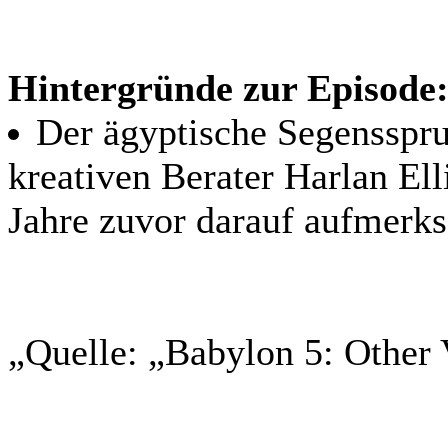
Hintergründe zur Episode
Der ägyptische Segensspr
kreativen Berater Harlan El
Jahre zuvor darauf aufmerk
„Quelle: „Babylon 5: Other 