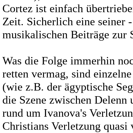
Cortez ist einfach übertrieb
Zeit. Sicherlich eine seiner
musikalischen Beiträge zur
Was die Folge immerhin no
retten vermag, sind einzel
(wie z.B. der ägyptische Se
die Szene zwischen Delenn u
rund um Ivanova's Verletzun
Christians Verletzung quasi