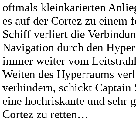
oftmals kleinkarierten Anli
es auf der Cortez zu einem 
Schiff verliert die Verbindu
Navigation durch den Hyper
immer weiter vom Leitstrahl
Weiten des Hyperraums verl
verhindern, schickt Captain 
eine hochriskante und sehr 
Cortez zu retten…