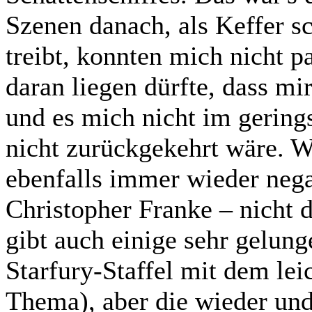
Szenen danach, als Keffer 
treibt, konnten mich nicht p
daran liegen dürfte, dass mi
und es mich nicht im gering
nicht zurückgekehrt wäre. W
ebenfalls immer wieder negat
Christopher Franke – nicht 
gibt auch einige sehr gelung
Starfury-Staffel mit dem lei
Thema), aber die wieder und