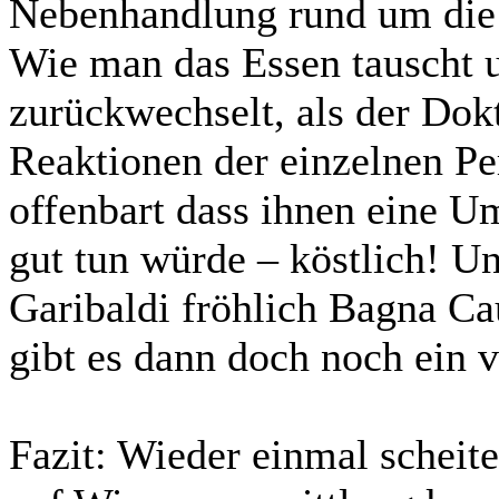
Nebenhandlung rund um die 
Wie man das Essen tauscht 
zurückwechselt, als der Dok
Reaktionen der einzelnen Pe
offenbart dass ihnen eine U
gut tun würde – köstlich! 
Garibaldi fröhlich Bagna C
gibt es dann doch noch ein
Fazit:
Wieder einmal scheiter