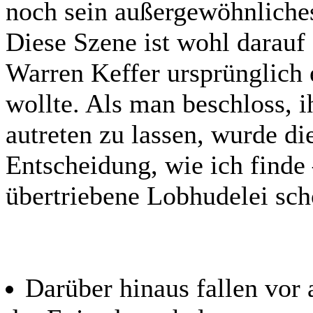
noch sein außergewöhnliche
Diese Szene ist wohl darauf
Warren Keffer ursprünglich e
wollte. Als man beschloss, i
autreten zu lassen, wurde di
Entscheidung, wie ich finde
übertriebene Lobhudelei sch
Darüber hinaus fallen vor 