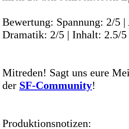
Bewertung:
Spannung: 2/5 | 
Dramatik: 2/5 | Inhalt: 2.5/
Mitreden!
Sagt uns eure Mei
der
SF-Community
!
Produktionsnotizen: