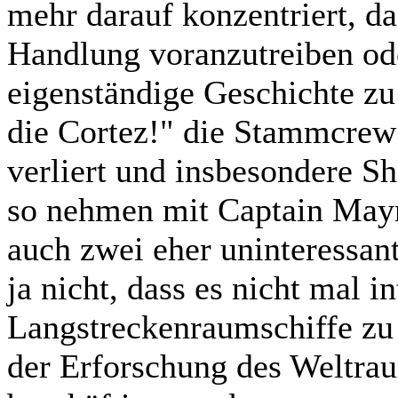
mehr darauf konzentriert, d
Handlung voranzutreiben od
eigenständige Geschichte zu
die Cortez!" die Stammcrew
verliert und insbesondere Sh
so nehmen mit Captain May
auch zwei eher uninteressant
ja nicht, dass es nicht mal i
Langstreckenraumschiffe zu 
der Erforschung des Weltra