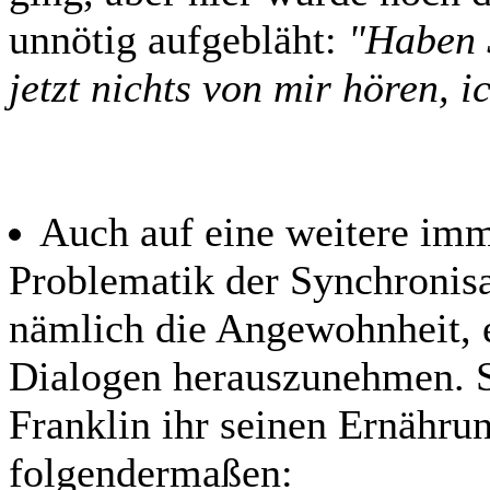
unnötig aufgebläht:
"Haben S
jetzt nichts von mir hören,
Auch auf eine weitere im
Problematik der Synchronisa
nämlich die Angewohnheit, 
Dialogen herauszunehmen. So
Franklin ihr seinen Ernährun
folgendermaßen: