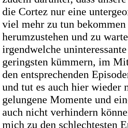
die Cortez nur eine untergeo
viel mehr zu tun bekommen 
herumzustehen und zu warten
irgendwelche uninteressante 
geringsten kümmern, im Mitt
den entsprechenden Episoden 
und tut es auch hier wieder n
gelungene Momente und ein
auch nicht verhindern können
mich zu den schlechtesten Ep