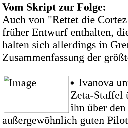
Vom Skript zur Folge:
Auch von "Rettet die Cortez
früher Entwurf enthalten, di
halten sich allerdings in Gr
Zusammenfassung der größt
Ivanova un
Zeta-Staffel 
ihn über den
außergewöhnlich guten Pilot