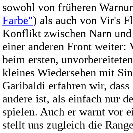
sowohl von früheren Warnu
Farbe"
) als auch von Vir's 
Konflikt zwischen Narn und 
einer anderen Front weiter:
beim ersten, unvorbereiteten
kleines Wiedersehen mit Sinc
Garibaldi erfahren wir, dass
andere ist, als einfach nur d
spielen. Auch er warnt vor 
stellt uns zugleich die Rang