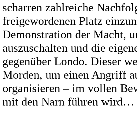
scharren zahlreiche Nachfol
freigewordenen Platz einzu
Demonstration der Macht, u
auszuschalten und die eigene
gegenüber Londo. Dieser we
Morden, um einen Angriff au
organisieren – im vollen Be
mit den Narn führen wird…