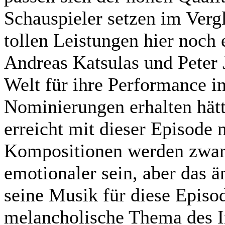
Schauspieler setzen im Verg
tollen Leistungen hier noch 
Andreas Katsulas und Peter J
Welt für ihre Performance 
Nominierungen erhalten hät
erreicht mit dieser Episode
Kompositionen werden zwar
emotionaler sein, aber das ä
seine Musik für diese Episo
melancholische Thema des I