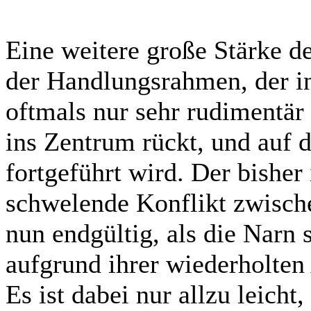
Eine weitere große Stärke de
der Handlungsrahmen, der i
oftmals nur sehr rudimentär 
ins Zentrum rückt, und auf 
fortgeführt wird. Der bishe
schwelende Konflikt zwische
nun endgültig, als die Narn
aufgrund ihrer wiederholten 
Es ist dabei nur allzu leich