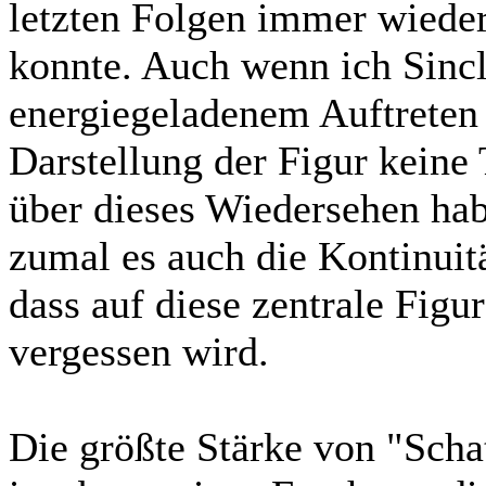
letzten Folgen immer wiede
konnte. Auch wenn ich Sincl
energiegeladenem Auftreten
Darstellung der Figur keine
über dieses Wiedersehen hab
zumal es auch die Kontinuitä
dass auf diese zentrale Figur
vergessen wird.
Die größte Stärke von "Scha