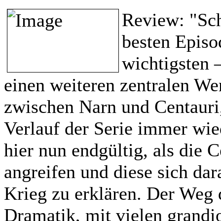
Review:
"Sch
besten Episo
wichtigsten –
einen weiteren zentralen We
zwischen Narn und Centauri,
Verlauf der Serie immer wied
hier nun endgültig, als die 
angreifen und diese sich da
Krieg zu erklären. Der Weg 
Dramatik, mit vielen grand