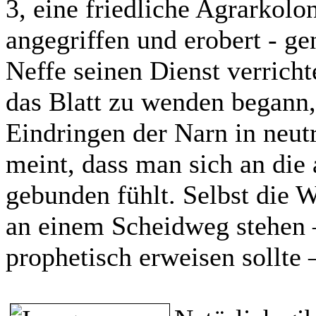
3, eine friedliche Agrarkol
angegriffen und erobert - ge
Neffe seinen Dienst verricht
das Blatt zu wenden begann,
Eindringen der Narn in neutr
meint, dass man sich an die 
gebunden fühlt. Selbst die W
an einem Scheidweg stehen –
prophetisch erweisen sollte 