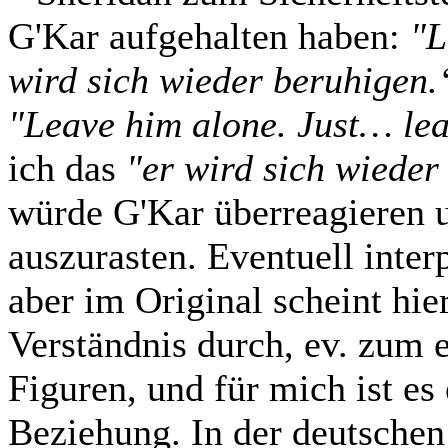
G'Kar aufgehalten haben:
"L
wird sich wieder beruhigen.
"Leave him alone. Just… le
ich das
"er wird sich wieder
würde G'Kar überreagieren u
auszurasten. Eventuell interp
aber im Original scheint hie
Verständnis durch, ev. zum 
Figuren, und für mich ist es 
Beziehung. In der deutsche