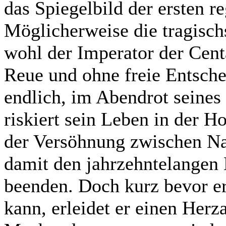
das Spiegelbild der ersten r
Möglicherweise die tragischs
wohl der Imperator der Cent
Reue und ohne freie Entsche
endlich, im Abendrot seines 
riskiert sein Leben in der H
der Versöhnung zwischen Na
damit den jahrzehntelangen 
beenden. Doch kurz bevor er
kann, erleidet er einen Herz