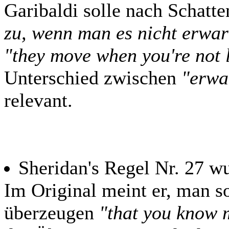
Garibaldi solle nach Schatt
zu, wenn man es nicht erwar
"they move when you're not 
Unterschied zwischen
"erwa
relevant.
Sheridan's Regel Nr. 27 wu
Im Original meint er, man s
überzeugen
"that you know 