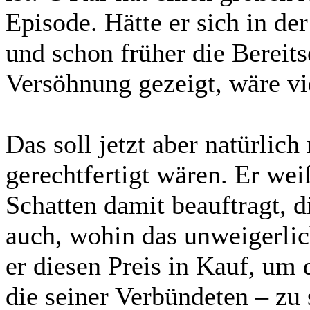
Episode. Hätte er sich in de
und schon früher die Bereit
Versöhnung gezeigt, wäre vi
Das soll jetzt aber natürlich
gerechtfertigt wären. Er weiß
Schatten damit beauftragt, 
auch, wohin das unweigerli
er diesen Preis in Kauf, um 
die seiner Verbündeten – zu s