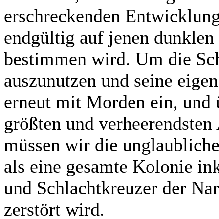
erschreckenden Entwicklunge
endgültig auf jenen dunklen 
bestimmen wird. Um die Sc
auszunutzen und seine eigene
erneut mit Morden ein, und 
größten und verheerendsten 
müssen wir die unglaubliche
als eine gesamte Kolonie in
und Schlachtkreuzer der Na
zerstört wird.