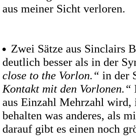
aus meiner Sicht verloren.
Zwei Sätze aus Sinclairs B
deutlich besser als in der S
close to the Vorlon.“
in der 
Kontakt mit den Vorlonen.“
aus Einzahl Mehrzahl wird, 
behalten was anderes, als mi
darauf gibt es einen noch grö