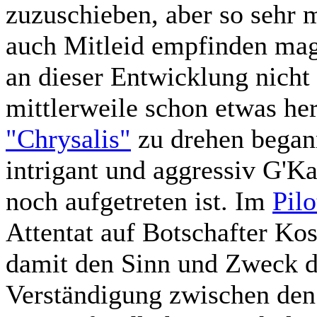
zuzuschieben, aber so sehr 
auch Mitleid empfinden mag,
an dieser Entwicklung nicht
mittlerweile schon etwas her
"Chrysalis"
zu drehen begann
intrigant und aggressiv G'Ka
noch aufgetreten ist. Im
Pilo
Attentat auf Botschafter Ko
damit den Sinn und Zweck de
Verständigung zwischen den 