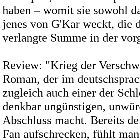
haben – womit sie sowohl da
jenes von G'Kar weckt, die d
verlangte Summe in der vor
Review:
"Krieg der Verschwö
Roman, der im deutschsprac
zugleich auch einer der Sch
denkbar ungünstigen, unwür
Abschluss macht. Bereits der
Fan aufschrecken, fühlt man