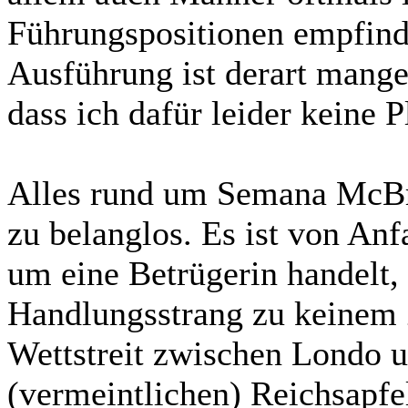
Führungspositionen empfinde
Ausführung ist derart mange
dass ich dafür leider keine 
Alles rund um Semana McBr
zu belanglos. Es ist von Anfa
um eine Betrügerin handelt, 
Handlungsstrang zu keinem 
Wettstreit zwischen Londo 
(vermeintlichen) Reichsapfe