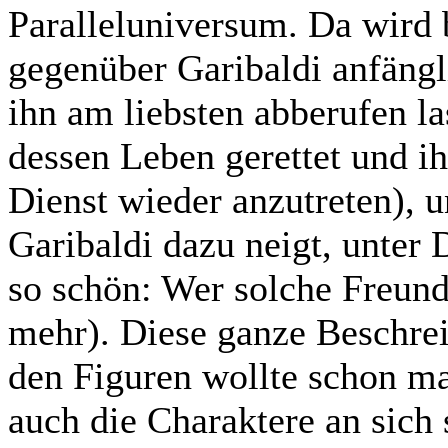
Paralleluniversum. Da wird 
gegenüber Garibaldi anfängl
ihn am liebsten abberufen la
dessen Leben gerettet und i
Dienst wieder anzutreten), u
Garibaldi dazu neigt, unter 
so schön: Wer solche Freund
mehr). Diese ganze Beschre
den Figuren wollte schon ma
auch die Charaktere an sich 