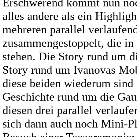
Erschwerend kommt nun noch
alles andere als ein Highligh
mehreren parallel verlaufe
zusammengestoppelt, die in 
stehen. Die Story rund um d
Story rund um Ivanovas Mob
diese beiden wiederum sind
Geschichte rund um die Ga
diesen drei parallel verlau
sich dann auch noch Mini-P