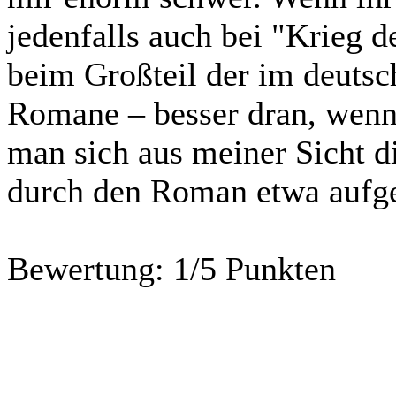
jedenfalls auch bei "Krieg d
beim Großteil der im deuts
Romane – besser dran, wen
man sich aus meiner Sicht die
durch den Roman etwa aufg
Bewertung:
1/5 Punkten