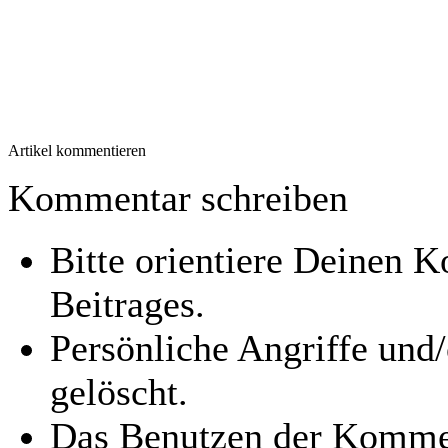
Artikel kommentieren
Kommentar schreiben
Bitte orientiere Deinen
Beitrages.
Persönliche Angriffe und
gelöscht.
Das Benutzen der Kommen