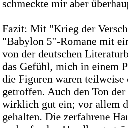
schmeckte mir aber überhaup
Fazit:
Mit "Krieg der Versch
"Babylon 5"-Romane mit ei
von der deutschen Literatur
das Gefühl, mich in einem P
die Figuren waren teilweise 
getroffen. Auch den Ton der 
wirklich gut ein; vor allem d
gehalten. Die zerfahrene Ha