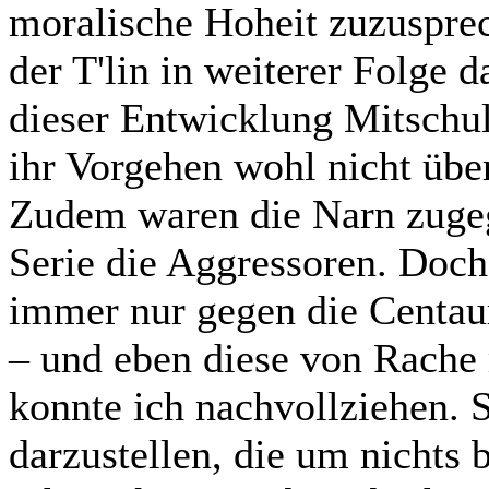
moralische Hoheit zuzuspre
der T'lin in weiterer Folge d
dieser Entwicklung Mitschul
ihr Vorgehen wohl nicht über
Zudem waren die Narn zugeg
Serie die Aggressoren. Doch 
immer nur gegen die Centaur
– und eben diese von Rache
konnte ich nachvollziehen. S
darzustellen, die um nichts b