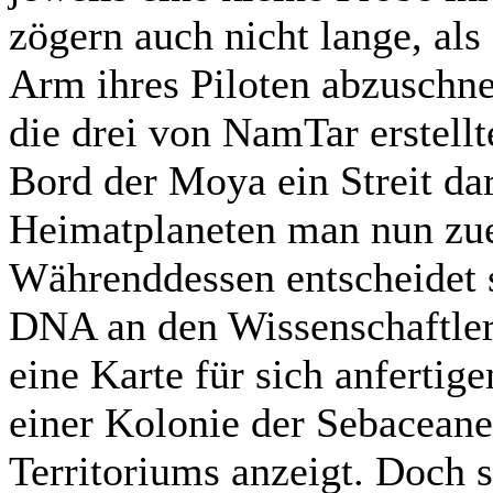
zögern auch nicht lange, al
Arm ihres Piloten abzuschne
die drei von NamTar erstell
Bord der Moya ein Streit da
Heimatplaneten man nun zuer
Währenddessen entscheidet s
DNA an den Wissenschaftler
eine Karte für sich anfertig
einer Kolonie der Sebaceane
Territoriums anzeigt. Doch 