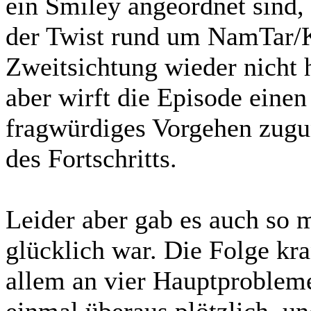
ein Smiley angeordnet sind,
der Twist rund um NamTar/Ko
Zweitsichtung wieder nicht
aber wirft die Episode einen
fragwürdiges Vorgehen zugu
des Fortschritts.
Leider aber gab es auch so 
glücklich war. Die Folge kra
allem an vier Hauptproblemen