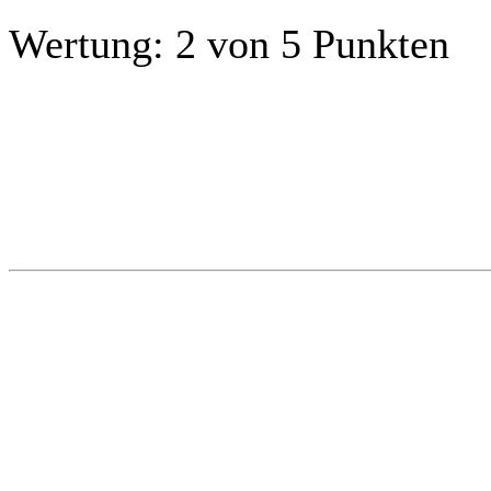
Wertung:
2 von 5 Punkten