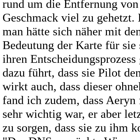
rund um die Entfernung von 
Geschmack viel zu gehetzt. 
man hätte sich näher mit den
Bedeutung der Karte für sie 
ihren Entscheidungsprozess 
dazu führt, dass sie Pilot d
wirkt auch, dass dieser ohn
fand ich zudem, dass Aeryn
sehr wichtig war, er aber let
zu sorgen, dass sie zu ihm 