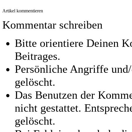
Artikel kommentieren
Kommentar schreiben
Bitte orientiere Deinen
Beitrages.
Persönliche Angriffe und
gelöscht.
Das Benutzen der Kommen
nicht gestattet. Entspre
gelöscht.