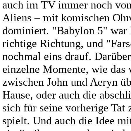
auch im TV immer noch von
Aliens – mit komischen Ohre
dominiert. "Babylon 5" war h
richtige Richtung, und "Fars
nochmal eins drauf. Darüber 
einzelne Momente, wie das 
zwischen John und Aeryn übe
Hause, oder auch die absch
sich für seine vorherige Tat
spielt. Und auch die Idee m