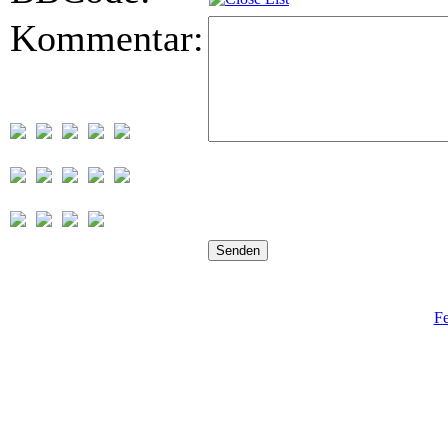
Kommentar:
Fe