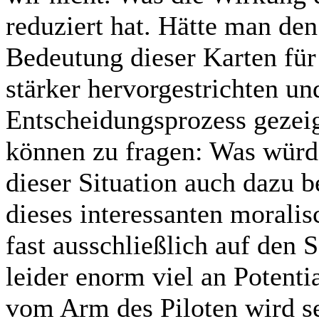
reduziert hat. Hätte man den
Bedeutung dieser Karten fü
stärker hervorgestrichten un
Entscheidungsprozess gezeig
können zu fragen: Was würd
dieser Situation auch dazu b
dieses interessanten morali
fast ausschließlich auf den S
leider enorm viel an Potenti
vom Arm des Piloten wird s