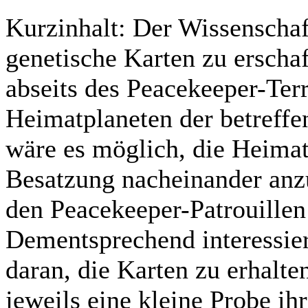
Kurzinhalt:
Der Wissenschaft
genetische Karten zu erschaf
abseits des Peacekeeper-Ter
Heimatplaneten der betreffe
wäre es möglich, die Heimat
Besatzung nacheinander anzu
den Peacekeeper-Patrouillen
Dementsprechend interessie
daran, die Karten zu erhalten
jeweils eine kleine Probe i