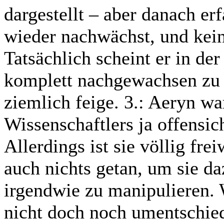
dargestellt – aber danach erf
wieder nachwächst, und kein
Tatsächlich scheint er in de
komplett nachgewachsen zu 
ziemlich feige. 3.: Aeryn wa
Wissenschaftlers ja offensic
Allerdings ist sie völlig fr
auch nichts getan, um sie da
irgendwie zu manipulieren.
nicht doch noch umentschie