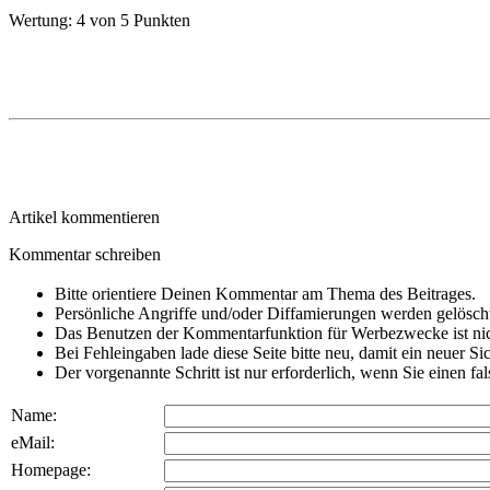
Wertung:
4 von 5 Punkten
Artikel kommentieren
Kommentar schreiben
Bitte orientiere Deinen Kommentar am Thema des Beitrages.
Persönliche Angriffe und/oder Diffamierungen werden gelösch
Das Benutzen der Kommentarfunktion für Werbezwecke ist nic
Bei Fehleingaben lade diese Seite bitte neu, damit ein neuer Si
Der vorgenannte Schritt ist nur erforderlich, wenn Sie einen f
Name:
eMail:
Homepage: