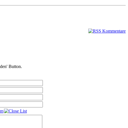
nden' Button.