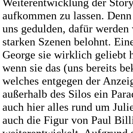
Weiterentwicklung der Story
aufkommen zu lassen. Denn 
uns gedulden, dafür werden
starken Szenen belohnt. Einer
George sie wirklich geliebt h
wenn sie das (uns bereits be
welches entgegen der Anze
außerhalb des Silos ein Para
auch hier alles rund um Juli
auch die Figur von Paul Bil