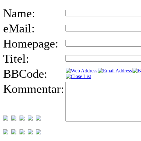
Name:
eMail:
Homepage:
Titel:
BBCode:
Kommentar: