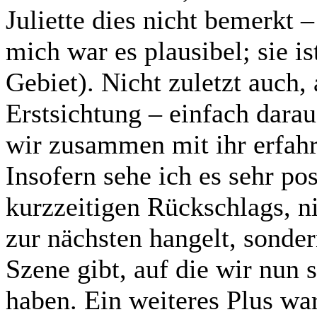
Juliette dies nicht bemerkt –
mich war es plausibel; sie i
Gebiet). Nicht zuletzt auch,
Erstsichtung – einfach darauf
wir zusammen mit ihr erfahre
Insofern sehe ich es sehr posi
kurzzeitigen Rückschlags, n
zur nächsten hangelt, sonde
Szene gibt, auf die wir nun 
haben. Ein weiteres Plus war