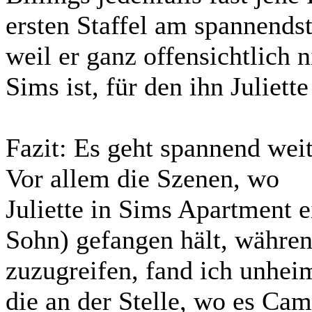
ersten Staffel am spannendst
weil er ganz offensichtlich 
Sims ist, für den ihn Juliette
Fazit:
Es geht spannend weit
Vor allem die Szenen, wo
Juliette in Sims Apartment e
Sohn) gefangen hält, während
zuzugreifen, fand ich unheim
die an der Stelle, wo es Cam