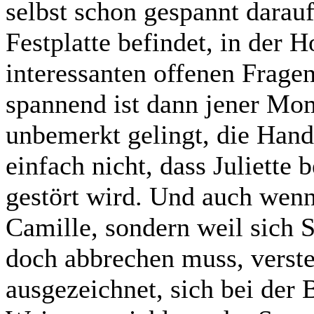
selbst schon gespannt darauf 
Festplatte befindet, in der 
interessanten offenen Frage
spannend ist dann jener Mo
unbemerkt gelingt, die Hand
einfach nicht, dass Juliette
gestört wird. Und auch wen
Camille, sondern weil sich
doch abbrechen muss, verste
ausgezeichnet, sich bei der