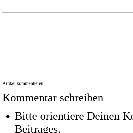
Artikel kommentieren
Kommentar schreiben
Bitte orientiere Deinen
Beitrages.