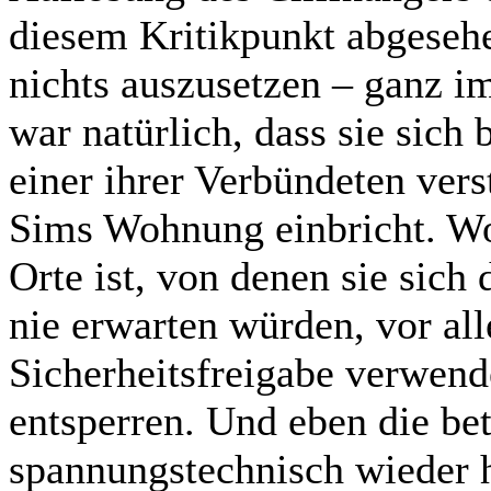
diesem Kritikpunkt abgesehe
nichts auszusetzen – ganz i
war natürlich, dass sie sich 
einer ihrer Verbündeten vers
Sims Wohnung einbricht. Wohl
Orte ist, von denen sie sich 
nie erwarten würden, vor all
Sicherheitsfreigabe verwende
entsperren. Und eben die be
spannungstechnisch wieder 