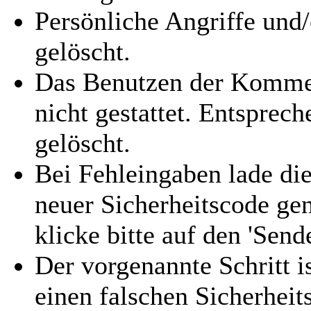
Persönliche Angriffe und
gelöscht.
Das Benutzen der Kommen
nicht gestattet. Entspre
gelöscht.
Bei Fehleingaben lade die
neuer Sicherheitscode gen
klicke bitte auf den 'Send
Der vorgenannte Schritt i
einen falschen Sicherhei