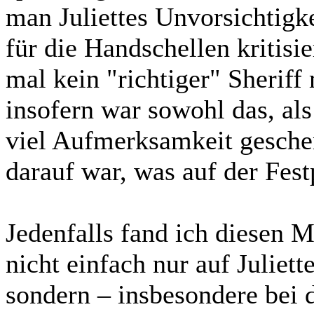
man Juliettes Unvorsichtigke
für die Handschellen kritisie
mal kein "richtiger" Sheriff
insofern war sowohl das, als
viel Aufmerksamkeit geschen
darauf war, was auf der Festp
Jedenfalls fand ich diesen
nicht einfach nur auf Juliett
sondern – insbesondere bei 