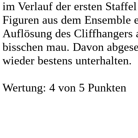
im Verlauf der ersten Staffe
Figuren aus dem Ensemble e
Auflösung des Cliffhangers a
bisschen mau. Davon abgese
wieder bestens unterhalten.
Wertung:
4 von 5 Punkten