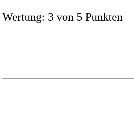
Wertung:
3 von 5 Punkten