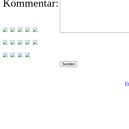
Kommentar:
Fe