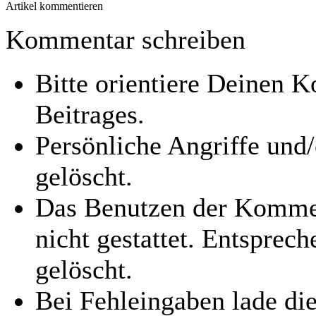
Artikel kommentieren
Kommentar schreiben
Bitte orientiere Deinen
Beitrages.
Persönliche Angriffe und
gelöscht.
Das Benutzen der Kommen
nicht gestattet. Entspre
gelöscht.
Bei Fehleingaben lade die