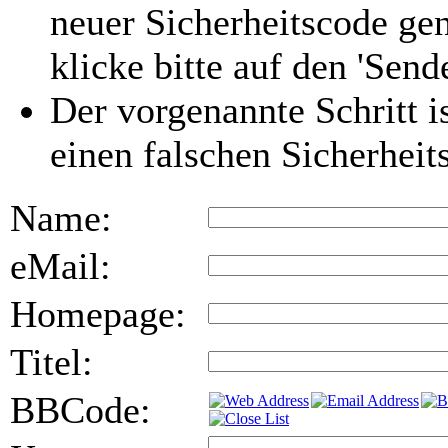
neuer Sicherheitscode gen
klicke bitte auf den 'Send
Der vorgenannte Schritt i
einen falschen Sicherhei
Name:
eMail:
Homepage:
Titel:
BBCode: