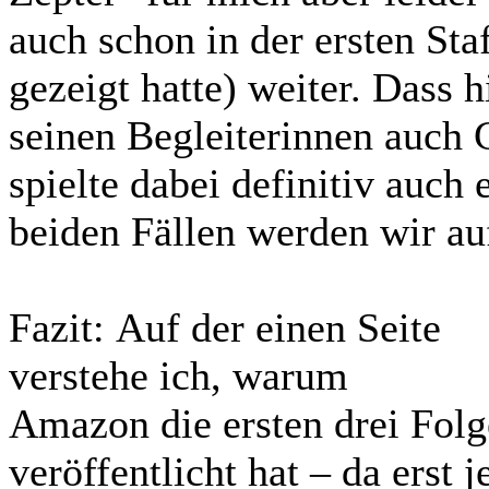
auch schon in der ersten Sta
gezeigt hatte) weiter. Dass
seinen Begleiterinnen auch 
spielte dabei definitiv auch
beiden Fällen werden wir auf
Fazit:
Auf der einen Seite
verstehe ich, warum
Amazon die ersten drei Folg
veröffentlicht hat – da erst 