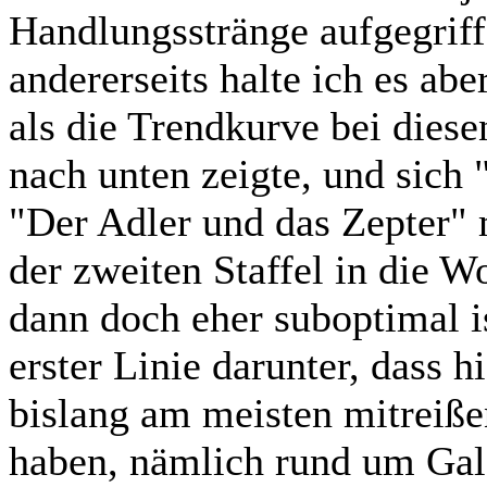
Handlungsstränge aufgegriff
andererseits halte ich es abe
als die Trendkurve bei diese
nach unten zeigte, und sich
"Der Adler und das Zepter" 
der zweiten Staffel in die 
dann doch eher suboptimal is
erster Linie darunter, dass h
bislang am meisten mitreiß
haben, nämlich rund um Gala