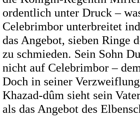
ordentlich unter Druck – wa
Celebrimbor unterbreitet in
das Angebot, sieben Ringe d
zu schmieden. Sein Sohn Dur
nicht auf Celebrimbor – dem 
Doch in seiner Verzweiflun
Khazad-dûm sieht sein Vater
als das Angebot des Elben