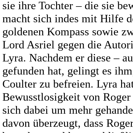
sie ihre Tochter – die sie be
macht sich indes mit Hilfe
goldenen Kompass sowie zwei
Lord Asriel gegen die Autor
Lyra. Nachdem er diese – au
gefunden hat, gelingt es ihm
Coulter zu befreien. Lyra ha
Bewusstlosigkeit von Roger 
sich dabei um mehr gehandel
davon überzeugt, dass Roger