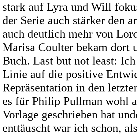
stark auf Lyra und Will foku
der Serie auch stärker den a
auch deutlich mehr von Lord
Marisa Coulter bekam dort u
Buch. Last but not least: Ich
Linie auf die positive Ent
Repräsentation in den letzt
es für Philip Pullman wohl a
Vorlage geschrieben hat und
enttäuscht war ich schon, a