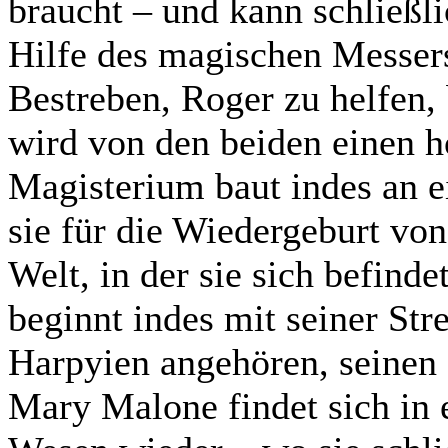
braucht – und kann schließli
Hilfe des magischen Messers
Bestreben, Roger zu helfen,
wird von den beiden einen h
Magisterium baut indes an ei
sie für die Wiedergeburt von
Welt, in der sie sich befind
beginnt indes mit seiner Str
Harpyien angehören, seinen 
Mary Malone findet sich in e