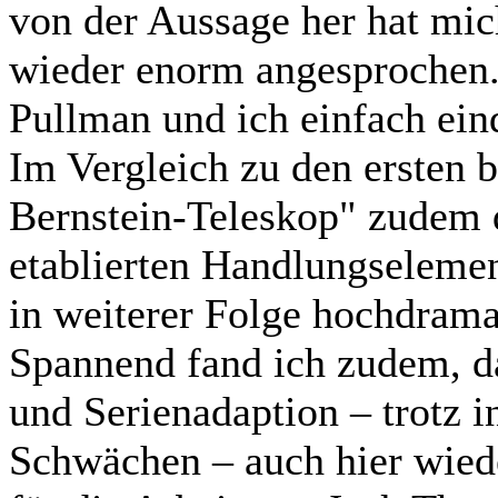
von der Aussage her hat mi
wieder enorm angesprochen. 
Pullman und ich einfach ein
Im Vergleich zu den ersten b
Bernstein-Teleskop" zudem d
etablierten Handlungseleme
in weiterer Folge hochdram
Spannend fand ich zudem, 
und Serienadaption – trotz i
Schwächen – auch hier wiede