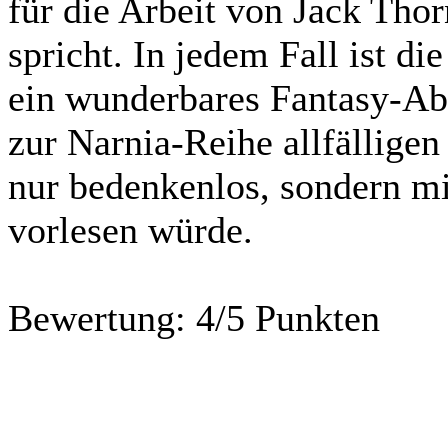
für die Arbeit von Jack Thor
spricht. In jedem Fall ist di
ein wunderbares Fantasy-Ab
zur Narnia-Reihe allfälligen
nur bedenkenlos, sondern mi
vorlesen würde.
Bewertung:
4/5 Punkten