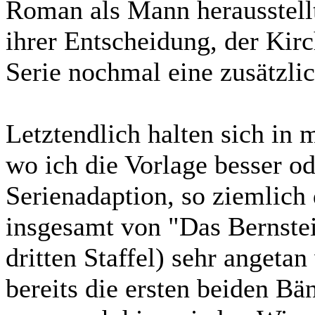
Roman als Mann herausstell
ihrer Entscheidung, der Kir
Serie nochmal eine zusätzli
Letztendlich halten sich in
wo ich die Vorlage besser od
Serienadaption, so ziemlich 
insgesamt von "Das Bernste
dritten Staffel) sehr angeta
bereits die ersten beiden Bä