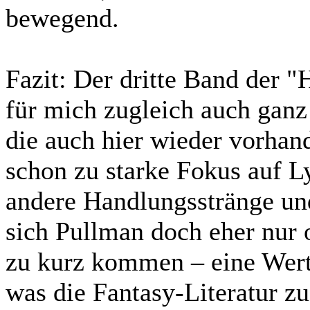
bewegend.
Fazit:
Der dritte Band der "H
für mich zugleich auch ganz
die auch hier wieder vorhan
schon zu starke Fokus auf Ly
andere Handlungsstränge un
sich Pullman doch eher nur 
zu kurz kommen – eine Wert
was die Fantasy-Literatur zu 