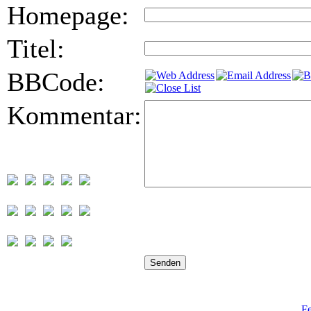
Homepage:
Titel:
BBCode:
Kommentar:
Fe