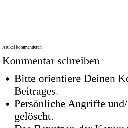
Artikel kommentieren
Kommentar schreiben
Bitte orientiere Deinen
Beitrages.
Persönliche Angriffe und
gelöscht.