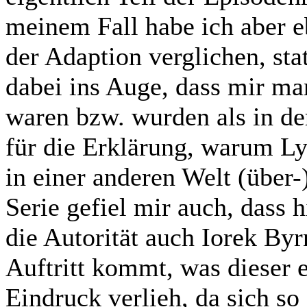
meinem Fall habe ich aber 
der Adaption verglichen, sta
dabei ins Auge, dass mir m
waren bzw. wurden als in der
für die Erklärung, warum Ly
in einer anderen Welt (über-
Serie gefiel mir auch, dass 
die Autorität auch Iorek By
Auftritt kommt, was dieser 
Eindruck verlieh, da sich so