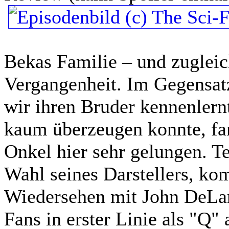
Bekas Familie – und zugleic
Vergangenheit. Im Gegensat
wir ihren Bruder kennenlern
kaum überzeugen konnte, fa
Onkel hier sehr gelungen. Te
Wahl seines Darstellers, ko
Wiedersehen mit John DeLan
Fans in erster Linie als "Q"