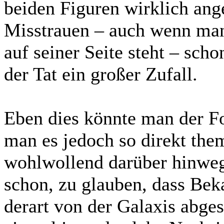
beiden Figuren wirklich ange
Misstrauen – auch wenn man
auf seiner Seite steht – sch
der Tat ein großer Zufall.
Eben dies könnte man der F
man es jedoch so direkt them
wohlwollend darüber hinweg
schon, zu glauben, dass Beka
derart von der Galaxis abges