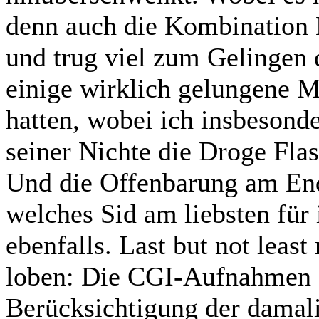
denn auch die Kombination B
und trug viel zum Gelingen 
einige wirklich gelungene M
hatten, wobei ich insbesond
seiner Nichte die Droge Flas
Und die Offenbarung am En
welches Sid am liebsten für
ebenfalls. Last but not leas
loben: Die CGI-Aufnahmen d
Berücksichtigung der damal