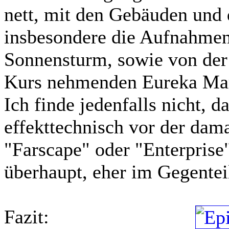
nett, mit den Gebäuden und
insbesondere die Aufnahme
Sonnensturm, sowie von der 
Kurs nehmenden Eureka Maru
Ich finde jedenfalls nicht, 
effekttechnisch vor der dam
"Farscape" oder "Enterprise
überhaupt, eher im Gegentei
Fazit: