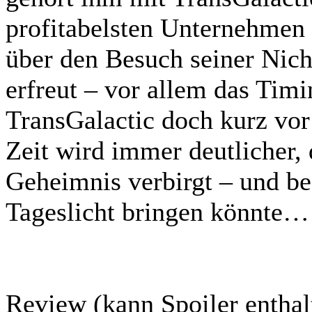
profitabelsten Unternehmen i
über den Besuch seiner Nich
erfreut – vor allem das Timi
TransGalactic doch kurz vor
Zeit wird immer deutlicher, 
Geheimnis verbirgt – und be
Tageslicht bringen könnte…
Review (kann Spoiler enthal