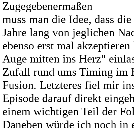
Zugegebenermaßen
muss man die Idee, dass die
Jahre lang von jeglichen Na
ebenso erst mal akzeptieren
Auge mitten ins Herz" einla
Zufall rund ums Timing im H
Fusion. Letzteres fiel mir ins
Episode darauf direkt eingeh
einem wichtigen Teil der Fo
Daneben würde ich noch in e