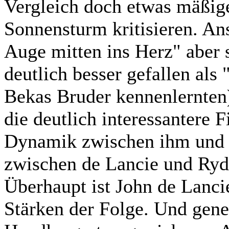
Vergleich doch etwas mäßig
Sonnensturm kritisieren. An
Auge mitten ins Herz" aber 
deutlich besser gefallen als
Bekas Bruder kennenlernten),
die deutlich interessantere F
Dynamik zwischen ihm und 
zwischen de Lancie und Ryde
Überhaupt ist John de Lancie
Stärken der Folge. Und gene