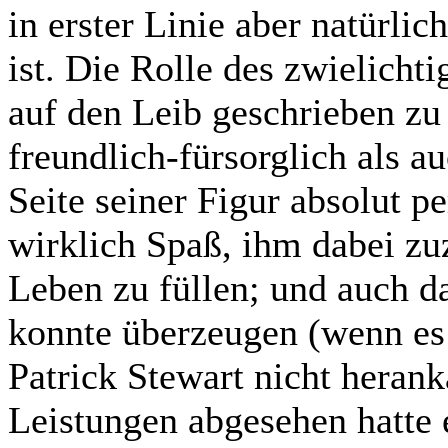
in erster Linie aber natürli
ist. Die Rolle des zwielicht
auf den Leib geschrieben zu 
freundlich-fürsorglich als a
Seite seiner Figur absolut p
wirklich Spaß, ihm dabei zu
Leben zu füllen; und auch 
konnte überzeugen (wenn es 
Patrick Stewart nicht heran
Leistungen abgesehen hatte