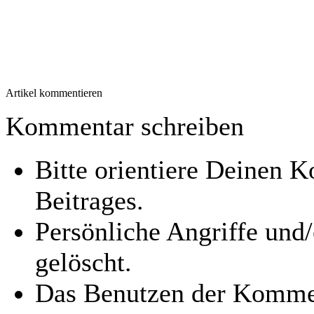
Artikel kommentieren
Kommentar schreiben
Bitte orientiere Deinen
Beitrages.
Persönliche Angriffe und
gelöscht.
Das Benutzen der Kommen