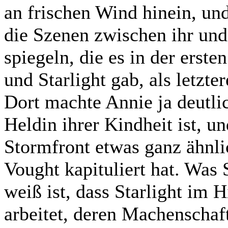
an frischen Wind hinein, und
die Szenen zwischen ihr und 
spiegeln, die es in der erst
und Starlight gab, als letz
Dort machte Annie ja deutlic
Heldin ihrer Kindheit ist, u
Stormfront etwas ganz ähnli
Vought kapituliert hat. Was 
weiß ist, dass Starlight im 
arbeitet, deren Machenschaf