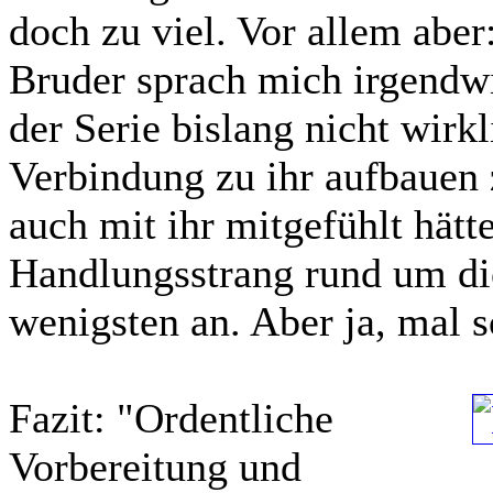
doch zu viel. Vor allem abe
Bruder sprach mich irgendwie
der Serie bislang nicht wirk
Verbindung zu ihr aufbauen z
auch mit ihr mitgefühlt hätt
Handlungsstrang rund um di
wenigsten an. Aber ja, mal s
Fazit:
"Ordentliche
Vorbereitung und