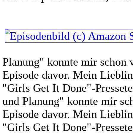
Planung" konnte mir schon w
Episode davor. Mein Lieblin
"Girls Get It Done"-Presset
und Planung" konnte mir sch
Episode davor. Mein Lieblin
"Girls Get It Done"-Pressete