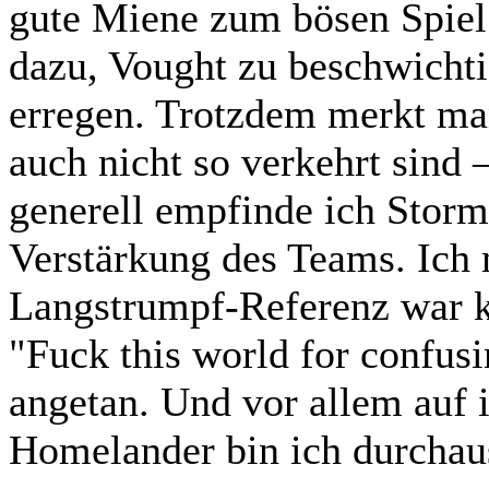
gute Miene zum bösen Spiel 
dazu, Vought zu beschwicht
erregen. Trotzdem merkt man
auch nicht so verkehrt sind
generell empfinde ich Storm
Verstärkung des Teams. Ich m
Langstrumpf-Referenz war kö
"Fuck this world for confusi
angetan. Und vor allem auf
Homelander bin ich durchau