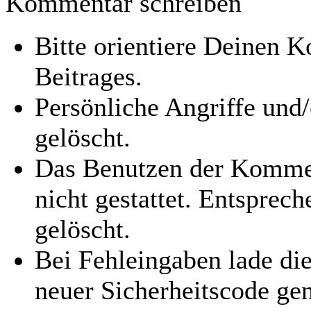
Kommentar schreiben
Bitte orientiere Deinen
Beitrages.
Persönliche Angriffe und
gelöscht.
Das Benutzen der Kommen
nicht gestattet. Entspre
gelöscht.
Bei Fehleingaben lade die
neuer Sicherheitscode gen