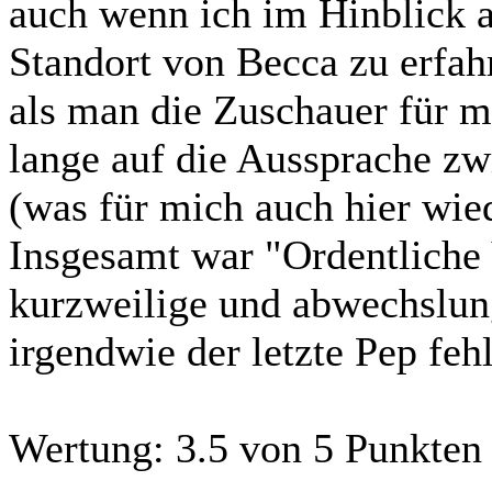
auch wenn ich im Hinblick a
Standort von Becca zu erfahr
als man die Zuschauer für 
lange auf die Aussprache zw
(was für mich auch hier wied
Insgesamt war "Ordentliche
kurzweilige und abwechslung
irgendwie der letzte Pep fehl
Wertung:
3.5 von 5 Punkten