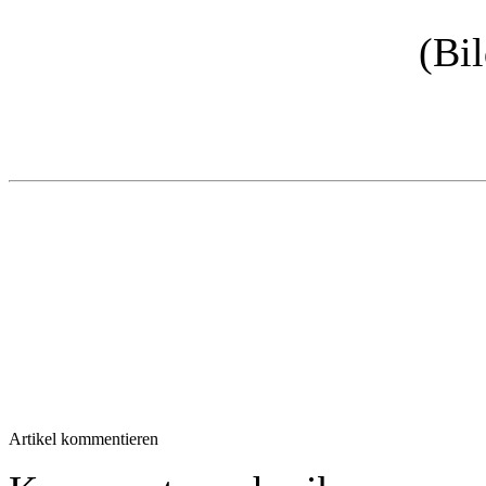
(Bi
Artikel kommentieren