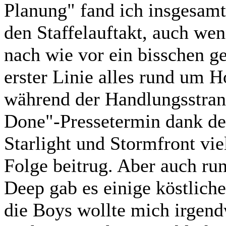
Planung" fand ich insgesamt
den Staffelauftakt, auch we
nach wie vor ein bisschen ge
erster Linie alles rund um 
während der Handlungsstran
Done"-Pressetermin dank de
Starlight und Stormfront vi
Folge beitrug. Aber auch r
Deep gab es einige köstlich
die Boys wollte mich irgend