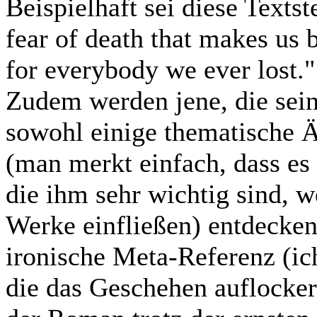
Beispielhaft sei diese Textstel
fear of death that makes us be
for everybody we ever lost.
Zudem werden jene, die sei
sowohl einige thematische Ä
(man merkt einfach, dass es
die ihm sehr wichtig sind, w
Werke einfließen) entdecken,
ironische Meta-Referenz (ic
die das Geschehen auflockert