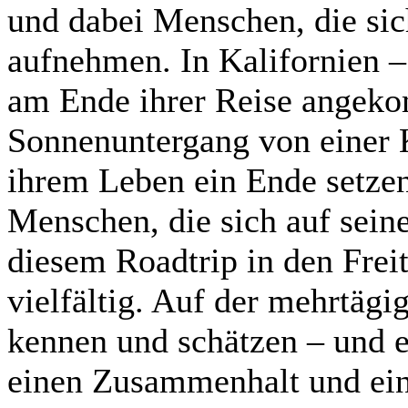
und dabei Menschen, die sic
aufnehmen. In Kalifornien –
am Ende ihrer Reise angeko
Sonnenuntergang von einer 
ihrem Leben ein Ende setze
Menschen, die sich auf sein
diesem Roadtrip in den Frei
vielfältig. Auf der mehrtägi
kennen und schätzen – und er
einen Zusammenhalt und ein