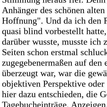
Anhänger des schönen alten 
Hoffnung". Und da ich den 
quasi blind vorbestellt hatte
darüber wusste, musste ich
Seiten schon erstmal schluc
zugegebenermaßen auf den e
überzeugt war, war die gewä
objektiven Perspektive oder
hier dazu entschieden, die G
Tagebucheinträge, Anzeigen