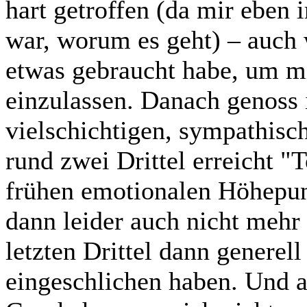
hart getroffen (da mir eben 
war, worum es geht) – auch
etwas gebraucht habe, um m
einzulassen. Danach genoss i
vielschichtigen, sympathis
rund zwei Drittel erreicht 
frühen emotionalen Höhepun
dann leider auch nicht mehr
letzten Drittel dann generell
eingeschlichen haben. Und 