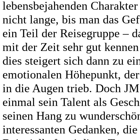
lebensbejahenden Charakter v
nicht lange, bis man das Ge
ein Teil der Reisegruppe – 
mit der Zeit sehr gut kennen
dies steigert sich dann zu e
emotionalen Höhepunkt, der 
in die Augen trieb. Doch JM
einmal sein Talent als Gesch
seinen Hang zu wunderschön
interessanten Gedanken, die