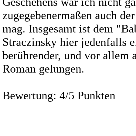
Geschehens war ich nicht ga
zugegebenermaßen auch der 
mag. Insgesamt ist dem "Ba
Straczinsky hier jedenfalls 
berührender, und vor allem 
Roman gelungen.
Bewertung:
4/5 Punkten