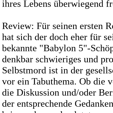
ihres Lebens überwiegend 
Review:
Für seinen ersten R
hat sich der doch eher für 
bekannte "Babylon 5"-Schöpf
denkbar schwieriges und pr
Selbstmord ist in der gesell
vor ein Tabuthema. Ob die v
die Diskussion und/oder Ber
der entsprechende Gedanken