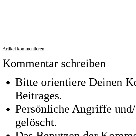
Artikel kommentieren
Kommentar schreiben
Bitte orientiere Deinen
Beitrages.
Persönliche Angriffe und
gelöscht.
Das Benutzen der Kommen