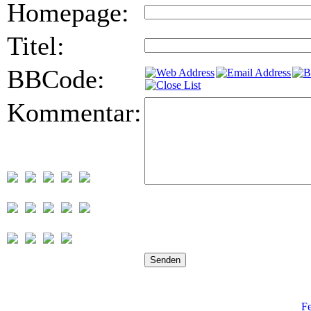
Homepage:
Titel:
BBCode:
Kommentar:
Fe