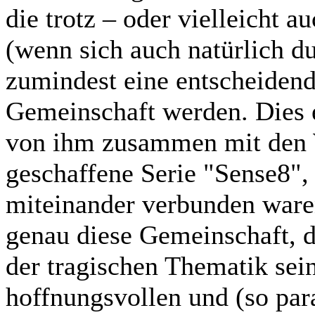
die trotz – oder vielleicht 
(wenn sich auch natürlich du
zumindest eine entscheidend
Gemeinschaft werden. Dies er
von ihm zusammen mit den
geschaffene Serie "Sense8",
miteinander verbunden waren
genau diese Gemeinschaft, d
der tragischen Thematik sei
hoffnungsvollen und (so pa