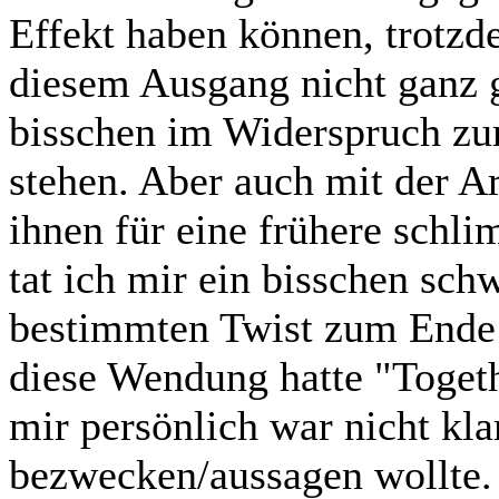
Effekt haben können, trotzd
diesem Ausgang nicht ganz g
bisschen im Widerspruch zur
stehen. Aber auch mit der A
ihnen für eine frühere schli
tat ich mir ein bisschen schw
bestimmten Twist zum Ende h
diese Wendung hatte "Togeth
mir persönlich war nicht kl
bezwecken/aussagen wollte. 