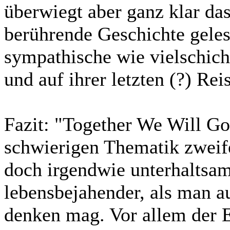
überwiegt aber ganz klar das
berührende Geschichte geles
sympathische wie vielschich
und auf ihrer letzten (?) Rei
Fazit:
"Together We Will Go"
schwierigen Thematik zweife
doch irgendwie unterhaltsam
lebensbejahender, als man 
denken mag. Vor allem der E