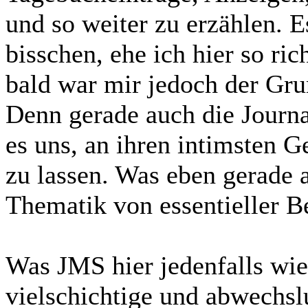
und so weiter zu erzählen. 
bisschen, ehe ich hier so r
bald war mir jedoch der Gru
Denn gerade auch die Journa
es uns, an ihren intimsten 
zu lassen. Was eben gerade 
Thematik von essentieller B
Was JMS hier jedenfalls wied
vielschichtige und abwechsl