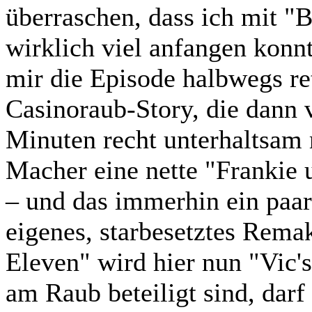
überraschen, dass ich mit 
wirklich viel anfangen konnt
mir die Episode halbwegs ret
Casinoraub-Story, die dann v
Minuten recht unterhaltsam 
Macher eine nette "Frankie 
– und das immerhin ein paar
eigenes, starbesetztes Rema
Eleven" wird hier nun "Vic's
am Raub beteiligt sind, darf