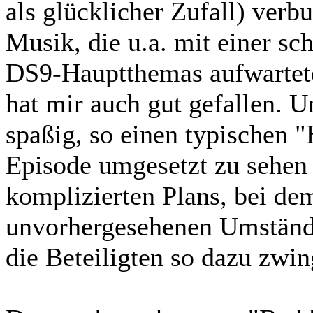
als glücklicher Zufall) verb
Musik, die u.a. mit einer sc
DS9-Hauptthemas aufwartet
hat mir auch gut gefallen. 
spaßig, so einen typischen "
Episode umgesetzt zu sehen 
komplizierten Plans, bei de
unvorhergesehenen Umstände
die Beteiligten so dazu zwin