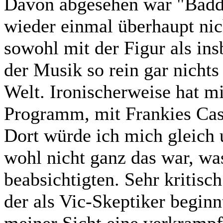
Davon abgesehen war "Badda
wieder einmal überhaupt nich
sowohl mit der Figur als in
der Musik so rein gar nichts
Welt. Ironischerweise hat mi
Programm, mit Frankies Cas
Dort würde ich mich gleich 
wohl nicht ganz das war, wa
beabsichtigten. Sehr kritisc
der als Vic-Skeptiker beginn