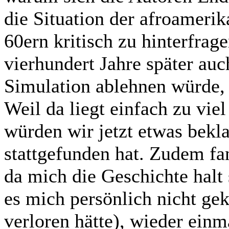
die Situation der afroameri
60ern kritisch zu hinterfrag
vierhundert Jahre später auc
Simulation ablehnen würde, 
Weil da liegt einfach zu viel
würden wir jetzt etwas bekl
stattgefunden hat. Zudem f
da mich die Geschichte halt 
es mich persönlich nicht g
verloren hätte), wieder ein