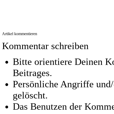
Artikel kommentieren
Kommentar schreiben
Bitte orientiere Deinen
Beitrages.
Persönliche Angriffe und
gelöscht.
Das Benutzen der Kommen