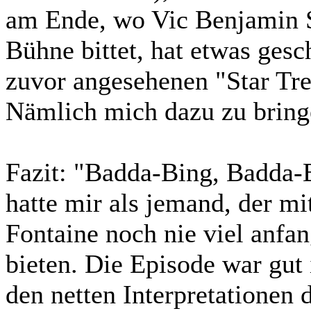
am Ende, wo Vic Benjamin S
Bühne bittet, hat etwas gesc
zuvor angesehenen "Star Tre
Nämlich mich dazu zu bringe
Fazit:
"Badda-Bing, Badda-
hatte mir als jemand, der mi
Fontaine noch nie viel anfan
bieten. Die Episode war gut 
den netten Interpretationen