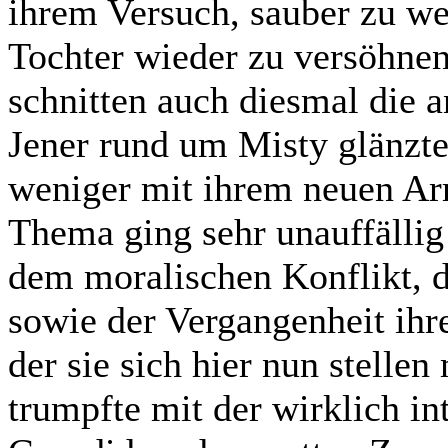
ihrem Versuch, sauber zu we
Tochter wieder zu versöhnen
schnitten auch diesmal die a
Jener rund um Misty glänzt
weniger mit ihrem neuen Arm
Thema ging sehr unauffällig
dem moralischen Konflikt, d
sowie der Vergangenheit ihre
der sie sich hier nun stell
trumpfte mit der wirklich in