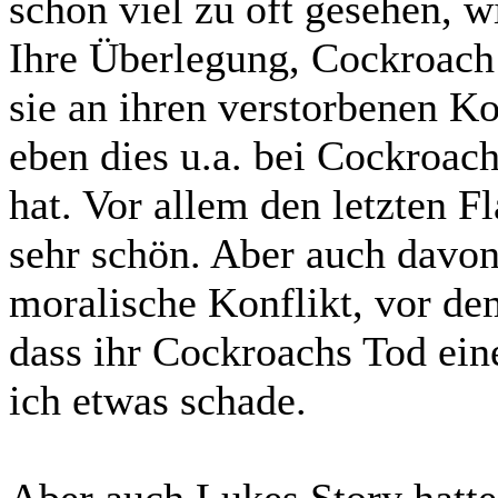
schon viel zu oft gesehen, 
Ihre Überlegung, Cockroach 
sie an ihren verstorbenen K
eben dies u.a. bei Cockroach
hat. Vor allem den letzten F
sehr schön. Aber auch davon
moralische Konflikt, vor dem
dass ihr Cockroachs Tod eine
ich etwas schade.