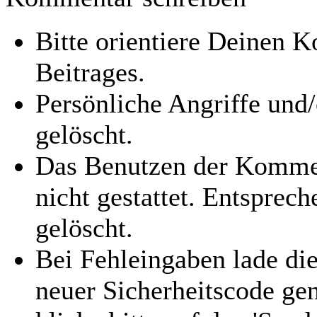
Bitte orientiere Deinen
Beitrages.
Persönliche Angriffe und
gelöscht.
Das Benutzen der Kommen
nicht gestattet. Entspre
gelöscht.
Bei Fehleingaben lade die
neuer Sicherheitscode gen