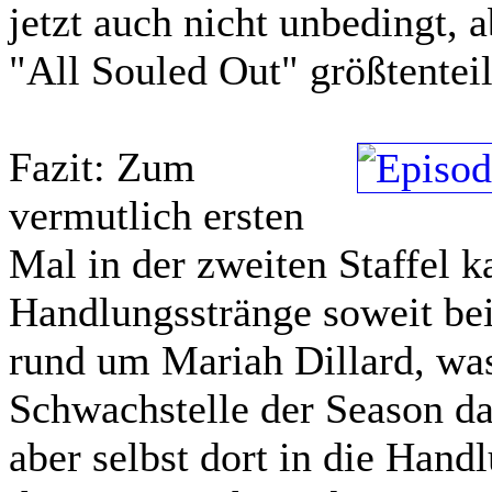
jetzt auch nicht unbedingt, 
"All Souled Out" größtenteil
Fazit:
Zum
vermutlich ersten
Mal in der zweiten Staffel k
Handlungsstränge soweit bei 
rund um Mariah Dillard, was
Schwachstelle der Season d
aber selbst dort in die Hand