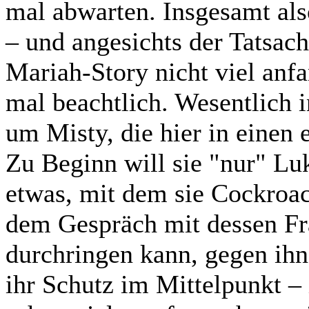
mal abwarten. Insgesamt als
– und angesichts der Tatsach
Mariah-Story nicht viel anfa
mal beachtlich. Wesentlich i
um Misty, die hier in einen 
Zu Beginn will sie "nur" Lu
etwas, mit dem sie Cockroa
dem Gespräch mit dessen Fra
durchringen kann, gegen ihn
ihr Schutz im Mittelpunkt – 