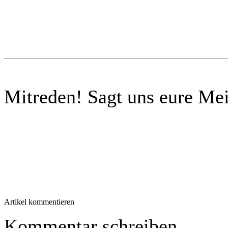
Mitreden!
Sagt uns eure Me
Artikel kommentieren
Kommentar schreiben