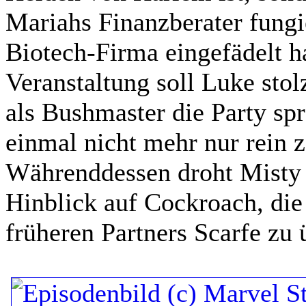
Mariahs Finanzberater fungie
Biotech-Firma eingefädelt ha
Veranstaltung soll Luke sto
als Bushmaster die Party spr
einmal nicht mehr nur rein 
Währenddessen droht Misty 
Hinblick auf Cockroach, die
früheren Partners Scarfe z