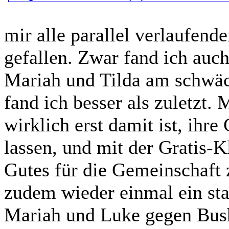
mir alle parallel verlaufend
gefallen. Zwar fand ich auc
Mariah und Tilda am schwäch
fand ich besser als zuletzt.
wirklich erst damit ist, ihre
lassen, und mit der Gratis-Kl
Gutes für die Gemeinschaft 
zudem wieder einmal ein sta
Mariah und Luke gegen Bus