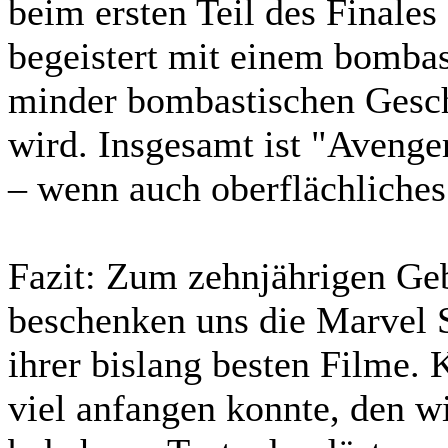
beim ersten Teil des Finales 
begeistert mit einem bombas
minder bombastischen Gesch
wird. Insgesamt ist "Avenger
– wenn auch oberflächliches
Fazit:
Zum zehnjährigen Ge
beschenken uns die Marvel 
ihrer bislang besten Filme. 
viel anfangen konnte, den wi