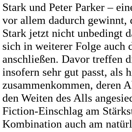
Stark und Peter Parker – ein
vor allem dadurch gewinnt, 
Stark jetzt nicht unbedingt 
sich in weiterer Folge auch 
anschließen. Davor treffen d
insofern sehr gut passt, als 
zusammenkommen, deren Abe
den Weiten des Alls angesie
Fiction-Einschlag am Stärks
Kombination auch am natürli