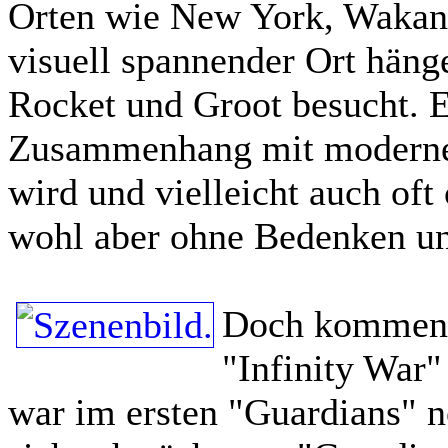
Orten wie New York, Wakand
visuell spannender Ort häng
Rocket und Groot besucht. E
Zusammenhang mit modernen
wird und vielleicht auch of
wohl aber ohne Bedenken un
Doch kommen w
"Infinity War"
war im ersten "Guardians" n