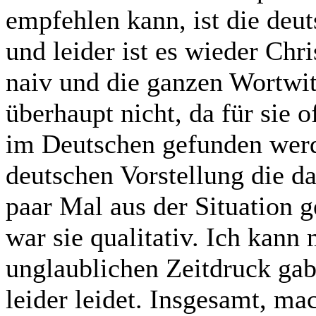
empfehlen kann, ist die deu
und leider ist es wieder Chri
naiv und die ganzen Wortwit
überhaupt nicht, da für sie 
im Deutschen gefunden werd
deutschen Vorstellung die d
paar Mal aus der Situation g
war sie qualitativ. Ich kann 
unglaublichen Zeitdruck ga
leider leidet. Insgesamt, m