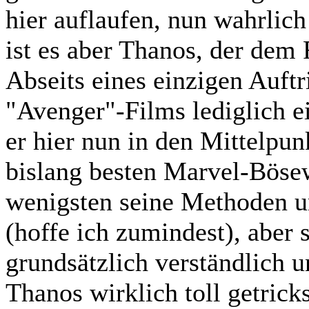
hier auflaufen, nun wahrlich 
ist es aber Thanos, der dem
Abseits eines einzigen Auftr
"Avenger"-Films lediglich e
er hier nun in den Mittelpunk
bislang besten Marvel-Bösew
wenigsten seine Methoden un
(hoffe ich zumindest), aber 
grundsätzlich verständlich 
Thanos wirklich toll getrick