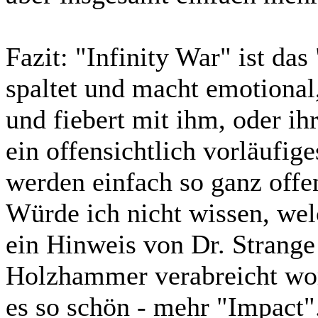
Fazit:
"Infinity War" ist das
spaltet und macht emotional,
und fiebert mit ihm, oder ih
ein offensichtlich vorläufig
werden einfach so ganz offen
Würde ich nicht wissen, wel
ein Hinweis von Dr. Strange
Holzhammer verabreicht word
es so schön - mehr "Impact".