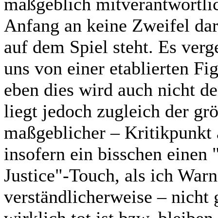
maßgeblich mitverantwortlich
Anfang an keine Zweifel da
auf dem Spiel steht. Es ver
uns von einer etablierten F
eben dies wird auch nicht de
liegt jedoch zugleich der gr
maßgeblicher – Kritikpunkt 
insofern ein bisschen eine
Justice"-Touch, als ich War
verständlicherweise – nicht