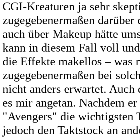
CGI-Kreaturen ja sehr skept
zugegebenermaßen darüber d
auch über Makeup hätte ums
kann in diesem Fall voll un
die Effekte makellos – was 
zugegebenermaßen bei solch
nicht anders erwartet. Auch 
es mir angetan. Nachdem er
"Avengers" die wichtigsten
jedoch den Taktstock an and