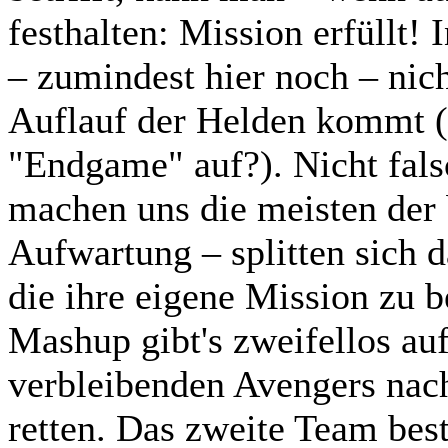
festhalten: Mission erfüllt! 
– zumindest hier noch – ni
Auflauf der Helden kommt (e
"Endgame" auf?). Nicht fals
machen uns die meisten der 
Aufwartung – splitten sich d
die ihre eigene Mission zu 
Mashup gibt's zweifellos auf
verbleibenden Avengers nac
retten. Das zweite Team bes