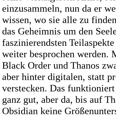
einzusammeln, nun da er wei
wissen, wo sie alle zu finden
das Geheimnis um den Seelen
faszinierendsten Teilaspekte
weiter besprochen werden. M
Black Order und Thanos zwa
aber hinter digitalen, statt
verstecken. Das funktionie
ganz gut, aber da, bis auf 
Obsidian keine Größenunter