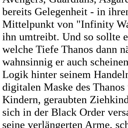
bereits Gelegenheit - in ihr
Mittelpunkt von "Infinity W
ihn umtreibt. Und so sollte 
welche Tiefe Thanos dann 
wahnsinnig er auch scheinen 
Logik hinter seinem Handeln 
digitalen Maske des Thanos 
Kindern, geraubten Ziehkin
sich in der Black Order ver
seine verlängerten Arme, sch