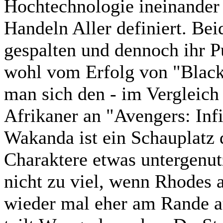
Hochtechnologie ineinander 
Handeln Aller definiert. Bei
gespalten und dennoch ihr 
wohl vom Erfolg von "Black
man sich den - im Vergleich
Afrikaner an "Avengers: Infi
Wakanda ist ein Schauplatz 
Charaktere etwas untergenutz
nicht zu viel, wenn Rhodes
wieder mal eher am Rande au