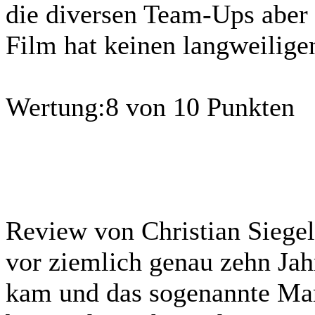
die diversen Team-Ups aber 
Film hat keinen langweilig
Wertung:
8 von 10 Punkten
Review von Christian Siegel
vor ziemlich genau zehn Jah
kam und das sogenannte Ma