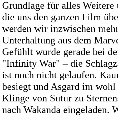
Grundlage für alles Weitere
die uns den ganzen Film über
werden wir inzwischen mehr
Unterhaltung aus dem Marv
Gefühlt wurde gerade bei den
"Infinity War" – die Schlag
ist noch nicht gelaufen. Ka
besiegt und Asgard im wohl 
Klinge von Sutur zu Sternen
nach Wakanda eingeladen. 