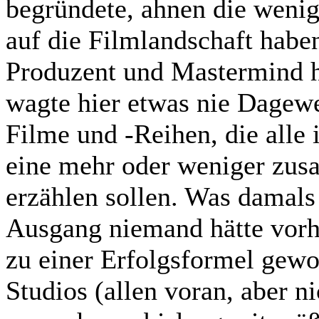
begründete, ahnen die wenig
auf die Filmlandschaft habe
Produzent und Mastermind 
wagte hier etwas nie Dagewe
Filme und -Reihen, die alle
eine mehr oder weniger zu
erzählen sollen. Was damals
Ausgang niemand hätte vorhe
zu einer Erfolgsformel gewo
Studios (allen voran, aber n