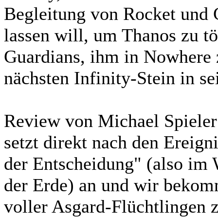
Begleitung von Rocket und 
lassen will, um Thanos zu tö
Guardians, ihm in Nowhere 
nächsten Infinity-Stein in 
Review von Michael Spieler
setzt direkt nach den Ereign
der Entscheidung" (also im 
der Erde) an und wir bekom
voller Asgard-Flüchtlingen z