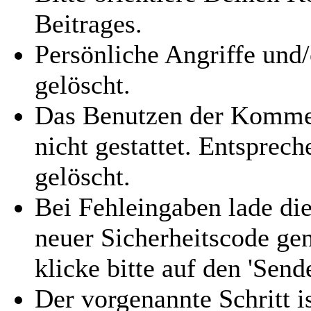
Beitrages.
Persönliche Angriffe und
gelöscht.
Das Benutzen der Kommen
nicht gestattet. Entspre
gelöscht.
Bei Fehleingaben lade die
neuer Sicherheitscode gen
klicke bitte auf den 'Send
Der vorgenannte Schritt i