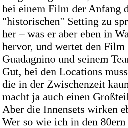
bei einem Film der Anfang d
"historischen" Setting zu sp
her – was er aber eben in Wa
hervor, und wertet den Film
Guadagnino und seinem Team
Gut, bei den Locations musst
die in der Zwischenzeit kau
macht ja auch einen Großtei
Aber die Innensets wirken e
Wer so wie ich in den 80ern 