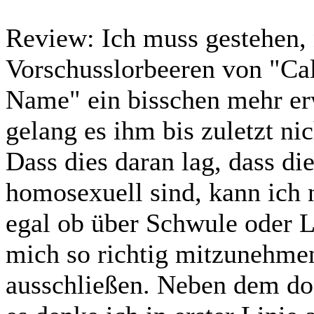
Review:
Ich muss gestehen,
Vorschusslorbeeren von "Ca
Name" ein bisschen mehr er
gelang es ihm bis zuletzt ni
Dass dies daran lag, dass di
homosexuell sind, kann ich 
egal ob über Schwule oder L
mich so richtig mitzunehme
ausschließen. Neben dem do