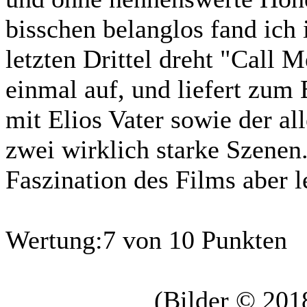
bisschen belanglos fand ich 
letzten Drittel dreht "Call
einmal auf, und liefert zum
mit Elios Vater sowie der al
zwei wirklich starke Szenen
Faszination des Films aber l
Wertung:
7 von 10 Punkten
(Bilder © 2018