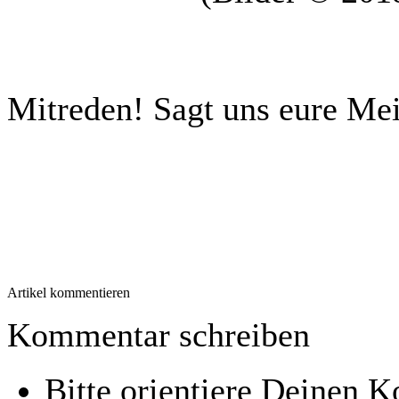
Mitreden!
Sagt uns eure Me
Artikel kommentieren
Kommentar schreiben
Bitte orientiere Deinen