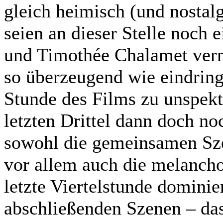
gleich heimisch (und nostalg
seien an dieser Stelle noc
und Timothée Chalamet verm
so überzeugend wie eindring
Stunde des Films zu unspekt
letzten Drittel dann doch no
sowohl die gemeinsamen Sze
vor allem auch die melanch
letzte Viertelstunde dominie
abschließenden Szenen – das