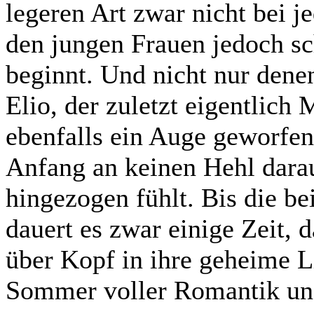
legeren Art zwar nicht bei 
den jungen Frauen jedoch s
beginnt. Und nicht nur dene
Elio, der zuletzt eigentlich
ebenfalls ein Auge geworfen
Anfang an keinen Hehl darau
hingezogen fühlt. Bis die be
dauert es zwar einige Zeit, 
über Kopf in ihre geheime L
Sommer voller Romantik un