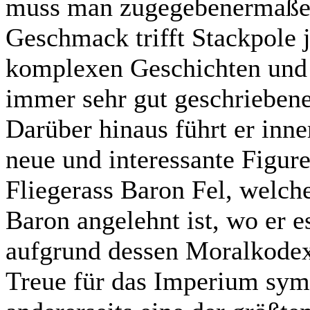
muss man zugegebenermaße
Geschmack trifft Stackpole 
komplexen Geschichten und 
immer sehr gut geschriebene
Darüber hinaus führt er inn
neue und interessante Figure
Fliegerass Baron Fel, welche
Baron angelehnt ist, wo er e
aufgrund dessen Moralkodex 
Treue für das Imperium sym