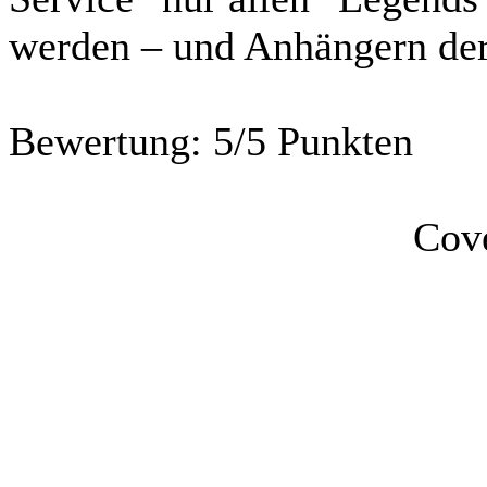
werden – und Anhängern de
Bewertung:
5/5 Punkten
Cov