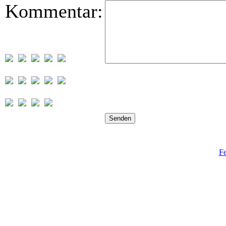
Kommentar:
Fe