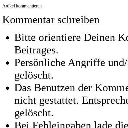
Artikel kommentieren
Kommentar schreiben
Bitte orientiere Deinen
Beitrages.
Persönliche Angriffe und
gelöscht.
Das Benutzen der Kommen
nicht gestattet. Entspre
gelöscht.
Bei Fehleingaben lade die