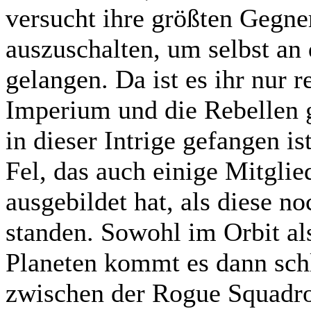
versucht ihre größten Gegn
auszuschalten, um selbst an
gelangen. Da ist es ihr nur 
Imperium und die Rebellen g
in dieser Intrige gefangen i
Fel, das auch einige Mitglie
ausgebildet hat, als diese 
standen. Sowohl im Orbit al
Planeten kommt es dann sch
zwischen der Rogue Squadro