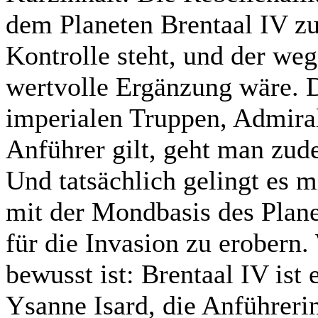
dem Planeten Brentaal IV zu
Kontrolle steht, und der we
wertvolle Ergänzung wäre. 
imperialen Truppen, Admiral
Anführer gilt, geht man zud
Und tatsächlich gelingt es m
mit der Mondbasis des Plane
für die Invasion zu erobern.
bewusst ist: Brentaal IV ist 
Ysanne Isard, die Anführeri