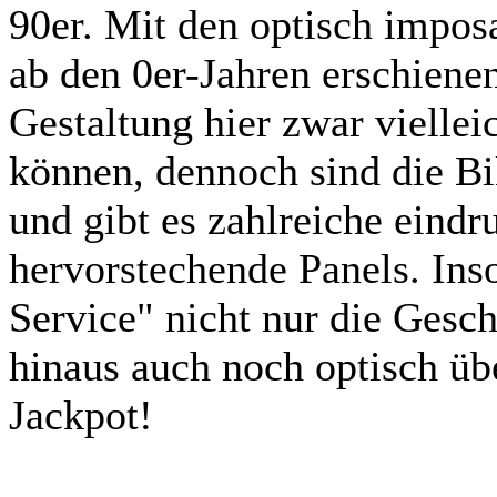
90er. Mit den optisch impos
ab den 0er-Jahren erschienen
Gestaltung hier zwar viellei
können, dennoch sind die Bi
und gibt es zahlreiche eind
hervorstechende Panels. Inso
Service" nicht nur die Gesch
hinaus auch noch optisch üb
Jackpot!