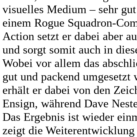
visuelles Medium – sehr gu
einem Rogue Squadron-Com
Action setzt er dabei aber 
und sorgt somit auch in die
Wobei vor allem das abschli
gut und packend umgesetzt 
erhält er dabei von den Zei
Ensign, während Dave Neste
Das Ergebnis ist wieder ein
zeigt die Weiterentwicklung