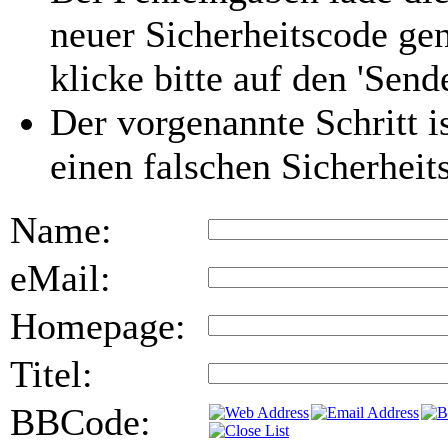
neuer Sicherheitscode gen
klicke bitte auf den 'Send
Der vorgenannte Schritt i
einen falschen Sicherhei
Name:
eMail:
Homepage:
Titel:
BBCode: