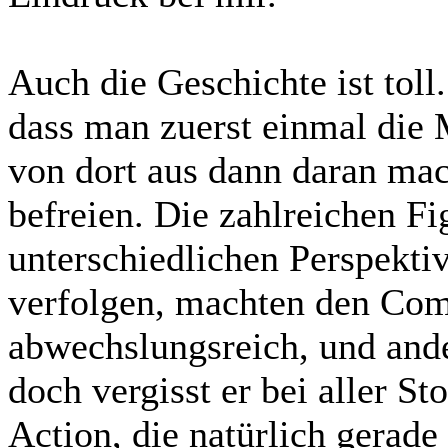
Auch die Geschichte ist toll
dass man zuerst einmal die 
von dort aus dann daran mac
befreien. Die zahlreichen F
unterschiedlichen Perspekti
verfolgen, machten den Comi
abwechslungsreich, und and
doch vergisst er bei aller St
Action, die natürlich gerad