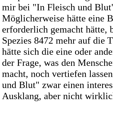
mir bei "In Fleisch und Blut
Möglicherweise hätte eine B-
erforderlich gemacht hätte,
Spezies 8472 mehr auf die T
hätte sich die eine oder and
der Frage, was den Mensche
macht, noch vertiefen lassen.
und Blut" zwar einen interes
Ausklang, aber nicht wirkli