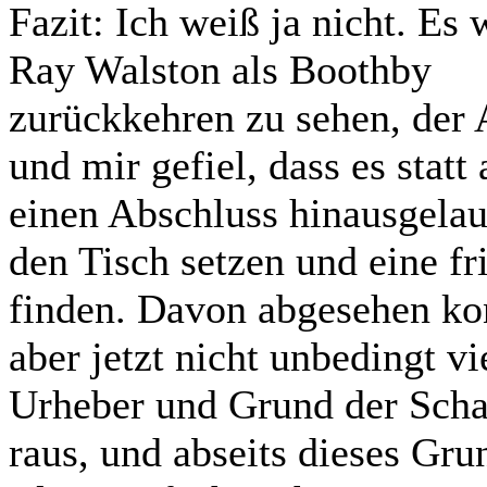
Fazit:
Ich weiß ja nicht. Es 
Ray Walston als Boothby
zurückkehren zu sehen, der
und mir gefiel, dass es stat
einen Abschluss hinausgelauf
den Tisch setzen und eine f
finden. Davon abgesehen kon
aber jetzt nicht unbedingt v
Urheber und Grund der Scha
raus, und abseits dieses Gru