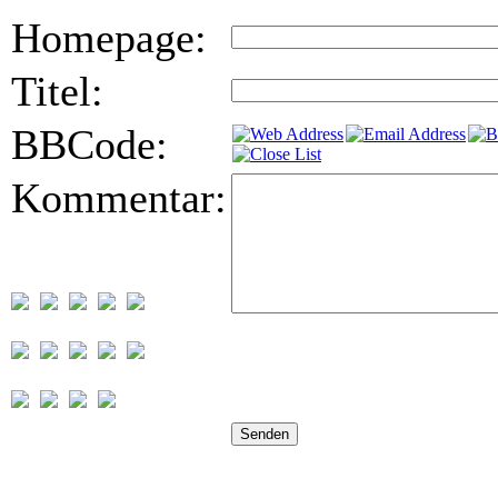
Homepage:
Titel:
BBCode:
Kommentar: