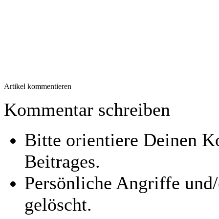
Artikel kommentieren
Kommentar schreiben
Bitte orientiere Deinen
Beitrages.
Persönliche Angriffe und
gelöscht.