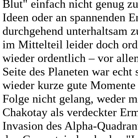
Blut" einfach nicht genug zu 
Ideen oder an spannenden E
durchgehend unterhaltsam zu
im Mittelteil leider doch ord
wieder ordentlich – vor all
Seite des Planeten war echt
wieder kurze gute Momente 
Folge nicht gelang, weder 
Chakotay als verdeckter Erm
Invasion des Alpha-Quadran