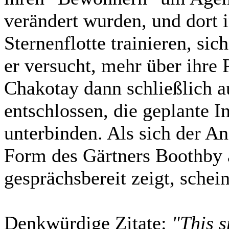
verändert wurden, und dort i
Sternenflotte trainieren, si
er versucht, mehr über ihre 
Chakotay dann schließlich au
entschlossen, die geplante 
unterbinden. Als sich der An
Form des Gärtners Boothby
gesprächsbereit zeigt, sche
Denkwürdige Zitate:
"This s