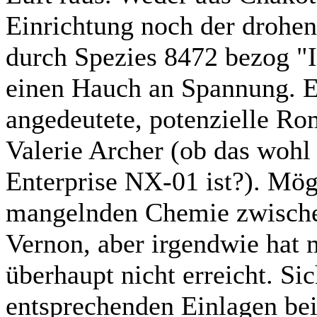
Einrichtung noch der drohen
durch Spezies 8472 bezog "I
einen Hauch an Spannung. Eh
angedeutete, potenzielle R
Valerie Archer (ob das wohl
Enterprise NX-01 ist?). Mögl
mangelnden Chemie zwische
Vernon, aber irgendwie hat 
überhaupt nicht erreicht. Sic
entsprechenden Einlagen bei