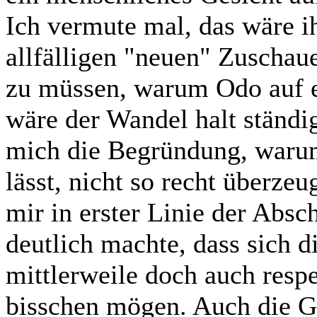
Ich vermute mal, das wäre i
allfälligen "neuen" Zuschaue
zu müssen, warum Odo auf e
wäre der Wandel halt ständi
mich die Begründung, warum
lässt, nicht so recht überze
mir in erster Linie der Abs
deutlich machte, dass sich d
mittlerweile doch auch respek
bisschen mögen. Auch die G