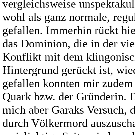
vergleichsweise unspektakulä
wohl als ganz normale, regul
gefallen. Immerhin rückt hi
das Dominion, die in der vi
Konflikt mit dem klingonisc
Hintergrund gerückt ist, wie
gefallen konnten mir zudem
Quark bzw. der Gründerin. 
mich aber Garaks Versuch, 
durch Völkermord auszuscha