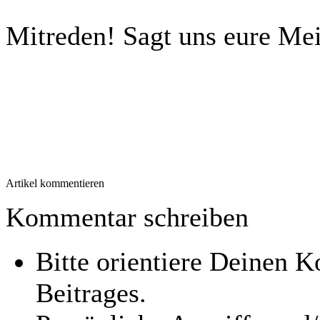
Mitreden!
Sagt uns eure Me
Artikel kommentieren
Kommentar schreiben
Bitte orientiere Deinen
Beitrages.