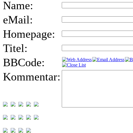
Name:
eMail:
Homepage:
Titel:
BBCode:
Kommentar: