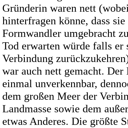
Gründerin waren nett (wobe
hinterfragen könne, dass si
Formwandler umgebracht zu 
Tod erwarten würde falls er 
Verbindung zurückzukehren)
war auch nett gemacht. Der
einmal unverkennbar, dennoc
dem großen Meer der Verbin
Landmasse sowie dem außer
etwas Anderes. Die größte S