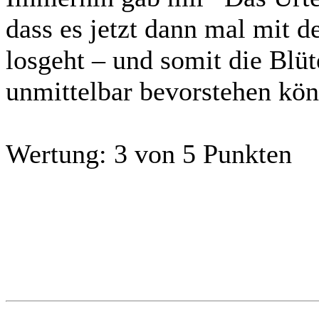
dass es jetzt dann mal mit 
losgeht – und somit die Blüt
unmittelbar bevorstehen kön
Wertung:
3 von 5 Punkten