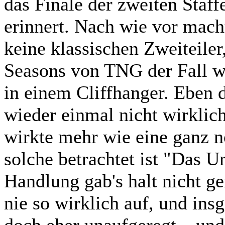
das Finale der zweiten Staff
erinnert. Nach wie vor mac
keine klassischen Zweiteiler
Seasons von TNG der Fall w
in einem Cliffhanger. Eben d
wieder einmal nicht wirklich
wirkte mehr wie eine ganz n
solche betrachtet ist "Das Ur
Handlung gab's halt nicht g
nie so wirklich auf, und ins