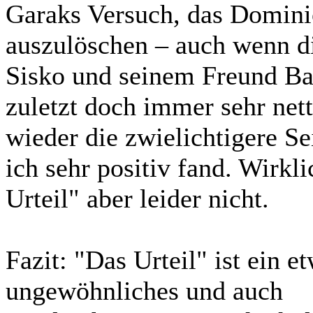
Garaks Versuch, das Domini
auszulöschen – auch wenn d
Sisko und seinem Freund Ba
zuletzt doch immer sehr net
wieder die zwielichtigere S
ich sehr positiv fand. Wirkl
Urteil" aber leider nicht.
Fazit:
"Das Urteil" ist ein e
ungewöhnliches und auch