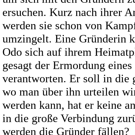
ersuchen. Kurz nach ihrer
werden sie schon von Kamp
umzingelt. Eine Gründerin 
Odo sich auf ihrem Heimatpl
gesagt der Ermordung eines
verantworten. Er soll in di
wo man über ihn urteilen wi
werden kann, hat er keine a
in die große Verbindung zur
werden die Gründer fällen?