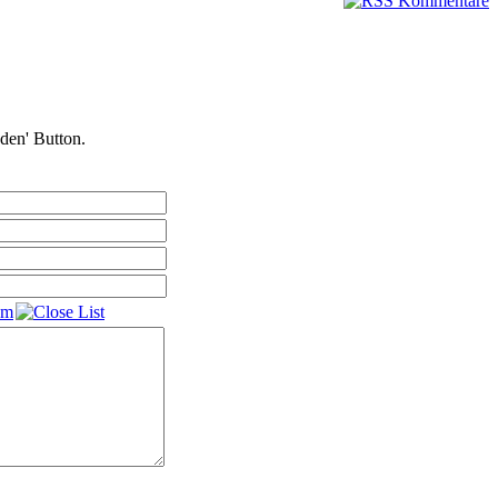
nden' Button.