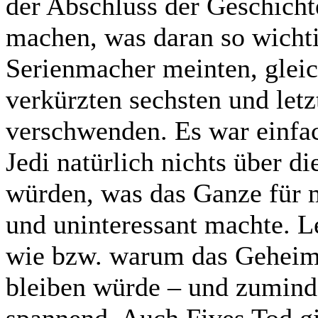
der Abschluss der Geschichte
machen, was daran so wichti
Serienmacher meinten, gleic
verkürzten sechsten und letz
verschwenden. Es war einfac
Jedi natürlich nichts über d
würden, was das Ganze für 
und uninteressant machte. L
wie bzw. warum das Geheimn
bleiben würde – und zuminde