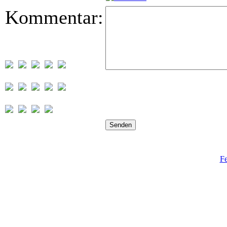
Kommentar:
Fe