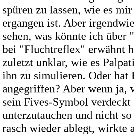
spüren zu lassen, wie es mi
ergangen ist. Aber irgendwie
sehen, was könnte ich über 
bei "Fluchtreflex" erwähnt 
zuletzt unklar, wie es Palpat
ihn zu simulieren. Oder hat 
angegriffen? Aber wenn ja,
sein Fives-Symbol verdeckt 
unterzutauchen und nicht so 
rasch wieder ablegt, wirkte a