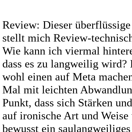
Review:
Dieser überflüssige 
stellt mich Review-technisc
Wie kann ich viermal hinter
dass es zu langweilig wird? 
wohl einen auf Meta mache
Mal mit leichten Abwandlun
Punkt, dass sich Stärken un
auf ironische Art und Weise
bewusst ein saulangweiliges