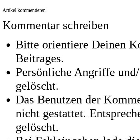
Artikel kommentieren
Kommentar schreiben
Bitte orientiere Deinen
Beitrages.
Persönliche Angriffe und
gelöscht.
Das Benutzen der Kommen
nicht gestattet. Entspre
gelöscht.