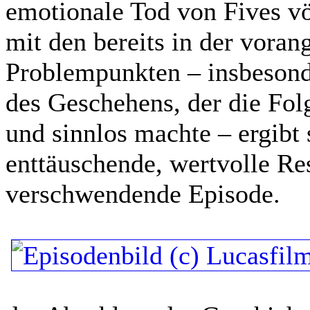
emotionale Tod von Fives vö
mit den bereits in der vora
Problempunkten – insbesond
des Geschehens, der die Fol
und sinnlos machte – ergibt 
enttäuschende, wertvolle Re
verschwendende Episode.