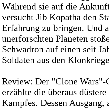
Während sie auf die Ankunft
versucht Jib Kopatha den Sta
Erfahrung zu bringen. Und 
unerforschten Planeten sto
Schwadron auf einen seit Ja
Soldaten aus den Klonkrie
Review:
Der "Clone Wars"-C
erzählte die überaus düstere
Kampfes. Dessen Ausgang, 