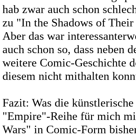
hab zwar auch schon schlech
zu "In the Shadows of Their 
Aber das war interessanterw
auch schon so, dass neben de
weitere Comic-Geschichte d
diesem nicht mithalten konn
Fazit:
Was die künstlerische 
"Empire"-Reihe für mich mi
Wars" in Comic-Form bisher 