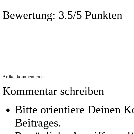
Bewertung:
3.5/5 Punkten
Artikel kommentieren
Kommentar schreiben
Bitte orientiere Deinen
Beitrages.