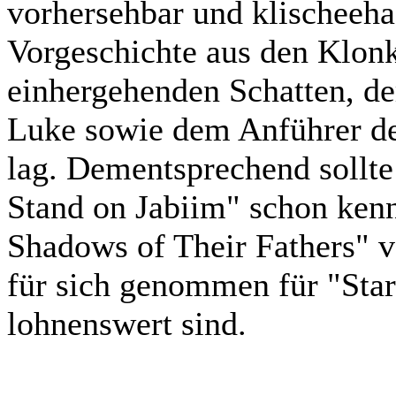
vorhersehbar und klischeeha
Vorgeschichte aus den Klon
einhergehenden Schatten, de
Luke sowie dem Anführer de
lag. Dementsprechend sollte
Stand on Jabiim" schon kenn
Shadows of Their Fathers" v
für sich genommen für "Star
lohnenswert sind.