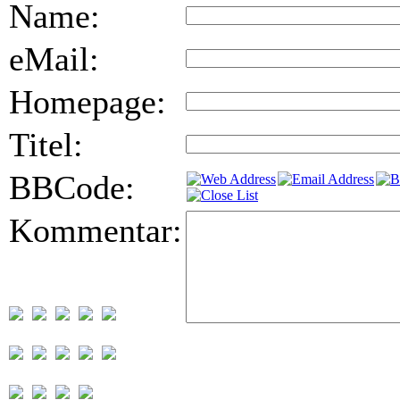
Name:
eMail:
Homepage:
Titel:
BBCode:
Kommentar: