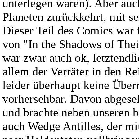
unterlegen waren). Aber auch
Planeten zurückkehrt, mit se
Dieser Teil des Comics war 
von "In the Shadows of Their
war zwar auch ok, letztendli
allem der Verräter in den R
leider überhaupt keine Übe
vorhersehbar. Davon abgeseh
und brachte neben unseren b
auch Wedge Antilles, der mi