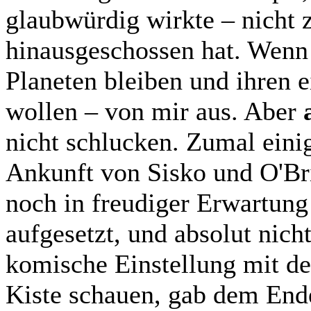
glaubwürdig wirkte – nicht z
hinausgeschossen hat. Wenn 
Planeten bleiben und ihren e
wollen – von mir aus. Aber
nicht schlucken. Zumal eini
Ankunft von Sisko und O'Bri
noch in freudiger Erwartung
aufgesetzt, und absolut nich
komische Einstellung mit de
Kiste schauen, gab dem Ende