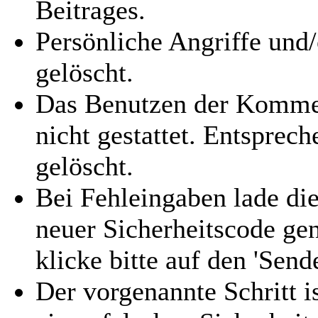
Beitrages.
Persönliche Angriffe und
gelöscht.
Das Benutzen der Kommen
nicht gestattet. Entspre
gelöscht.
Bei Fehleingaben lade die
neuer Sicherheitscode gen
klicke bitte auf den 'Send
Der vorgenannte Schritt i