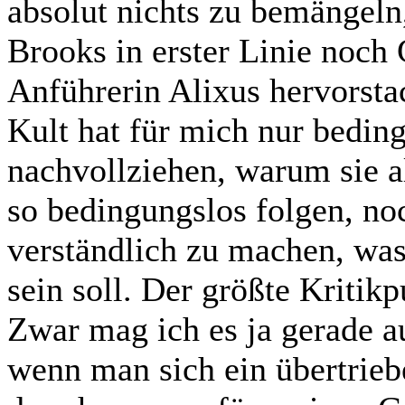
absolut nichts zu bemängeln
Brooks in erster Linie noch 
Anführerin Alixus hervorsta
Kult hat für mich nur beding
nachvollziehen, warum sie al
so bedingungslos folgen, noc
verständlich zu machen, was 
sein soll. Der größte Kritikp
Zwar mag ich es ja gerade au
wenn man sich ein übertrieb