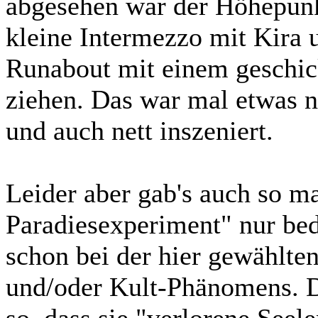
abgesehen war der Höhepunk
kleine Intermezzo mit Kira 
Runabout mit einem geschi
ziehen. Das war mal etwas n
und auch nett inszeniert.
Leider aber gab's auch so m
Paradiesexperiment" nur bedi
schon bei der hier gewählte
und/oder Kult-Phänomens. D