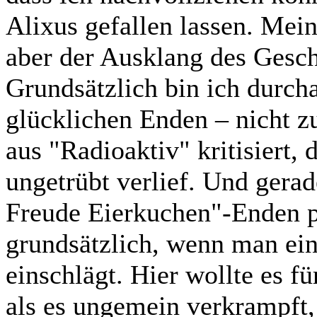
Alixus gefallen lassen. Mei
aber der Ausklang des Gesch
Grundsätzlich bin ich durch
glücklichen Enden – nicht zu
aus "Radioaktiv" kritisiert,
ungetrübt verlief. Und gerad
Freude Eierkuchen"-Enden prä
grundsätzlich, wenn man ein
einschlägt. Hier wollte es fü
als es ungemein verkrampft,