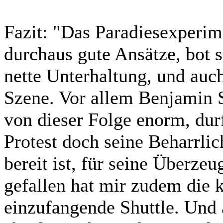
Fazit:
"Das Paradiesexperim
durchaus gute Ansätze, bot 
nette Unterhaltung, und auch
Szene. Vor allem Benjamin S
von dieser Folge enorm, durf
Protest doch seine Beharrlic
bereit ist, für seine Überze
gefallen hat mir zudem die 
einzufangende Shuttle. Und 