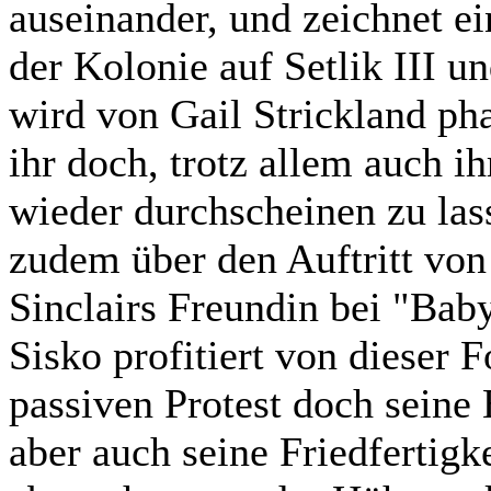
auseinander, und zeichnet e
der Kolonie auf Setlik III u
wird von Gail Strickland phan
ihr doch, trotz allem auch 
wieder durchscheinen zu las
zudem über den Auftritt vo
Sinclairs Freundin bei "Bab
Sisko profitiert von dieser F
passiven Protest doch seine
aber auch seine Friedfertigk