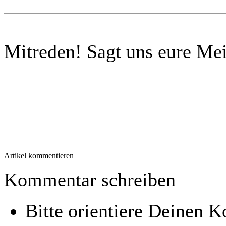
Mitreden!
Sagt uns eure Me
Artikel kommentieren
Kommentar schreiben
Bitte orientiere Deinen