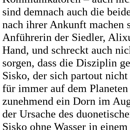
sind demnach auch die beiden
nach ihrer Ankunft machen s
Anführerin der Siedler, Alixu
Hand, und schreckt auch nic
sorgen, dass die Disziplin 
Sisko, der sich partout nich
für immer auf dem Planeten g
zunehmend ein Dorn im Aug
der Ursache des duonetisch
Sisko ohne Wasser in einem 