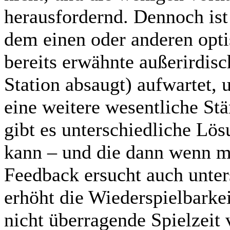
herausfordernd. Dennoch ist 
dem einen oder anderen opt
bereits erwähnte außerirdis
Station absaugt) aufwartet, 
eine weitere wesentliche Stä
gibt es unterschiedliche Lö
kann – und die dann wenn ma
Feedback ersucht auch unter
erhöht die Wiederspielbarke
nicht überragende Spielzeit