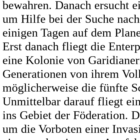
bewahren. Danach ersucht e
um Hilfe bei der Suche nach 
einigen Tagen auf dem Plan
Erst danach fliegt die Enter
eine Kolonie von Garidianern
Generationen von ihrem Volk
möglicherweise die fünfte Sc
Unmittelbar darauf fliegt ei
ins Gebiet der Föderation. D
um die Vorboten einer Invas