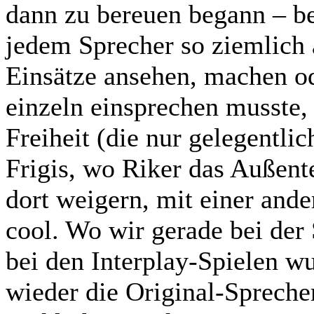
dann zu bereuen begann – be
jedem Sprecher so ziemlich 
Einsätze ansehen, machen od
einzeln einsprechen musste, 
Freiheit (die nur gelegentli
Frigis, wo Riker das Außente
dort weigern, mit einer ande
cool. Wo wir gerade bei de
bei den Interplay-Spielen w
wieder die Original-Sprech