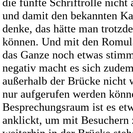
die fünfte Schriftrolle nic
und damit den bekannten Ka
denke, das hätte man trotz
können. Und mit den Romula
das Ganze noch etwas stimm
negativ macht es sich zudem
außerhalb der Brücke nicht 
nur aufgerufen werden könn
Besprechungsraum ist es et
anklickt, um mit Besuchern 