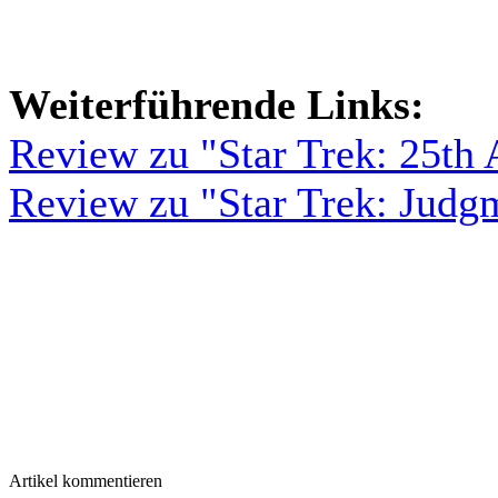
Weiterführende Links:
Review zu "Star Trek: 25th 
Review zu "Star Trek: Judg
Artikel kommentieren