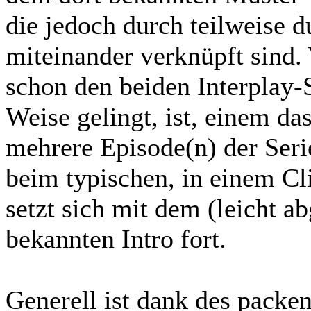
die jedoch durch teilweise 
miteinander verknüpft sind.
schon den beiden Interplay-
Weise gelingt, ist, einem da
mehrere Episode(n) der Seri
beim typischen, in einem Cl
setzt sich mit dem (leicht a
bekannten Intro fort.
Generell ist dank des packe