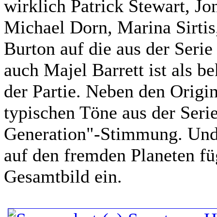
wirklich Patrick Stewart, Jo
Michael Dorn, Marina Sirti
Burton auf die aus der Seri
auch Majel Barrett ist als 
der Partie. Neben den Origi
typischen Töne aus der Serie
Generation"-Stimmung. Und 
auf den fremden Planeten fü
Gesamtbild ein.