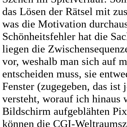
das Lösen der Rätsel mit zu
was die Motivation durchaus 
Schönheitsfehler hat die Sa
liegen die Zwischensequenze
vor, weshalb man sich auf 
entscheiden muss, sie entw
Fenster (zugegeben, das ist j
versteht, worauf ich hinaus 
Bildschirm aufgeblähten Pix
können die CGI-Weltraumsze