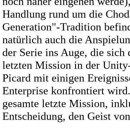
noch näher eingehen werde),
Handlung rund um die Chodak
Generation"-Tradition befind
natürlich auch die Anspielun
der Serie ins Auge, die sic
letzten Mission in der Unity
Picard mit einigen Ereigniss
Enterprise konfrontiert wird
gesamte letzte Mission, inklu
Entscheidung, den Geist von