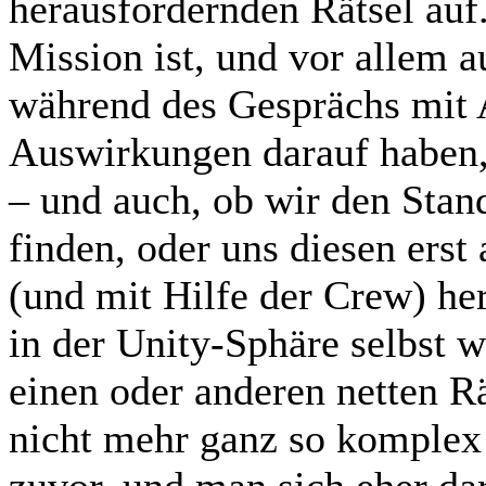
herausfordernden Rätsel auf
Mission ist, und vor allem a
während des Gesprächs mit 
Auswirkungen darauf haben, 
– und auch, ob wir den Stan
finden, oder uns diesen ers
(und mit Hilfe der Crew) her
in der Unity-Sphäre selbst 
einen oder anderen netten Rä
nicht mehr ganz so komplex