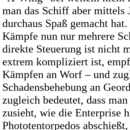
man das Schiff aber mittels 
durchaus Spaß gemacht hat. 
Kämpfe nun nur mehrere Sch
direkte Steuerung ist nicht
extrem kompliziert ist, empf
Kämpfen an Worf – und zug
Schadensbehebung an Geordi 
zugleich bedeutet, dass man 
zusieht, wie die Enterprise 
Phototentorpedos abschießt, 