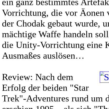
ein ganz bestimmtes Artefak
Vorrichtung, die vor Äonen 
der Chodak gebaut wurde, un
mächtige Waffe handeln soll
die Unity-Vorrichtung eine 
Ausmaßes auslösen…
Review:
Nach dem
Erfolg der beiden "Star
Trek"-Adventures rund um d