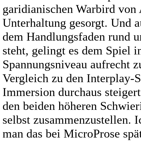
garidianischen Warbird von
Unterhaltung gesorgt. Und a
dem Handlungsfaden rund u
steht, gelingt es dem Spiel 
Spannungsniveau aufrecht z
Vergleich zu den Interplay-S
Immersion durchaus steigerte,
den beiden höheren Schwier
selbst zusammenzustellen. I
man das bei MicroProse spä