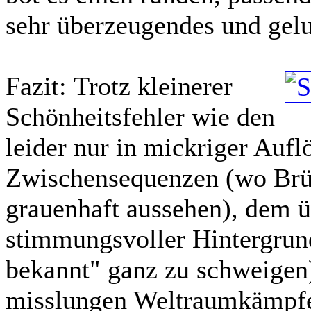
sehr überzeugendes und gel
Fazit:
Trotz kleinerer
Schönheitsfehler wie den
leider nur in mickriger Auf
Zwischensequenzen (wo Brü
grauenhaft aussehen), dem 
stimmungsvoller Hintergrun
bekannt" ganz zu schweigen)
misslungen Weltraumkämpfen