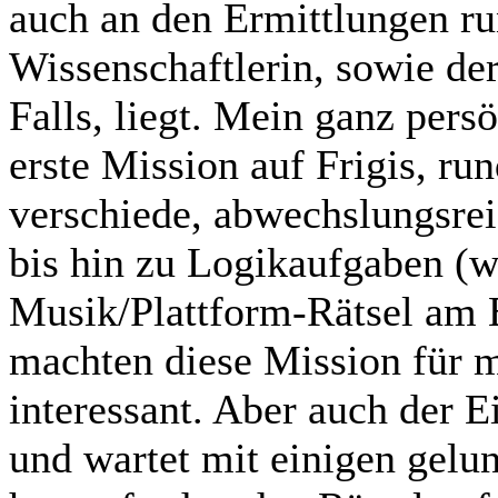
auch an den Ermittlungen r
Wissenschaftlerin, sowie der
Falls, liegt. Mein ganz persö
erste Mission auf Frigis, run
verschiede, abwechslungsrei
bis hin zu Logikaufgaben (w
Musik/Plattform-Rätsel am E
machten diese Mission für m
interessant. Aber auch der Ei
und wartet mit einigen gelu