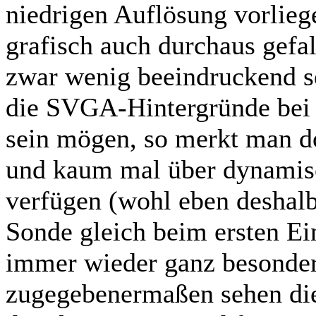
niedrigen Auflösung vorliege
grafisch auch durchaus gefa
zwar wenig beeindruckend se
die SVGA-Hintergründe bei
sein mögen, so merkt man doc
und kaum mal über dynamis
verfügen (wohl eben deshalb
Sonde gleich beim ersten Ei
immer wieder ganz besonder
zugegebenermaßen sehen die 