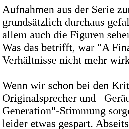
Aufnahmen aus der Serie zu
grundsätzlich durchaus gefa
allem auch die Figuren sehe
Was das betrifft, war "A Fin
Verhältnisse nicht mehr wirk
Wenn wir schon bei den Krit
Originalsprecher und –Geräu
Generation"-Stimmung sorge
leider etwas gespart. Abseits