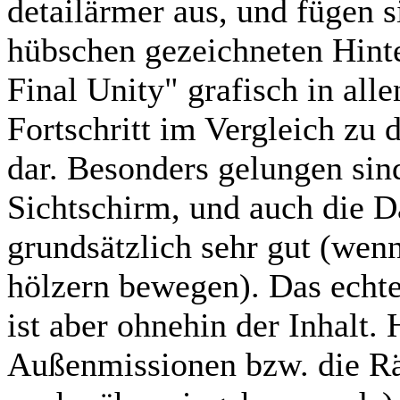
detailärmer aus, und fügen s
hübschen gezeichneten Hinte
Final Unity" grafisch in al
Fortschritt im Vergleich zu
dar. Besonders gelungen si
Sichtschirm, und auch die Da
grundsätzlich sehr gut (wenn
hölzern bewegen). Das echte
ist aber ohnehin der Inhalt. 
Außenmissionen bzw. die Räts