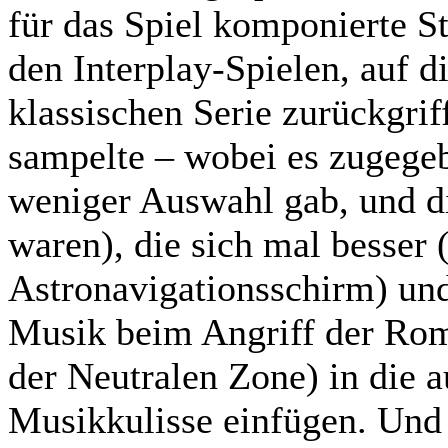
für das Spiel komponierte S
den Interplay-Spielen, auf d
klassischen Serie zurückgri
sampelte – wobei es zugege
weniger Auswahl gab, und d
waren), die sich mal besser 
Astronavigationsschirm) und
Musik beim Angriff der Rom
der Neutralen Zone) in die a
Musikkulisse einfügen. Un