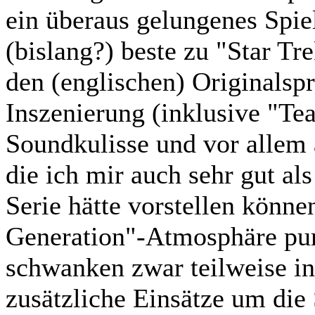
ein überaus gelungenes Spie
(bislang?) beste zu "Star T
den (englischen) Originalspr
Inszenierung (inklusive "Tea
Soundkulisse und vor allem
die ich mir auch sehr gut al
Serie hätte vorstellen könne
Generation"-Atmosphäre pur
schwanken zwar teilweise in 
zusätzliche Einsätze um die 