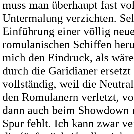
muss man überhaupt fast vol
Untermalung verzichten. Sel
Einführung einer völlig neue
romulanischen Schiffen heru
mich den Eindruck, als wäre
durch die Garidianer ersetz
vollständig, weil die Neutr
den Romulanern verletzt, vo
dann auch beim Showdown ru
Spur fehlt. Ich kann zwar v