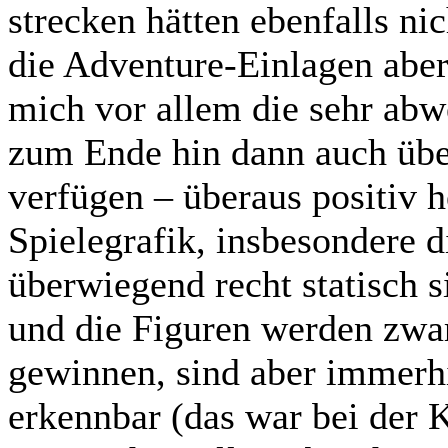
strecken hätten ebenfalls ni
die Adventure-Einlagen aber
mich vor allem die sehr abw
zum Ende hin dann auch üb
verfügen – überaus positiv
Spielegrafik, insbesondere 
überwiegend recht statisch s
und die Figuren werden zwar
gewinnen, sind aber immerh
erkennbar (das war bei der 