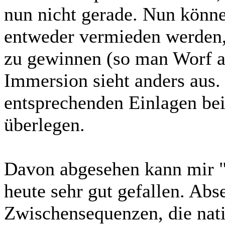
nun nicht gerade. Nun könn
entweder vermieden werden, 
zu gewinnen (so man Worf an
Immersion sieht anders aus.
entsprechenden Einlagen bei
überlegen.
Davon abgesehen kann mir "
heute sehr gut gefallen. Abs
Zwischensequenzen, die nativ