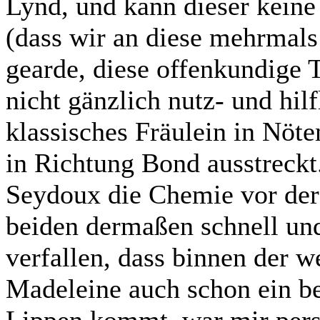
Lynd, und kann dieser keine
(dass wir an diese mehrmals 
gearde, diese offenkundige 
nicht gänzlich nutz- und hilfl
klassisches Fräulein in Nöt
in Richtung Bond ausstreck
Seydoux die Chemie vor der
beiden dermaßen schnell un
verfallen, dass binnen der w
Madeleine auch schon ein be