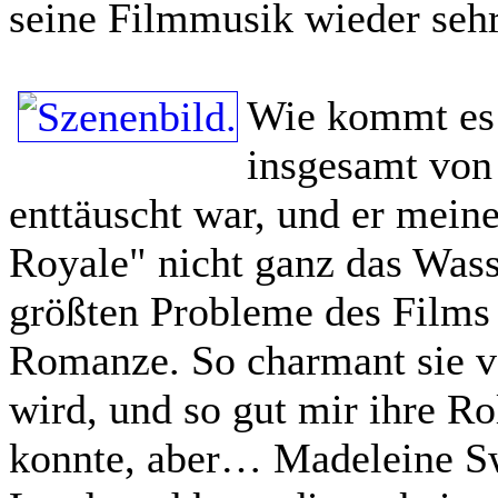
seine Filmmusik wieder seh
Wie kommt es 
insgesamt von
enttäuscht war, und er mein
Royale" nicht ganz das Wass
größten Probleme des Films 
Romanze. So charmant sie v
wird, und so gut mir ihre Ro
konnte, aber… Madeleine Sw