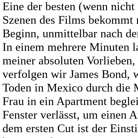
Eine der besten (wenn nicht 
Szenen des Films bekommt 
Beginn, unmittelbar nach de
In einem mehrere Minuten la
meiner absoluten Vorlieben,
verfolgen wir James Bond, w
Toden in Mexico durch die 
Frau in ein Apartment beglei
Fenster verlässt, um einen A
dem ersten Cut ist der Einst