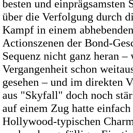
besten und einprägsamsten S
über die Verfolgung durch d
Kampf in einem abhebenden 
Actionszenen der Bond-Gesc
Sequenz nicht ganz heran – 
Vergangenheit schon weitau
gesehen – und im direkten V
aus "Skyfall" doch noch stär
auf einem Zug hatte einfach
Hollywood-typischen Charme