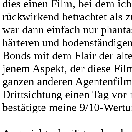
dies einen Film, bei dem ic
rückwirkend betrachtet als z
war dann einfach nur phanta
härteren und bodenständigen 
Bonds mit dem Flair der alt
jenem Aspekt, der diese Fi
ganzen anderen Agentenfilm
Drittsichtung einen Tag vo
bestätigte meine 9/10-Wertu