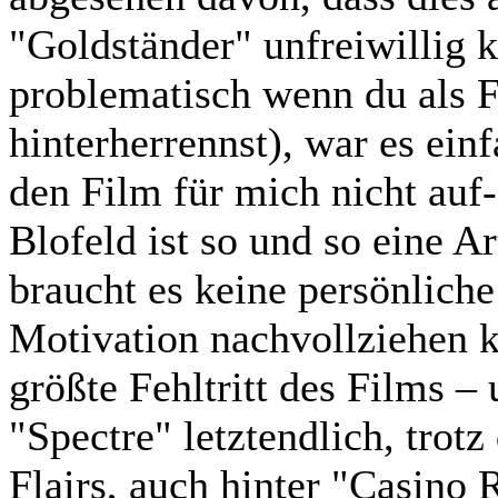
"Goldständer" unfreiwillig k
problematisch wenn du als F
hinterherrennst), war es ein
den Film für mich nicht auf
Blofeld ist so und so eine 
braucht es keine persönliche
Motivation nachvollziehen 
größte Fehltritt des Films 
"Spectre" letztendlich, trotz
Flairs, auch hinter "Casino 