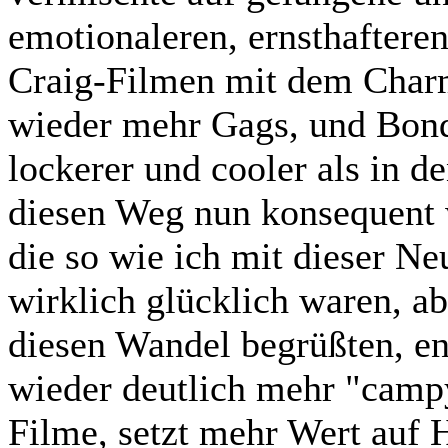
emotionaleren, ernsthaftere
Craig-Filmen mit dem Charme
wieder mehr Gags, und Bond 
lockerer und cooler als in d
diesen Weg nun konsequent w
die so wie ich mit dieser Ne
wirklich glücklich waren, ab
diesen Wandel begrüßten, ent
wieder deutlich mehr "camp
Filme, setzt mehr Wert auf