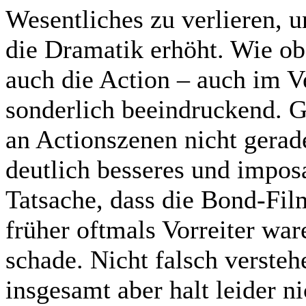
Wesentliches zu verlieren, 
die Dramatik erhöht. Wie ob
auch die Action – auch im Ve
sonderlich beeindruckend. G
an Actionszenen nicht gerad
deutlich besseres und impos
Tatsache, dass die Bond-Fil
früher oftmals Vorreiter war
schade. Nicht falsch verstehe
insgesamt aber halt leider 