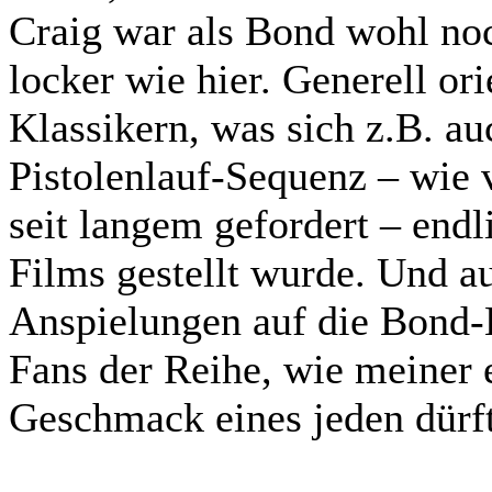
Craig war als Bond wohl no
locker wie hier. Generell ori
Klassikern, was sich z.B. au
Pistolenlauf-Sequenz – wie 
seit langem gefordert – end
Films gestellt wurde. Und au
Anspielungen auf die Bond-H
Fans der Reihe, wie meiner e
Geschmack eines jeden dürfte