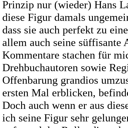
Prinzip nur (wieder) Hans La
diese Figur damals ungemein 
dass sie auch perfekt zu ei
allem auch seine süffisante 
Kommentare stachen für mic
Drehbuchautoren sowie Reg
Offenbarung grandios umzu
ersten Mal erblicken, befind
Doch auch wenn er aus diese
ich seine Figur sehr gelunge