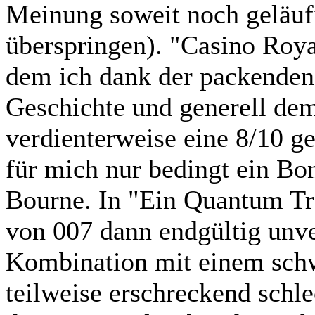
Meinung soweit noch geläufi
überspringen). "Casino Royal
dem ich dank der packenden
Geschichte und generell de
verdienterweise eine 8/10 g
für mich nur bedingt ein Bo
Bourne. In "Ein Quantum Tr
von 007 dann endgültig unve
Kombination mit einem sch
teilweise erschreckend schl