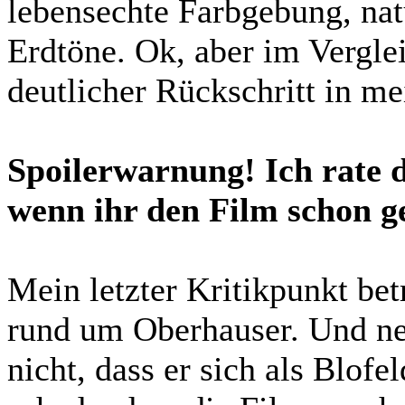
lebensechte Farbgebung, nat
Erdtöne. Ok, aber im Vergle
deutlicher Rückschritt in m
Spoilerwarnung! Ich rate d
wenn ihr den Film schon g
Mein letzter Kritikpunkt bet
rund um Oberhauser. Und ne
nicht, dass er sich als Blofe