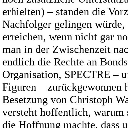
erhielten) – standen die Vor
Nachfolger gelingen würde, 
erreichen, wenn nicht gar n
man in der Zwischenzeit nac
endlich die Rechte an Bonds
Organisation, SPECTRE – u
Figuren – zurückgewonnen ha
Besetzung von Christoph Wal
versteht hoffentlich, warum 
die Hoffnung machte, dass un