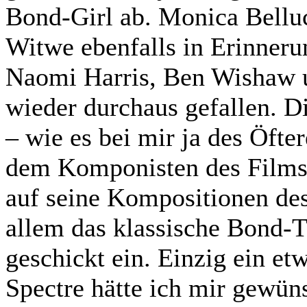
Bond-Girl ab. Monica Bellucc
Witwe ebenfalls in Erinneru
Naomi Harris, Ben Wishaw 
wieder durchaus gefallen. D
– wie es bei mir ja des Öfter
dem Komponisten des Films
auf seine Kompositionen des
allem das klassische Bond-
geschickt ein. Einzig ein e
Spectre hätte ich mir gewün