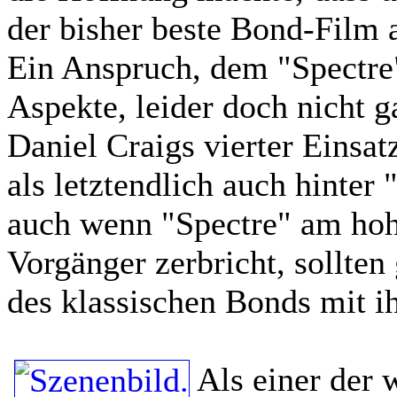
der bisher beste Bond-Film a
Ein Anspruch, dem "Spectre" 
Aspekte, leider doch nicht g
Daniel Craigs vierter Einsat
als letztendlich auch hinte
auch wenn "Spectre" am hoh
Vorgänger zerbricht, sollten
des klassischen Bonds mit i
Als einer der 