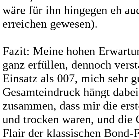
wäre für ihn hingegen eh au
erreichen gewesen).
Fazit:
Meine hohen Erwartun
ganz erfüllen, dennoch verst
Einsatz als 007, mich sehr g
Gesamteindruck hängt dabei 
zusammen, dass mir die erst
und trocken waren, und die
Flair der klassischen Bond-