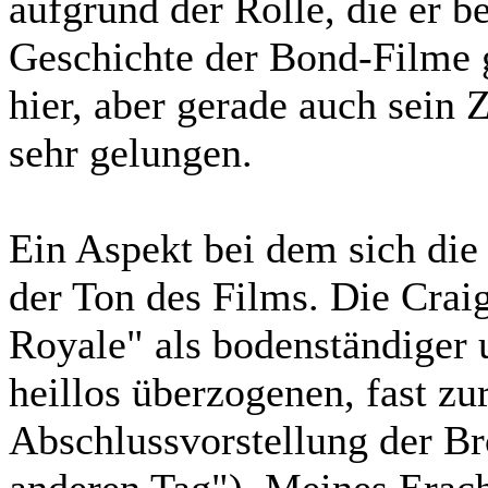
aufgrund der Rolle, die er b
Geschichte der Bond-Filme g
hier, aber gerade auch sein
sehr gelungen.
Ein Aspekt bei dem sich die
der Ton des Films. Die Crai
Royale" als bodenständiger 
heillos überzogenen, fast 
Abschlussvorstellung der Br