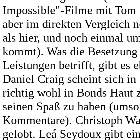
Impossible"-Filme mit Tom 
aber im direkten Vergleich n
als hier, und noch einmal um
kommt). Was die Besetzung 
Leistungen betrifft, gibt es 
Daniel Craig scheint sich in
richtig wohl in Bonds Haut z
seinen Spaß zu haben (umso 
Kommentare). Christoph Wal
gelobt. Leá Seydoux gibt ei