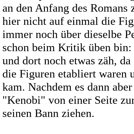
an den Anfang des Romans zu
hier nicht auf einmal die Fi
immer noch über dieselbe P
schon beim Kritik üben bin: 
und dort noch etwas zäh, da
die Figuren etabliert waren
kam. Nachdem es dann aber 
"Kenobi" von einer Seite zu
seinen Bann ziehen.