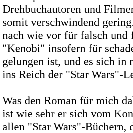
Drehbuchautoren und Filmem
somit verschwindend gering.
nach wie vor für falsch und 
"Kenobi" insofern für schad
gelungen ist, und es sich in
ins Reich der "Star Wars"-L
Was den Roman für mich dab
ist wie sehr er sich vom Ko
allen "Star Wars"-Büchern, d