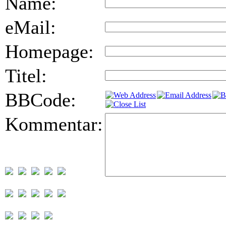
Name:
eMail:
Homepage:
Titel:
BBCode:
Kommentar: