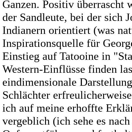
Ganzen. Positiv überrascht 
der Sandleute, bei der sich 
Indianern orientiert (was na
Inspirationsquelle für Geor
Einstieg auf Tatooine in "St
Western-Einflüsse finden las
eindimensionale Darstellung
Schlächter erfreulicherweise
ich auf meine erhoffte Erkl
vergeblich (ich sehe es nach