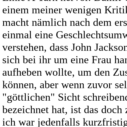
einem meiner wenigen Kriti
macht nämlich nach dem ers
einmal eine Geschlechtsumw
verstehen, dass John Jackson
sich bei ihr um eine Frau ha
aufheben wollte, um den Zu
können, aber wenn zuvor selb
"göttlichen" Sicht schreiben
bezeichnet hat, ist das doch
ich war jedenfalls kurzfrist