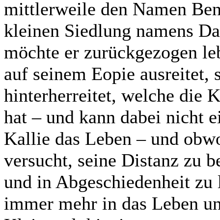
mittlerweile den Namen Be
kleinen Siedlung namens Dan
möchte er zurückgezogen le
auf seinem Eopie ausreitet, s
hinterherreitet, welche die 
hat – und kann dabei nicht ei
Kallie das Leben – und obw
versucht, seine Distanz zu b
und in Abgeschiedenheit zu l
immer mehr in das Leben un