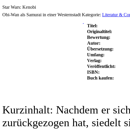
Star Wars: Kenobi
Obi-Wan als Samurai in einer Westernstadt
Kategorie:
Literatur & Co
Titel:
Originaltitel:
Bewertung:
Autor:
Übersetzung:
Umfang:
Verlag:
Veröffentlicht:
ISBN:
Buch kaufen:
Kurzinhalt:
Nachdem er sich 
zurückgezogen hat, siedelt 