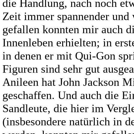
die Handlung, nach noch et
Zeit immer spannender und 
gefallen konnten mir auch d
Innenleben erhielten; in ers
in denen er mit Qui-Gon spr
Figuren sind sehr gut ausgea
Anileen hat John Jackson Mi
geschaffen. Und auch die Ei
Sandleute, die hier im Vergl
(insbesondere natürlich in d