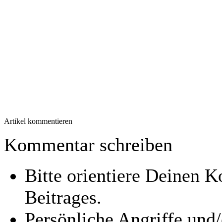
Artikel kommentieren
Kommentar schreiben
Bitte orientiere Deinen
Beitrages.
Persönliche Angriffe und