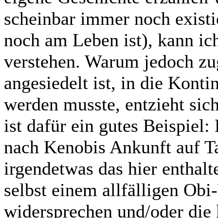
scheinbar immer noch existi
noch am Leben ist), kann ic
verstehen. Warum jedoch zug
angesiedelt ist, in die Kont
werden musste, entzieht si
ist dafür ein gutes Beispiel:
nach Kenobis Ankunft auf Ta
irgendetwas das hier enthalt
selbst einem allfälligen Ob
widersprechen und/oder die k