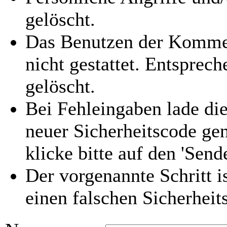
gelöscht.
Das Benutzen der Kommen
nicht gestattet. Entspre
gelöscht.
Bei Fehleingaben lade die
neuer Sicherheitscode gen
klicke bitte auf den 'Send
Der vorgenannte Schritt i
einen falschen Sicherhei