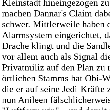
Kleinstadt hineingezogen z
machen Dannar's Claim dabe
schwer. Mittlerweile haben d
Alarmsystem eingerichtet, da
Drache klingt und die Sandle
vor allem auch als Signal di
Privatmiliz auf den Plan zu 
örtlichen Stamms hat Obi-Wa
die er auf seine Jedi-Kräfte
nun Anileen fälschlicherwei