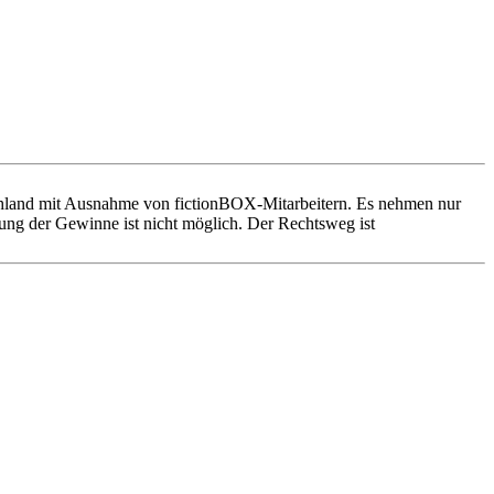
hland mit Ausnahme von fictionBOX-Mitarbeitern. Es nehmen nur
lung der Gewinne ist nicht möglich. Der Rechtsweg ist