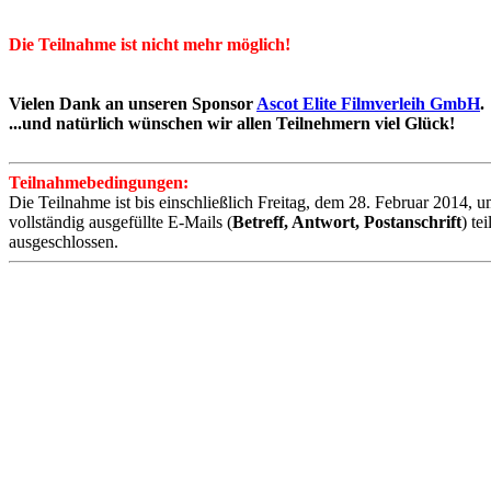
Die Teilnahme ist nicht mehr möglich!
Vielen Dank an unseren Sponsor
Ascot Elite Filmverleih GmbH
.
...und natürlich wünschen wir allen Teilnehmern viel Glück!
Teilnahmebedingungen:
Die Teilnahme ist bis einschließlich Freitag, dem 28. Februar 2014, 
vollständig ausgefüllte E-Mails (
Betreff, Antwort, Postanschrift
) te
ausgeschlossen.