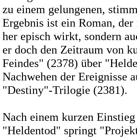
zu einem gelungenen, stimm
Ergebnis ist ein Roman, der 
her episch wirkt, sondern au
er doch den Zeitraum von k
Feindes" (2378) über "Helde
Nachwehen der Ereignisse a
"Destiny"-Trilogie (2381).
Nach einem kurzen Einstieg 
"Heldentod" springt "Projekt