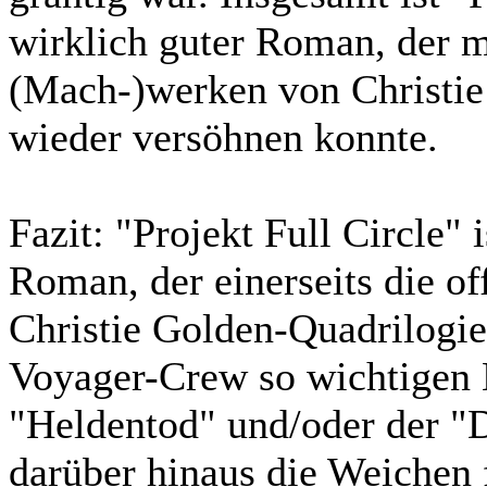
wirklich guter Roman, der 
(Mach-)werken von Christie
wieder versöhnen konnte.
Fazit:
"Projekt Full Circle" i
Roman, der einerseits die o
Christie Golden-Quadrilogie 
Voyager-Crew so wichtigen 
"Heldentod" und/oder der "D
darüber hinaus die Weichen 