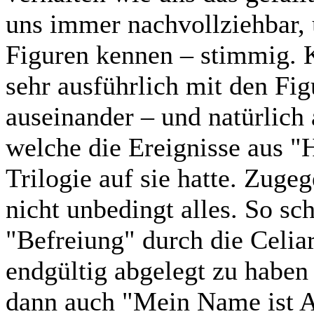
uns immer nachvollziehbar, 
Figuren kennen – stimmig. Ki
sehr ausführlich mit den Fig
auseinander – und natürlich
welche die Ereignisse aus "
Trilogie auf sie hatte. Zuge
nicht unbedingt alles. So sc
"Befreiung" durch die Celiar
endgültig abgelegt zu haben
dann auch "Mein Name ist A