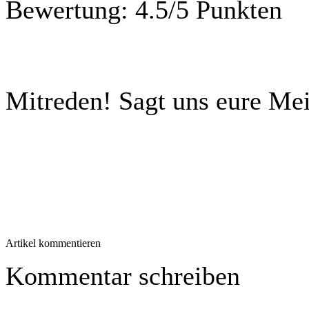
Bewertung:
4.5/5 Punkten
Mitreden!
Sagt uns eure M
Artikel kommentieren
Kommentar schreiben