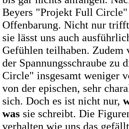
Beyers "Projekt Full Circle"
Offenbarung. Nicht nur trifft
sie lässt uns auch ausführli
Gefühlen teilhaben. Zudem v
der Spannungsschraube zu d
Circle" insgesamt weniger v
von der epischen, sehr chara
sich. Doch es ist nicht nur,
w
was
sie schreibt. Die Figur
verhalten wie uns das gefällt