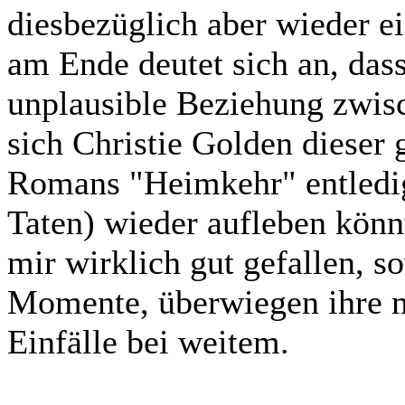
diesbezüglich aber wieder e
am Ende deutet sich an, dass
unplausible Beziehung zwis
sich Christie Golden dieser g
Romans "Heimkehr" entledigt
Taten) wieder aufleben könn
mir wirklich gut gefallen, s
Momente, überwiegen ihre 
Einfälle bei weitem.