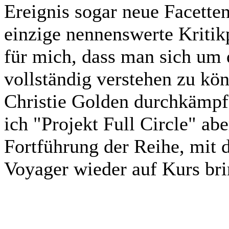
Ereignis sogar neue Facette
einzige nennenswerte Kritikp
für mich, dass man sich um 
vollständig verstehen zu kö
Christie Golden durchkämpf
ich "Projekt Full Circle" abe
Fortführung der Reihe, mit d
Voyager wieder auf Kurs bri