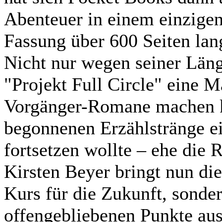
Abenteuer in einem einzigen
Fassung über 600 Seiten lan
Nicht nur wegen seiner Läng
"Projekt Full Circle" eine 
Vorgänger-Romane machen kl
begonnenen Erzählstränge ei
fortsetzen wollte – ehe die R
Kirsten Beyer bringt nun di
Kurs für die Zukunft, sonde
offengebliebenen Punkte aus