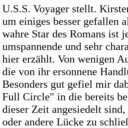
U.S.S. Voyager stellt. Kirst
um einiges besser gefallen a
wahre Star des Romans ist j
umspannende und sehr charak
hier erzählt. Von wenigen 
die von ihr ersonnene Handl
Besonders gut gefiel mir dab
Full Circle" in die bereits 
dieser Zeit angesiedelt sind, 
oder andere Lücke zu schli