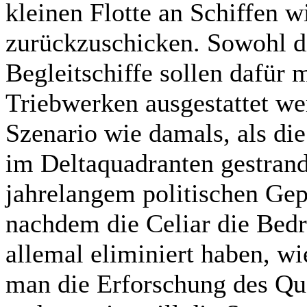
kleinen Flotte an Schiffen w
zurückzuschicken. Sowohl di
Begleitschiffe sollen dafür 
Triebwerken ausgestattet we
Szenario wie damals, als die
im Deltaquadranten gestrand
jahrelangem politischen Gep
nachdem die Celiar die Bedr
allemal eliminiert haben, wi
man die Erforschung des Qu