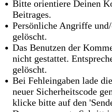
Bitte orientiere Deinen
Beitrages.
Persönliche Angriffe und
gelöscht.
Das Benutzen der Kommen
nicht gestattet. Entspre
gelöscht.
Bei Fehleingaben lade die
neuer Sicherheitscode gen
klicke bitte auf den 'Send