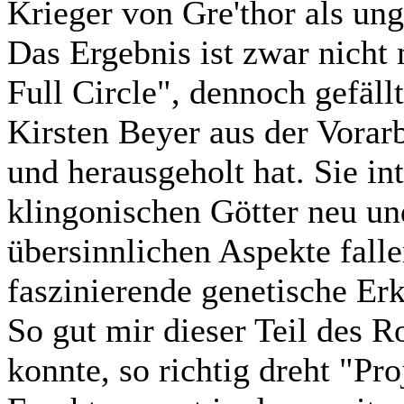
Krieger von Gre'thor als un
Das Ergebnis ist zwar nicht 
Full Circle", dennoch gefäll
Kirsten Beyer aus der Vorar
und herausgeholt hat. Sie int
klingonischen Götter neu und
übersinnlichen Aspekte falle
faszinierende genetische Erk
So gut mir dieser Teil des 
konnte, so richtig dreht "Pr