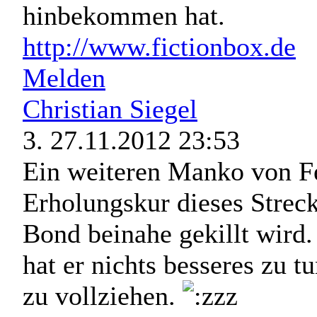
hinbekommen hat.
http://www.fictionbox.de
Melden
Christian Siegel
3.
27.11.2012 23:53
Ein weiteren Manko von Fe
Erholungskur dieses Strec
Bond beinahe gekillt wird
hat er nichts besseres zu t
zu vollziehen.