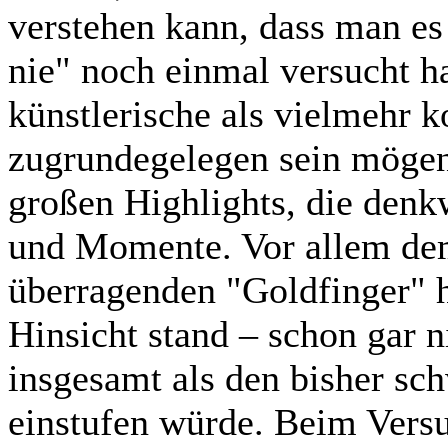
verstehen kann, dass man es
nie" noch einmal versucht 
künstlerische als vielmehr 
zugrundegelegen sein mögen)
großen Highlights, die denk
und Momente. Vor allem de
überragenden "Goldfinger" hä
Hinsicht stand – schon gar 
insgesamt als den bisher sc
einstufen würde. Beim Vers