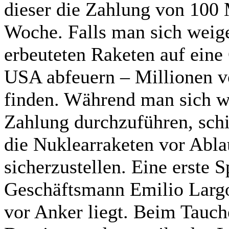
dieser die Zahlung von 100 
Woche. Falls man sich weige
erbeuteten Raketen auf eine
USA abfeuern – Millionen 
finden. Während man sich wi
Zahlung durchzuführen, sch
die Nuklearraketen vor Abl
sicherzustellen. Eine erste 
Geschäftsmann Emilio Largo,
vor Anker liegt. Beim Tauche