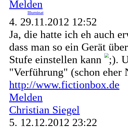
Melden
Illuminat
4.
29.11.2012 12:52
Ja, die hatte ich eh auch e
dass man so ein Gerät über
Stufe einstellen kann
. 
"Verführung" (schon eher 
http://www.fictionbox.de
Melden
Christian Siegel
5.
12.12.2012 23:22