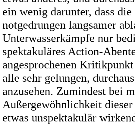
ein wenig darunter, dass di
notgedrungen langsamer abl
Unterwasserkämpfe nur bedi
spektakuläres Action-Abente
angesprochenen Kritikpunkt 
alle sehr gelungen, durchau
anzusehen. Zumindest bei mir
Außergewöhnlichkeit dieser
etwas unspektakulär wirke