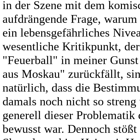
in der Szene mit dem komi
aufdrängende Frage, warum 
ein lebensgefährliches Nivea
wesentliche Kritikpunkt, der
"Feuerball" in meiner Gunst
aus Moskau" zurückfällt, si
natürlich, dass die Bestim
damals noch nicht so streng
generell dieser Problematik 
bewusst war. Dennoch stößt 