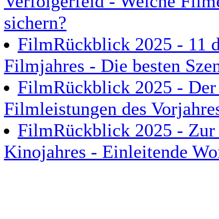
Verfolgerfeld - Welche Film
sichern?
FilmRückblick 2025 - 11
Filmjahres - Die besten Sze
FilmRückblick 2025 - Der f
Filmleistungen des Vorjahre
FilmRückblick 2025 - Zur 
Kinojahres - Einleitende Wo