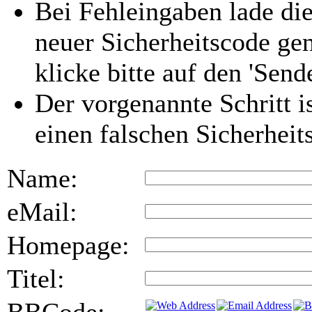
Bei Fehleingaben lade die
neuer Sicherheitscode gen
klicke bitte auf den 'Send
Der vorgenannte Schritt i
einen falschen Sicherhei
Name:
eMail:
Homepage:
Titel: