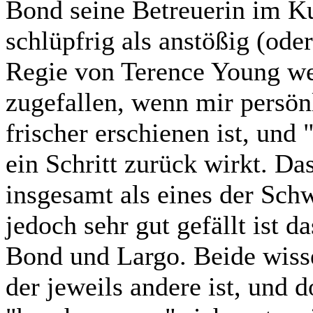
Bond seine Betreuerin im K
schlüpfrig als anstößig (ode
Regie von Terence Young we
zugefallen, wenn mir persön
frischer erschienen ist, und
ein Schritt zurück wirkt. D
insgesamt als eines der Sch
jedoch sehr gut gefällt ist 
Bond und Largo. Beide wiss
der jeweils andere ist, und d