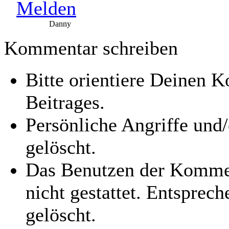
Melden
Danny
Kommentar schreiben
Bitte orientiere Deinen
Beitrages.
Persönliche Angriffe und
gelöscht.
Das Benutzen der Kommen
nicht gestattet. Entspre
gelöscht.