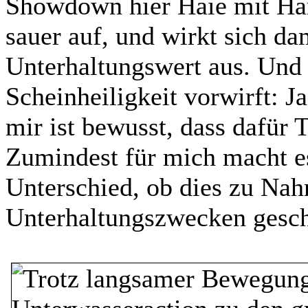
Showdown hier Haie mit Har
sauer auf, und wirkt sich da
Unterhaltungswert aus. Und 
Scheinheiligkeit vorwirft: Ja
mir ist bewusst, dass dafür 
Zumindest für mich macht es
Unterschied, ob dies zu Nah
Unterhaltungszwecken gesch