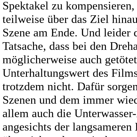
Spektakel zu kompensieren, 
teilweise über das Ziel hina
Szene am Ende. Und leider d
Tatsache, dass bei den Dreha
möglicherweise auch getötet
Unterhaltungswert des Films.
trotzdem nicht. Dafür sorge
Szenen und dem immer wied
allem auch die Unterwasser-
angesichts der langsameren