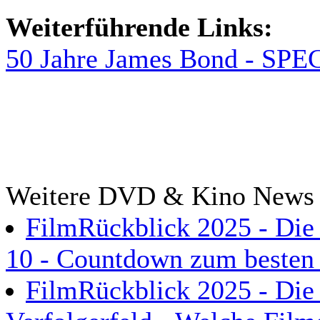
Weiterführende Links:
50 Jahre James Bond - SPE
Weitere DVD & Kino News
FilmRückblick 2025 - Die 
10 - Countdown zum besten 
FilmRückblick 2025 - Die 