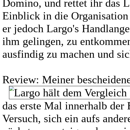
Domino, und rettet ihr das L
Einblick in die Organisatio
er jedoch Largo's Handlanger
ihm gelingen, zu entkommen,
ausfindig zu machen und sic
Review:
Meiner bescheidene
das erste Mal innerhalb der
Versuch, sich ein aufs and