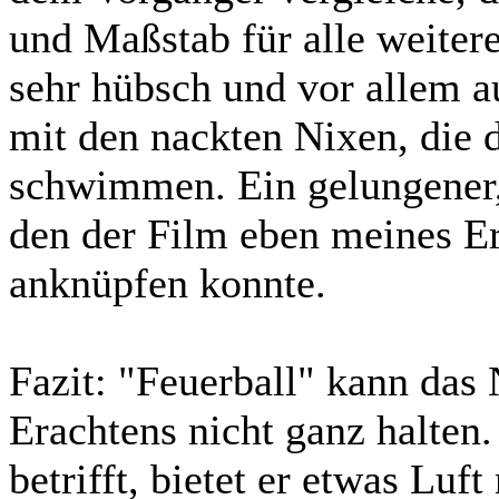
und Maßstab für alle weiteren
sehr hübsch und vor allem a
mit den nackten Nixen, die 
schwimmen. Ein gelungener, 
den der Film eben meines E
anknüpfen konnte.
Fazit:
"Feuerball" kann das 
Erachtens nicht ganz halten
betrifft, bietet er etwas Luf