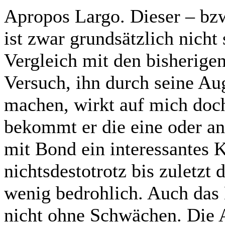
Apropos Largo. Dieser – bzw
ist zwar grundsätzlich nicht
Vergleich mit den bisherige
Versuch, ihn durch seine Au
machen, wirkt auf mich doch
bekommt er die eine oder and
mit Bond ein interessantes K
nichtsdestotrotz bis zuletzt
wenig bedrohlich. Auch das
nicht ohne Schwächen. Die A