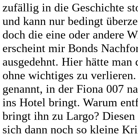
zufällig in die Geschichte s
und kann nur bedingt überze
doch die eine oder andere W
erscheint mir Bonds Nachfo
ausgedehnt. Hier hätte man d
ohne wichtiges zu verlieren
genannt, in der Fiona 007 n
ins Hotel bringt. Warum entf
bringt ihn zu Largo? Diesen
sich dann noch so kleine Kri