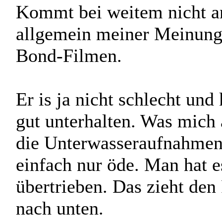
Kommt bei weitem nicht an
allgemein meiner Meinung
Bond-Filmen.
Er is ja nicht schlecht un
gut unterhalten. Was mich 
die Unterwasseraufnahmen
einfach nur öde. Man hat e
übertrieben. Das zieht de
nach unten.