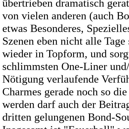
übertrieben dramatisch gerat
von vielen anderen (auch B
etwas Besonderes, Spezielle
Szenen eben nicht alle Tage 
wieder in Topform, und sorgt
schlimmsten One-Liner und/
Nötigung verlaufende Verfü
Charmes gerade noch so die 
werden darf auch der Beitrag
dritten gelungenen Bond-Soun