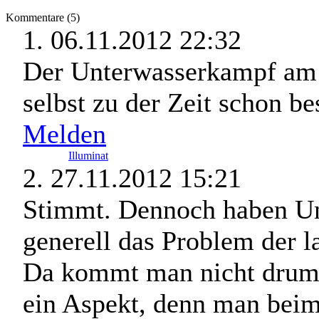
Kommentare (5)
1.
06.11.2012 22:32
Der Unterwasserkampf am S
selbst zu der Zeit schon be
Melden
Illuminat
2.
27.11.2012 15:21
Stimmt. Dennoch haben Un
generell das Problem der
Da kommt man nicht drum 
ein Aspekt, denn man be