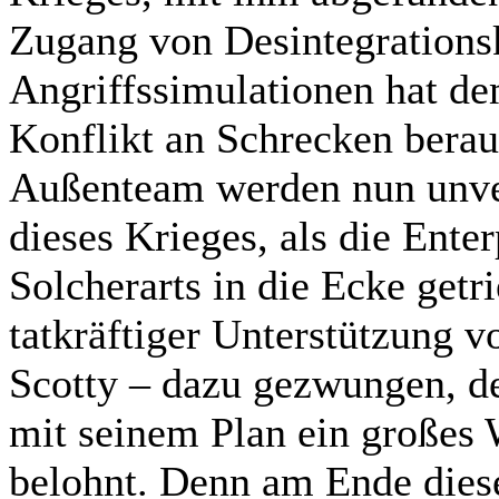
Zugang von Desintegration
Angriffssimulationen hat de
Konflikt an Schrecken berau
Außenteam werden nun unver
dieses Krieges, als die Enter
Solcherarts in die Ecke getri
tatkräftiger Unterstützung v
Scotty – dazu gezwungen, d
mit seinem Plan ein großes 
belohnt. Denn am Ende diese