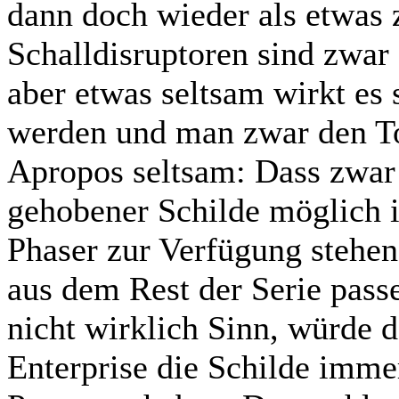
dann doch wieder als etwas z
Schalldisruptoren sind zwar 
aber etwas seltsam wirkt es 
werden und man zwar den Ton
Apropos seltsam: Dass zwar
gehobener Schilde möglich is
Phaser zur Verfügung stehen 
aus dem Rest der Serie passe
nicht wirklich Sinn, würde d
Enterprise die Schilde imme