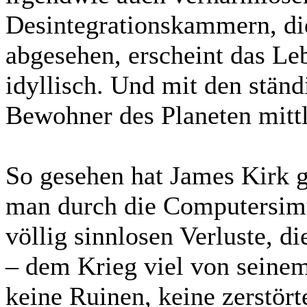
Desintegrationskammern, die
abgesehen, erscheint das Le
idyllisch. Und mit den ständ
Bewohner des Planeten mitt
So gesehen hat James Kirk g
man durch die Computersimul
völlig sinnlosen Verluste, d
– dem Krieg viel von seinem
keine Ruinen, keine zerstör