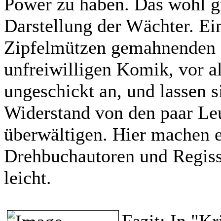
Power zu haben. Das wohl gr
Darstellung der Wächter. Ein
Zipfelmützen gemahnenden H
unfreiwilligen Komik, vor al
ungeschickt an, und lassen s
Widerstand von den paar Le
überwältigen. Hier machen e
Drehbuchautoren und Regiss
leicht.