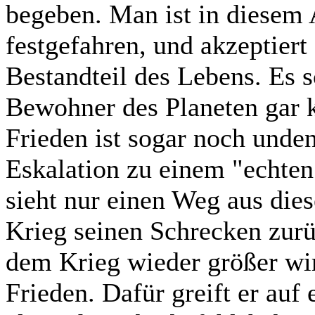
begeben. Man ist in diesem
festgefahren, und akzeptiert
Bestandteil des Lebens. Es s
Bewohner des Planeten gar k
Frieden ist sogar noch unde
Eskalation zu einem "echten
sieht nur einen Weg aus die
Krieg seinen Schrecken zurü
dem Krieg wieder größer wir
Frieden. Dafür greift er auf 