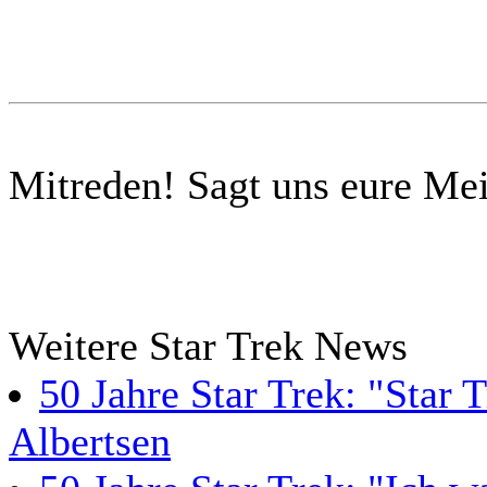
Mitreden!
Sagt uns eure Me
Weitere Star Trek News
50 Jahre Star Trek: "Star 
Albertsen