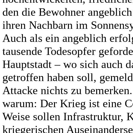
den die Bewohner angeblich 
ihren Nachbarn im Sonnensys
Auch als ein angeblich erfol
tausende Todesopfer geforde
Hauptstadt – wo sich auch 
getroffen haben soll, gemeld
Attacke nichts zu bemerken.
warum: Der Krieg ist eine C
Weise sollen Infrastruktur, K
kriegerischen Auseinanderse