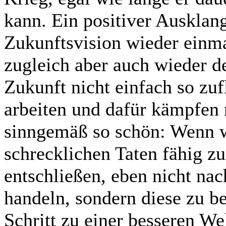
kann. Ein positiver Ausklan
Zukunftsvision wieder einma
zugleich aber auch wieder de
Zukunft nicht einfach so zuf
arbeiten und dafür kämpfen
sinngemäß so schön: Wenn w
schrecklichen Taten fähig zu
entschließen, eben nicht nac
handeln, sondern diese zu be
Schritt zu einer besseren Wel