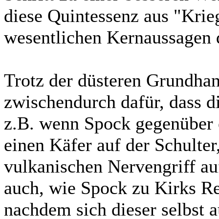
diese Quintessenz aus "Krie
wesentlichen Kernaussagen d
Trotz der düsteren Grundhan
zwischendurch dafür, dass d
z.B. wenn Spock gegenüber 
einen Käfer auf der Schulter
vulkanischen Nervengriff auf
auch, wie Spock zu Kirks Re
nachdem sich dieser selbst 