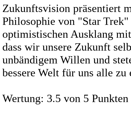
Zukunftsvision präsentiert 
Philosophie von "Star Trek"
optimistischen Ausklang mit
dass wir unsere Zukunft selb
unbändigem Willen und stete
bessere Welt für uns alle zu 
Wertung:
3.5 von 5 Punkten