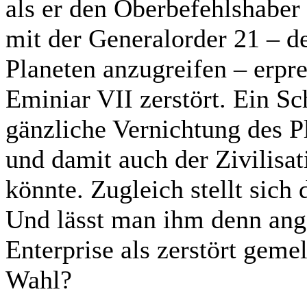
als er den Oberbefehlshaber
mit der Generalorder 21 – d
Planeten anzugreifen – erpr
Eminiar VII zerstört. Ein Sc
gänzliche Vernichtung des P
und damit auch der Zivilisa
könnte. Zugleich stellt sich 
Und lässt man ihm denn ange
Enterprise als zerstört geme
Wahl?