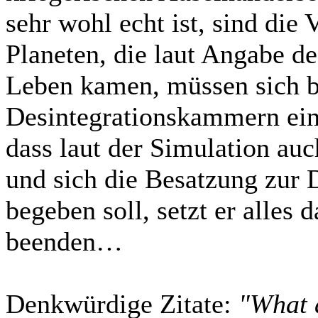
sehr wohl echt ist, sind die
Planeten, die laut Angabe d
Leben kamen, müssen sich b
Desintegrationskammern einf
dass laut der Simulation auc
und sich die Besatzung zur 
begeben soll, setzt er alles 
beenden…
Denkwürdige Zitate:
"What 