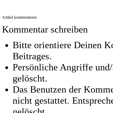
Artikel kommentieren
Kommentar schreiben
Bitte orientiere Deinen
Beitrages.
Persönliche Angriffe und
gelöscht.
Das Benutzen der Kommen
nicht gestattet. Entspre
gelöscht.