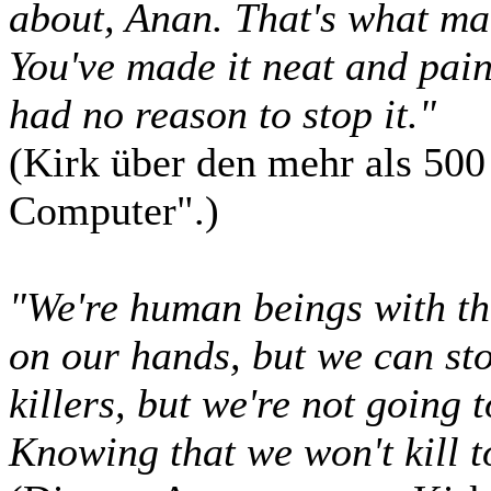
about, Anan. That's what mak
You've made it neat and pain
had no reason to stop it."
(Kirk über den mehr als 500
Computer".)
"We're human beings with th
on our hands, but we can sto
killers, but we're not going to
Knowing that we won't kill t