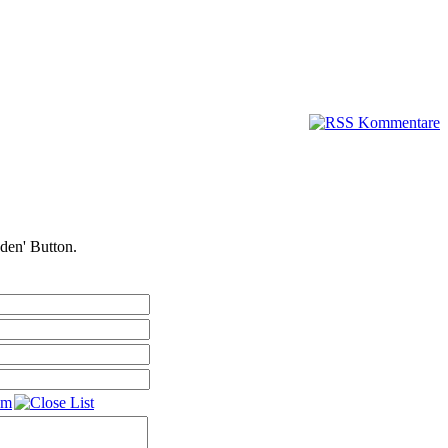
nden' Button.