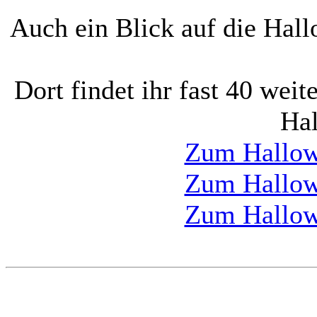
Auch ein Blick auf die Hall
Dort findet ihr fast 40 weit
Ha
Zum Hallow
Zum Hallow
Zum Hallow