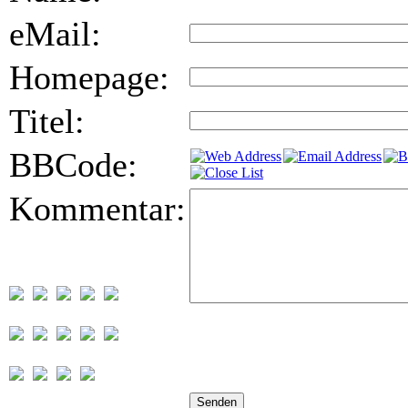
eMail:
Homepage:
Titel:
BBCode:
Kommentar: