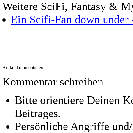
Weitere SciFi, Fantasy & M
Ein Scifi-Fan down under 
Artikel kommentieren
Kommentar schreiben
Bitte orientiere Deinen
Beitrages.
Persönliche Angriffe und