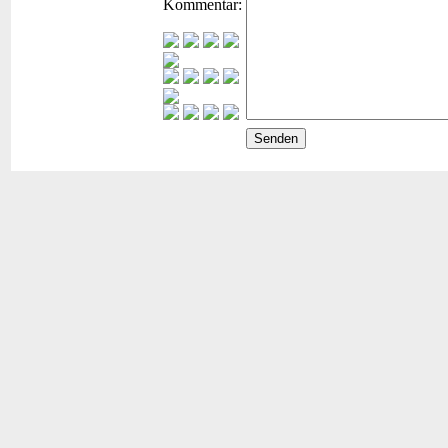
Kommentar: